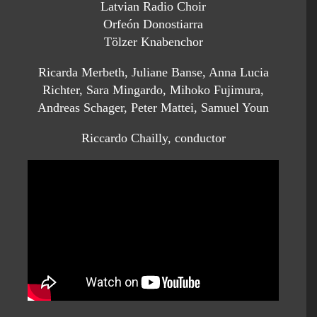
Latvian Radio Choir
Orfeón Donostiarra
Tölzer Knabenchor
Ricarda Merbeth, Juliane Banse, Anna Lucia
Richter, Sara Mingardo, Mihoko Fujimura,
Andreas Schager, Peter Mattei, Samuel Youn
Riccardo Chailly, conductor