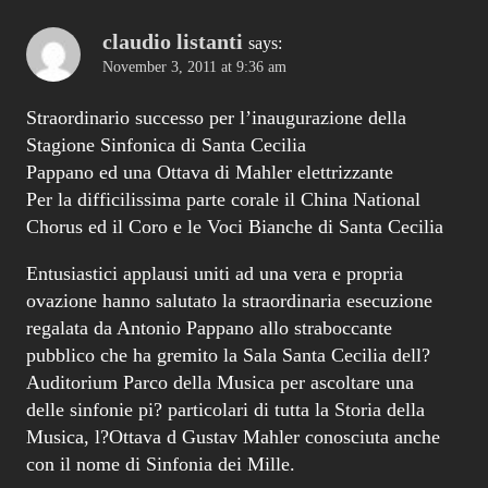
claudio listanti
says:
November 3, 2011 at 9:36 am
Straordinario successo per l’inaugurazione della
Stagione Sinfonica di Santa Cecilia
Pappano ed una Ottava di Mahler elettrizzante
Per la difficilissima parte corale il China National
Chorus ed il Coro e le Voci Bianche di Santa Cecilia
Entusiastici applausi uniti ad una vera e propria
ovazione hanno salutato la straordinaria esecuzione
regalata da Antonio Pappano allo straboccante
pubblico che ha gremito la Sala Santa Cecilia dell?
Auditorium Parco della Musica per ascoltare una
delle sinfonie pi? particolari di tutta la Storia della
Musica, l?Ottava d Gustav Mahler conosciuta anche
con il nome di Sinfonia dei Mille.