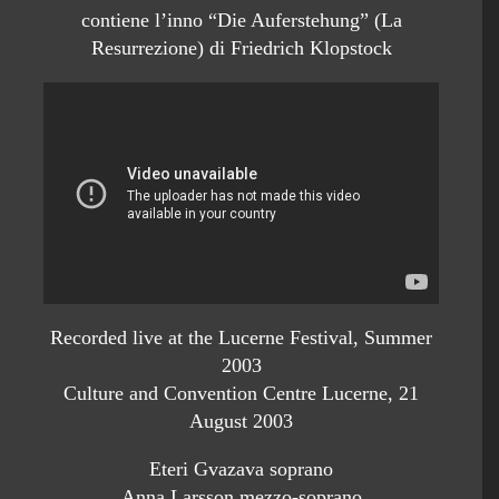
contiene l’inno “Die Auferstehung” (La
Resurrezione) di Friedrich Klopstock
Recorded live at the Lucerne Festival, Summer
2003
Culture and Convention Centre Lucerne, 21
August 2003
Eteri Gvazava soprano
Anna Larsson mezzo-soprano