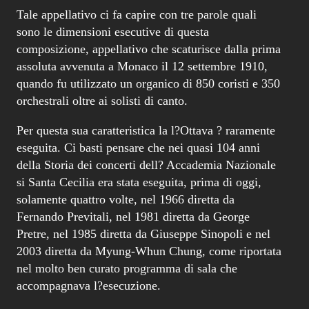
Tale appellativo ci fa capire con tre parole quali
sono le dimensioni esecutive di questa
composizione, appellativo che scaturisce dalla prima
assoluta avvenuta a Monaco il 12 settembre 1910,
quando fu utilizzato un organico di 850 coristi e 350
orchestrali oltre ai solisti di canto.
Per questa sua caratteristica la l?Ottava ? raramente
eseguita. Ci basti pensare che nei quasi 104 anni
della Storia dei concerti dell? Accademia Nazionale
si Santa Cecilia era stata eseguita, prima di oggi,
solamente quattro volte, nel 1966 diretta da
Fernando Previtali, nel 1981 diretta da George
Pretre, nel 1985 diretta da Giuseppe Sinopoli e nel
2003 diretta da Myung-Whun Chung, come riportata
nel molto ben curato programma di sala che
accompagnava l?esecuzione.