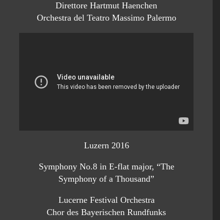
Direttore Hartmut Haenchen
Orchestra del Teatro Massimo Palermo
Luzern 2016
Symphony No.8 in E-flat major, “The
Symphony of a Thousand”
Lucerne Festival Orchestra
Chor des Bayerischen Rundfunks