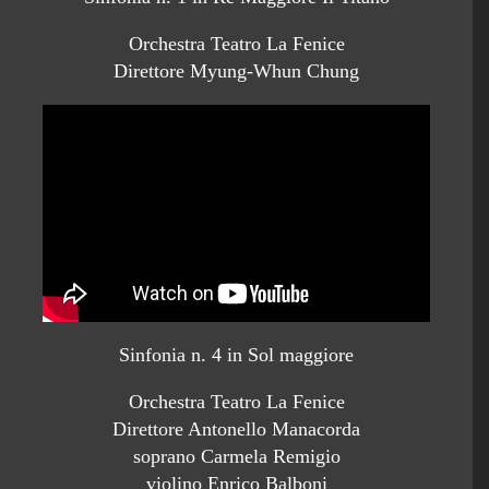
Orchestra Teatro La Fenice
Direttore Myung-Whun Chung
Sinfonia n. 4 in Sol maggiore
Orchestra Teatro La Fenice
Direttore Antonello Manacorda
soprano Carmela Remigio
violino Enrico Balboni