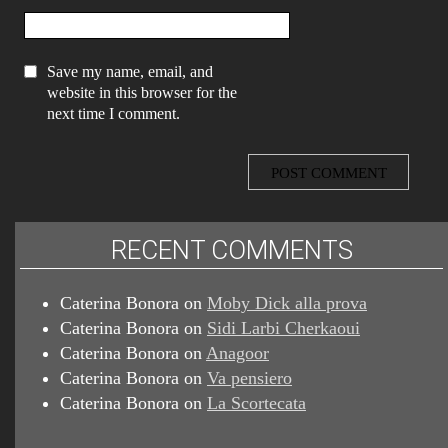
Save my name, email, and
website in this browser for the
next time I comment.
RECENT COMMENTS
Caterina Bonora
on
Moby Dick alla prova
Caterina Bonora
on
Sidi Larbi Cherkaoui
Caterina Bonora
on
Anagoor
Caterina Bonora
on
Va pensiero
Caterina Bonora
on
La Scortecata