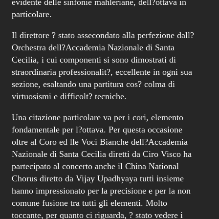
evidente delle sinfonie mahleriane, dell?ottava in
particolare.
Il direttore ? stato assecondato alla perfezione dall?
Orchestra dell?Accademia Nazionale di Santa
Cecilia, i cui componenti si sono dimostrati di
straordinaria professionalit?, eccellente in ogni sua
sezione, esaltando una partitura cos? colma di
virtuosismi e difficolt? tecniche.
Una citazione particolare va per i cori, elemento
fondamentale per l?ottava. Per questa occasione
oltre al Coro ed lle Voci Bianche dell?Accademia
Nazionale di Santa Cecilia diretti da Ciro Visco ha
partecipato al concerto anche il China National
Chorus diretto da Vijay Upadhyaya tutti insieme
hanno impressionato per la precisione e per la non
comune fusione tra tutti gli elementi. Molto
toccante, per quanto ci riguarda, ? stato vedere i