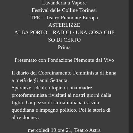
Lavanderia a Vapore
Festival delle Colline Torinesi
TPE – Teatro Piemonte Europa
ASTERLIZZE
ALBA PORTO – RADICI / UNA COSA CHE
SO DI CERTO
Prima
Presentato con Fondazione Piemonte dal Vivo
Il diario del Coordinamento Femminista di Enna
a metà degli anni Settanta.
Speranze, ideali, utopie di una madre
protofemminista rivisitati ai nostri giorni dalla
figlia. Un pezzo di storia italiana tra vita
quotidiana e impegno politico. Poi la storia di
altre donne…
mercoledì 19 ore 21, Teatro Astra