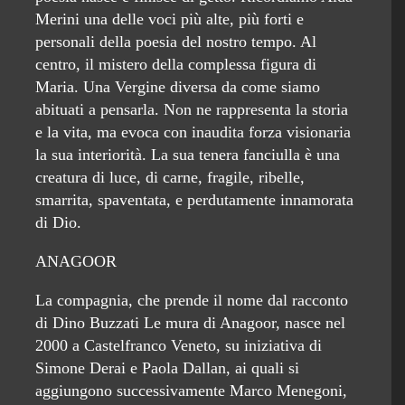
Merini una delle voci più alte, più forti e
personali della poesia del nostro tempo. Al
centro, il mistero della complessa figura di
Maria. Una Vergine diversa da come siamo
abituati a pensarla. Non ne rappresenta la storia
e la vita, ma evoca con inaudita forza visionaria
la sua interiorità. La sua tenera fanciulla è una
creatura di luce, di carne, fragile, ribelle,
smarrita, spaventata, e perdutamente innamorata
di Dio.
ANAGOOR
La compagnia, che prende il nome dal racconto
di Dino Buzzati Le mura di Anagoor, nasce nel
2000 a Castelfranco Veneto, su iniziativa di
Simone Derai e Paola Dallan, ai quali si
aggiungono successivamente Marco Menegoni,