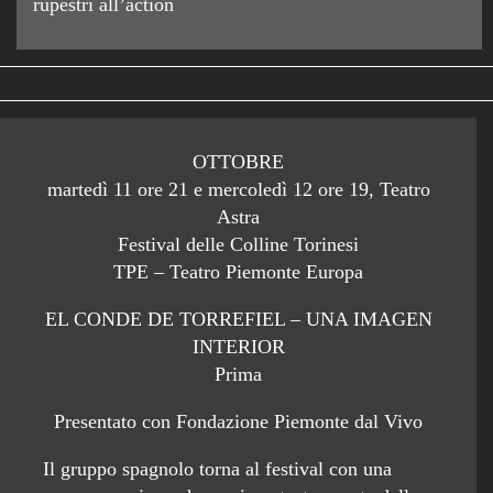
rupestri all’action
OTTOBRE
martedì 11 ore 21 e mercoledì 12 ore 19, Teatro
Astra
Festival delle Colline Torinesi
TPE – Teatro Piemonte Europa
EL CONDE DE TORREFIEL – UNA IMAGEN
INTERIOR
Prima
Presentato con Fondazione Piemonte dal Vivo
Il gruppo spagnolo torna al festival con una