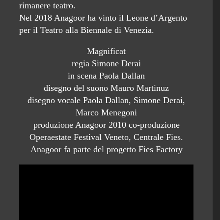
rimanere teatro.
Nel 2018 Anagoor ha vinto il Leone d’Argento
per il Teatro alla Biennale di Venezia.
Magnificat
regia Simone Derai
in scena Paola Dallan
disegno del suono Mauro Martinuz
disegno vocale Paola Dallan, Simone Derai,
Marco Menegoni
produzione Anagoor 2010 co-produzione
Operaestate Festival Veneto, Centrale Fies.
Anagoor fa parte del progetto Fies Factory