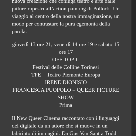
nuova creazione che coniuga teatro e arte dalle
pitture rupestri all’action painting di Pollock. Un
viaggio al centro della nostra immaginazione, un
modo per contrastare la pura egemonia della
parola.
giovedì 13 ore 21, venerdì 14 ore 19 e sabato 15
ore 17
OFF TOPIC
Festival delle Colline Torinesi
TPE – Teatro Piemonte Europa
IRENE DIONISIO
FRANCESCA PUOPOLO – QUEER PICTURE
SHOW
Prima
Il New Queer Cinema raccontato con i linguaggi
del digitale da un attore che si muove in un
labirinto di immagini. Da Gus Van Sant a Todd