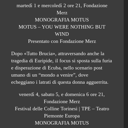
martedì 1 e mercoledì 2 ore 21, Fondazione
Merz
MONOGRAFIA MOTUS
MOTUS – YOU WERE NOTHING BUT
WIND
Presentato con Fondazione Merz
Dopo «Tutto Brucia», attraversando anche la
tragedia di Euripide, il focus si sposta sulla furia
e disperazione di Ecuba, nello scenario post
umano di un “mondo a venire”, dove
echeggiano i latrati di questa donna agguerrita.
venerdì 4, sabato 5, e domenica 6 ore 21,
Fondazione Merz
Festival delle Colline Torinesi | TPE – Teatro
Piemonte Europa
MONOGRAFIA MOTUS