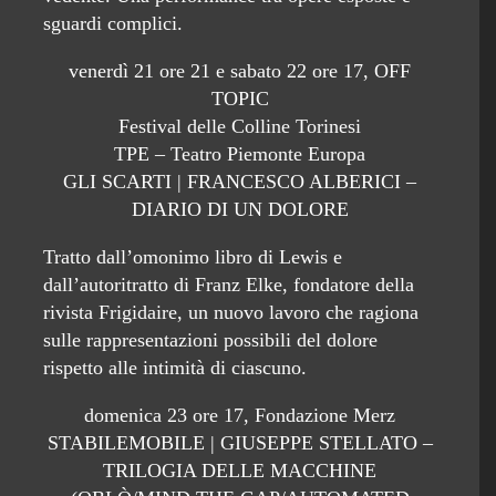
sguardi complici.
venerdì 21 ore 21 e sabato 22 ore 17, OFF
TOPIC
Festival delle Colline Torinesi
TPE – Teatro Piemonte Europa
GLI SCARTI | FRANCESCO ALBERICI –
DIARIO DI UN DOLORE
Tratto dall’omonimo libro di Lewis e
dall’autoritratto di Franz Elke, fondatore della
rivista Frigidaire, un nuovo lavoro che ragiona
sulle rappresentazioni possibili del dolore
rispetto alle intimità di ciascuno.
domenica 23 ore 17, Fondazione Merz
STABILEMOBILE | GIUSEPPE STELLATO –
TRILOGIA DELLE MACCHINE