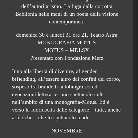
dell’autoritarismo. La fuga dalla corrotta
Babilonia nelle mani di un poeta della visione
contemporanea.
domenica 30 e lunedì 31 ore 21, Teatro Astra
MONOGRAFIA MOTUS
MOTUS – MDLSX
Presentato con Fondazione Merz
Inno alla libertà di divenire, al gender
b(l)ending, all’essere altro dai confini del corpo,
sospeso tra brandelli autobiografici ed
evocazioni letterarie, uno spettacolo cult
nell’ambito di una monografia-Motus. Ed è
verso la fuoriuscita dalle categorie – tutte, anche
artistiche – che lo spettacolo tende.
NOVEMBRE