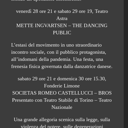
venerdì 28 ore 21 e sabato 29 ore 19, Teatro
Astra
METTE INGVARTSEN – THE DANCING
PUBLIC
L’estasi del movimento in uno straordinario
incontro sociale, con il pubblico protagonista,
all’indomani della pandemia. Una festa, una
frenesia fisica governata dalla danzatrice danese.
sabato 29 ore 21 e domenica 30 ore 15.30,
Fonderie Limone
SOCIETAS ROMEO CASTELLUCCI – BROS
Presentato con Teatro Stabile di Torino – Teatro
Nazionale
Una grande allegoria scenica sulla legge, sulla
violenza del potere, sulle degenerazioni