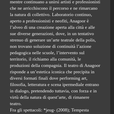
mentre continuano a unirsi artisti e professionisti
che ne arricchiscono il percorso e ne rimarcano
la natura di collettivo. Laboratorio continuo,
aperto a professionisti e neofiti, Anagoor è
l’alveo di una creazione aperta alla città e alle
sue diverse generazioni, dove, in un tentativo
strenuo di generare un’arte teatrale della polis,
non trovano soluzione di continuità l’azione
pedagogica nelle scuole, l’intervento sul
territorio, il richiamo alla comunità, le
produzioni della compagnia. Il teatro di Anagoor
risponde a un’estetica iconica che precipita in
diversi formati finali dove performing art,
filosofia, letteratura e scena ipermediale entrano
in dialogo, pretendendo tuttavia, con forza e in
virtù della natura di quest’arte, di rimanere
teatro.
Fra gli spettacoli: *jeug- (2008); Tempesta