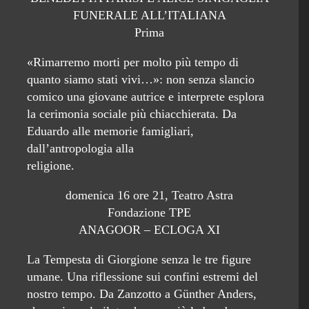
FUNERALE ALL’ITALIANA
Prima
«Rimarremo morti per molto più tempo di
quanto siamo stati vivi…»: non senza slancio
comico una giovane autrice e interprete esplora
la cerimonia sociale più chiacchierata. Da
Eduardo alle memorie famigliari,
dall’antropologia alla
religione.
domenica 16 ore 21, Teatro Astra
Fondazione TPE
ANAGOOR – ECLOGA XI
La Tempesta di Giorgione senza le tre figure
umane. Una riflessione sui confini estremi del
nostro tempo. Da Zanzotto a Günther Anders,