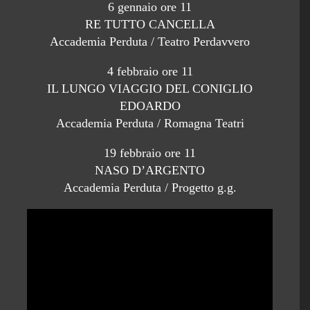
6 gennaio ore 11
RE TUTTO CANCELLA
Accademia Perduta / Teatro Perdavvero
4 febbraio ore 11
IL LUNGO VIAGGIO DEL CONIGLIO
EDOARDO
Accademia Perduta / Romagna Teatri
19 febbraio ore 11
NASO D’ARGENTO
Accademia Perduta / Progetto g.g.