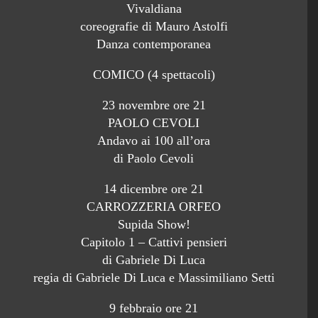
Vivaldiana
coreografie di Mauro Astolfi
Danza contemporanea
COMICO (4 spettacoli)
23 novembre ore 21
PAOLO CEVOLI
Andavo ai 100 all’ora
di Paolo Cevoli
14 dicembre ore 21
CARROZZERIA ORFEO
Supida Show!
Capitolo 1 – Cattivi pensieri
di Gabriele Di Luca
regia di Gabriele Di Luca e Massimiliano Setti
9 febbraio ore 21