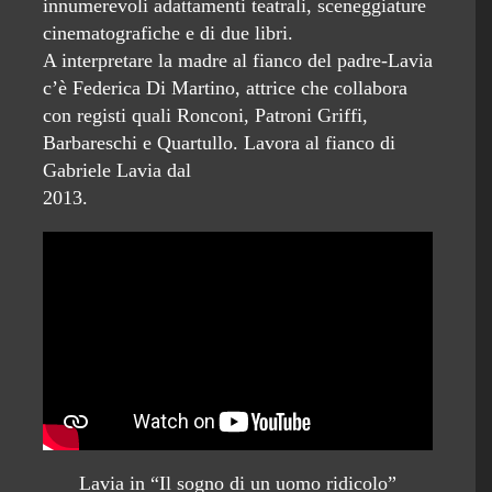
innumerevoli adattamenti teatrali, sceneggiature
cinematografiche e di due libri.
A interpretare la madre al fianco del padre-Lavia
c’è Federica Di Martino, attrice che collabora
con registi quali Ronconi, Patroni Griffi,
Barbareschi e Quartullo. Lavora al fianco di
Gabriele Lavia dal
2013.
Lavia in “Il sogno di un uomo ridicolo”