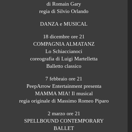
di Romain Gary
regia di Silvio Orlando
DANZA e MUSICAL
18 dicembre ore 21
COMPAGNIA ALMATANZ
Lo Schiaccianoci
coreografia di Luigi Martelletta
Balletto classico
7 febbraio ore 21
PeepArrow Entertainment presenta
MAMMA MIA! Il musical
regia originale di Massimo Romeo Piparo
2 marzo ore 21
SPELLBOUND CONTEMPORARY
BALLET