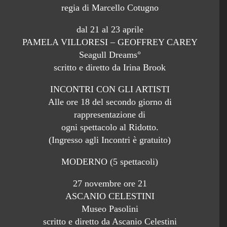
regia di Marcello Cotugno
dal 21 al 23 aprile
PAMELA VILLORESI – GEOFFREY CAREY
Seagull Dreams°
scritto e diretto da Irina Brook
INCONTRI CON GLI ARTISTI
Alle ore 18 del secondo giorno di
rappresentazione di
ogni spettacolo al Ridotto.
(Ingresso agli Incontri è gratuito)
MODERNO (5 spettacoli)
27 novembre ore 21
ASCANIO CELESTINI
Museo Pasolini
scritto e diretto da Ascanio Celestini