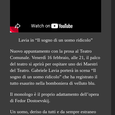
Lavia in “Il sogno di un uomo ridicolo”
Nuovo appuntamento con la prosa al Teatro
Comunale. Venerdì 16 febbraio, alle 21, il palco
del teatro si aprirà per ospitare uno dei Maestri
del Teatro. Gabriele Lavia porterà in scena “Il
sogno di un uomo ridicolo” che ha registrato il
tutto esaurito nella bomboniera di velluto blu.
Il monologo è il proprio adattamento dell’opera
di Fedor Dostoevskij.
Un uomo, deriso da tutti e da sempre estraneo