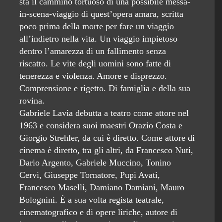
sta il cammino tortuoso di una possibile messa-
in-scena-viaggio di quest’opera amara, scritta
poco prima della morte per fare un viaggio
all’indietro nella vita. Un viaggio impietoso
dentro l’amarezza di un fallimento senza
riscatto. Le vite degli uomini sono fatte di
tenerezza e violenza. Amore e disprezzo.
Comprensione e rigetto. Di famiglia e della sua
rovina.
Gabriele Lavia debutta a teatro come attore nel
1963 e considera suoi maestri Orazio Costa e
Giorgio Strehler, da cui è diretto. Come attore di
cinema è diretto, tra gli altri, da Francesco Nuti,
Dario Argento, Gabriele Muccino, Tonino
Cervi, Giuseppe Tornatore, Pupi Avati,
Francesco Maselli, Damiano Damiani, Mauro
Bolognini. È a sua volta regista teatrale,
cinematografico e di opere liriche, autore di