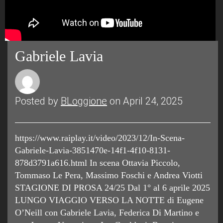
Gabriele Lavia
Posted by
BLoggione
on April 24, 2025
https://www.raiplay.it/video/2023/12/In-Scena-
Gabriele-Lavia-3851470e-14f1-4f10-8131-
878d3791a616.html In scena Ottavia Piccolo,
Tommaso Le Pera, Massimo Foschi e Andrea Viotti
STAGIONE DI PROSA 24/25 Dal 1° al 6 aprile 2025
LUNGO VIAGGIO VERSO LA NOTTE di Eugene
O’Neill con Gabriele Lavia, Federica Di Martino e