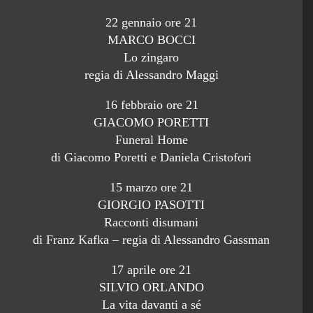
22 gennaio ore 21
MARCO BOCCI
Lo zingaro
regia di Alessandro Maggi
16 febbraio ore 21
GIACOMO PORETTI
Funeral Home
di Giacomo Poretti e Daniela Cristofori
15 marzo ore 21
GIORGIO PASOTTI
Racconti disumani
di Franz Kafka – regia di Alessandro Gassman
17 aprile ore 21
SILVIO ORLANDO
La vita davanti a sé