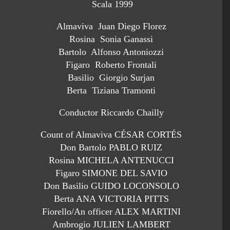
Scala 1999
Almaviva Juan Diego Florez
Rosina Sonia Ganassi
Bartolo Alfonso Antoniozzi
Figaro Roberto Frontali
Basilio Giorgio Surjan
Berta Tiziana Tramonti
Conductor Riccardo Chailly
Count of Almaviva CÉSAR CORTÉS
Don Bartolo PABLO RUIZ
Rosina MICHELA ANTENUCCI
Figaro SIMONE DEL SAVIO
Don Basilio GUIDO LOCONSOLO
Berta ANA VICTORIA PITTS
Fiorello/An officer ALEX MARTINI
Ambrogio JULIEN LAMBERT