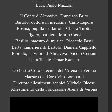
Luci, Paolo Mazzon
Il Conte d’Almaviva Francisco Brito
Bartolo, dottore in medicina Carlo Lepore
Rosina, pupilla di Bartolo Chiara Tirotta
Figaro, barbiere Mario Cassi
Basilio, maestro di musica Riccardo Fassi
Berta, cameriera di Bartolo Daniela Cappiello
Fiorello, servitore d’Almaviva Nicolò Ceriani
Un ufficiale Omar Kamata
Orchestra Coro e tecnici dell’Arena di Verona
Maestro del Coro Vito Lombardi
Direttore allestimenti scenici Michele Olcese
Allestimento della Fondazione Arena di Verona