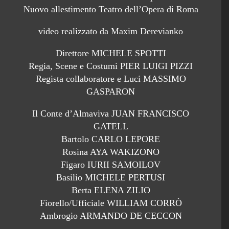
Nuovo allestimento Teatro dell’Opera di Roma
video realizzato da Maxim Derevianko
Direttore MICHELE SPOTTI
Regia, Scene e Costumi PIER LUIGI PIZZI
Regista collaboratore e Luci MASSIMO
GASPARON
Il Conte d’Almaviva JUAN FRANCISCO
GATELL
Bartolo CARLO LEPORE
Rosina AYA WAKIZONO
Figaro IURII SAMOILOV
Basilio MICHELE PERTUSI
Berta ELENA ZILIO
Fiorello/Ufficiale WILLIAM CORRÒ
Ambrogio ARMANDO DE CECCON