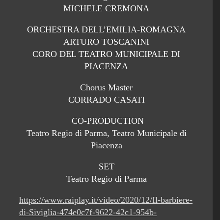
MICHELE CREMONA
ORCHESTRA DELL’EMILIA-ROMAGNA
ARTURO TOSCANINI
CORO DEL TEATRO MUNICIPALE DI
PIACENZA
Chorus Master
CORRADO CASATI
CO-PRODUCTION
Teatro Regio di Parma, Teatro Municipale di
Piacenza
SET
Teatro Regio di Parma
https://www.raiplay.it/video/2020/12/Il-barbiere-
di-Siviglia-474e0c7f-9622-42c1-954b-