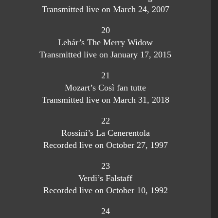
Transmitted live on March 24, 2007
20
Lehár’s The Merry Widow
Transmitted live on January 17, 2015
21
Mozart’s Così fan tutte
Transmitted live on March 31, 2018
22
Rossini’s La Cenerentola
Recorded live on October 27, 1997
23
Verdi’s Falstaff
Recorded live on October 10, 1992
24