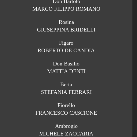
Don Bartolo
MARCO FILIPPO ROMANO
Rosina
GIUSEPPINA BRIDELLI
Figaro
ROBERTO DE CANDIA
Don Basilio
MATTIA DENTI
Berta
STEFANIA FERRARI
Fiorello
FRANCESCO CASCIONE
Ambrogio
MICHELE ZACCARIA