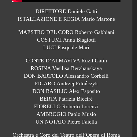
DIRETTORE Daniele Gatti
ISTALLAZIONE E REGIA Mario Martone
MAESTRO DEL CORO Roberto Gabbiani
COSTUMI Anna Biagiotti
LUCI Pasquale Mari
CONTE D’ALMAVIVA Ruzil Gatin
ROSINA Vasilisa Berzhanskaya
DON BARTOLO Alessandro Corbelli
FIGARO Andrzej Filończyk
DON BASILIO Alex Esposito
BERTA Patrizia Biccirè
FIORELLO Roberto Lorenzi
AMBROGIO Paolo Musio
UN NOTAIO Pietro Faiella
Orchestra e Coro del Teatro dell’Opera di Roma