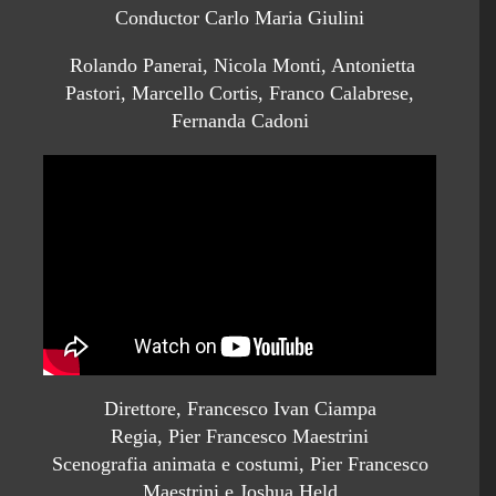
Conductor Carlo Maria Giulini
Rolando Panerai, Nicola Monti, Antonietta
Pastori, Marcello Cortis, Franco Calabrese,
Fernanda Cadoni
Direttore, Francesco Ivan Ciampa
Regia, Pier Francesco Maestrini
Scenografia animata e costumi, Pier Francesco
Maestrini e Joshua Held