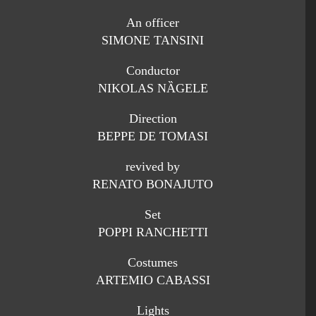
An officer
SIMONE TANSINI
Conductor
NIKOLAS NȀGELE
Direction
BEPPE DE TOMASI
revived by
RENATO BONAJUTO
Set
POPPI RANCHETTI
Costumes
ARTEMIO CABASSI
Lights