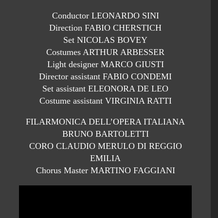
Conductor LEONARDO SINI
Direction FABIO CHERSTICH
Set NICOLAS BOVEY
Costumes ARTHUR ARBESSER
Light designer MARCO GIUSTI
Director assistant FABIO CONDEMI
Set assistant ELEONORA DE LEO
Costume assistant VIRGINIA RATTI
FILARMONICA DELL’OPERA ITALIANA
BRUNO BARTOLETTI
CORO CLAUDIO MERULO DI REGGIO
EMILIA
Chorus Master MARTINO FAGGIANI