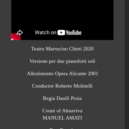
Teatro Marrucino Chieti 2020
Versione per due pianoforti soli
Allestimento Opera Alicante 2001
Conductor Roberto Molinelli
Regia Danili Proia
Count of Almaviva
MANUEL AMATI