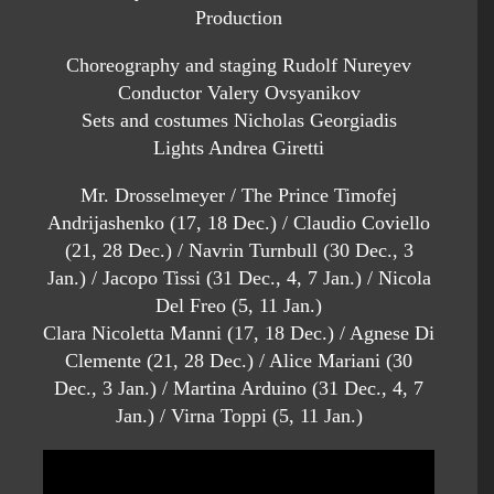
Production
Choreography and staging Rudolf Nureyev
Conductor Valery Ovsyanikov
Sets and costumes Nicholas Georgiadis
Lights Andrea Giretti
Mr. Drosselmeyer / The Prince Timofej
Andrijashenko (17, 18 Dec.) / Claudio Coviello
(21, 28 Dec.) / Navrin Turnbull (30 Dec., 3
Jan.) / Jacopo Tissi (31 Dec., 4, 7 Jan.) / Nicola
Del Freo (5, 11 Jan.)
Clara Nicoletta Manni (17, 18 Dec.) / Agnese Di
Clemente (21, 28 Dec.) / Alice Mariani (30
Dec., 3 Jan.) / Martina Arduino (31 Dec., 4, 7
Jan.) / Virna Toppi (5, 11 Jan.)