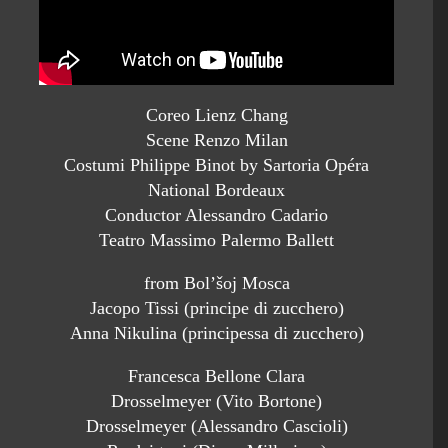
Coreo Lienz Chang
Scene Renzo Milan
Costumi Philippe Binot by Sartoria Opéra
National Bordeaux
Conductor Alessandro Cadario
Teatro Massimo Palermo Ballett
from Bol’šoj Mosca
Jacopo Tissi (principe di zucchero)
Anna Nikulina (principessa di zucchero)
Francesca Bellone Clara
Drosselmeyer (Vito Bortone)
Drosselmeyer (Alessandro Cascioli)