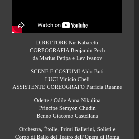
DIRETTORE Nir Kabaretti
COREOGRAFIA Benjamin Pech
da Marius Petipa e Lev Ivanov
SCENE E COSTUMI Aldo Buti
LUCI Vinicio Cheli
ASSISTENTE COREOGRAFO Patricia Ruanne
Odette / Odile Anna Nikulina
Principe Semyon Chudin
Benno Giacomo Castellana
Orchestra, Étoile, Primi Ballerini, Solisti e
Corpo di Ballo del Teatro dell’Opera di Roma