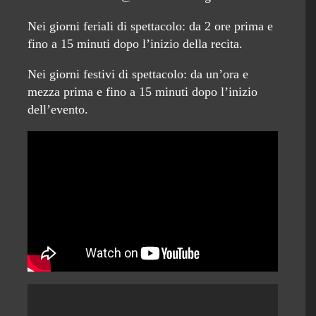
Nei giorni feriali di spettacolo: da 2 ore prima e
fino a 15 minuti dopo l’inizio della recita.
Nei giorni festivi di spettacolo: da un’ora e
mezza prima e fino a 15 minuti dopo l’inizio
dell’evento.