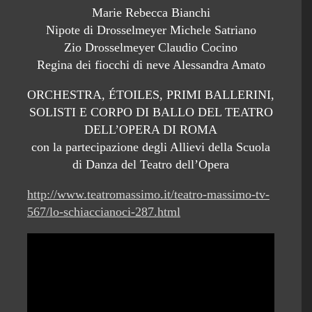
Marie Rebecca Bianchi
Nipote di Drosselmeyer Michele Satriano
Zio Drosselmeyer Claudio Cocino
Regina dei fiocchi di neve Alessandra Amato
ORCHESTRA, ÉTOILES, PRIMI BALLERINI,
SOLISTI E CORPO DI BALLO DEL TEATRO
DELL’OPERA DI ROMA
con la partecipazione degli Allievi della Scuola
di Danza del Teatro dell’Opera
http://www.teatromassimo.it/teatro-massimo-tv-
567/lo-schiaccianoci-287.html