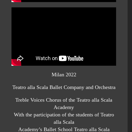
Milan 2022
Teatro alla Scala Ballet Company and Orchestra
Treble Voices Chorus of the Teatro alla Scala
Academy
With the participation of the students of Teatro
alla Scala
Academy’s Ballet School Teatro alla Scala