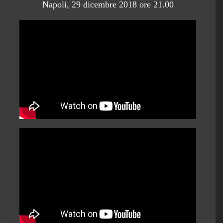
Napoli, 29 dicembre 2018 ore 21.00