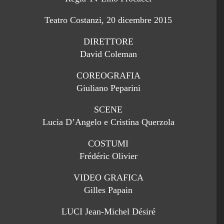
Teatro Costanzi, 20 dicembre 2015
DIRETTORE
David Coleman
COREOGRAFIA
Giuliano Peparini
SCENE
Lucia D’Angelo e Cristina Querzola
COSTUMI
Frédéric Olivier
VIDEO GRAFICA
Gilles Papain
LUCI Jean-Michel Désiré