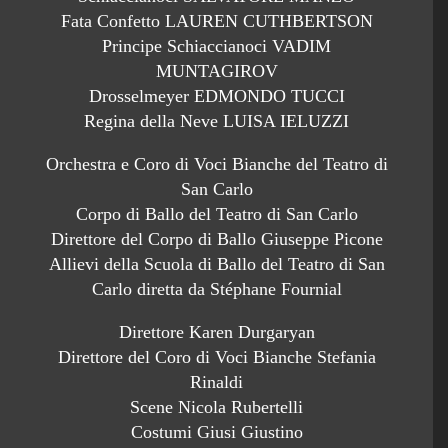
Fata Confetto LAUREN CUTHBERTSON
Principe Schiaccianoci VADIM
MUNTAGIROV
Drosselmeyer EDMONDO TUCCI
Regina della Neve LUISA IELUZZI
Orchestra e Coro di Voci Bianche del Teatro di
San Carlo
Corpo di Ballo del Teatro di San Carlo
Direttore del Corpo di Ballo Giuseppe Picone
Allievi della Scuola di Ballo del Teatro di San
Carlo diretta da Stéphane Fournial
Direttore Karen Durgaryan
Direttore del Coro di Voci Bianche Stefania
Rinaldi
Scene Nicola Rubertelli
Costumi Giusi Giustino