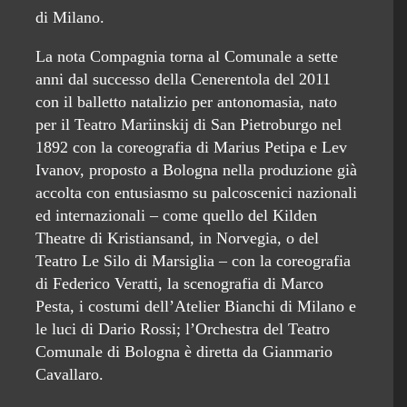
di Milano.
La nota Compagnia torna al Comunale a sette
anni dal successo della Cenerentola del 2011
con il balletto natalizio per antonomasia, nato
per il Teatro Mariinskij di San Pietroburgo nel
1892 con la coreografia di Marius Petipa e Lev
Ivanov, proposto a Bologna nella produzione già
accolta con entusiasmo su palcoscenici nazionali
ed internazionali – come quello del Kilden
Theatre di Kristiansand, in Norvegia, o del
Teatro Le Silo di Marsiglia – con la coreografia
di Federico Veratti, la scenografia di Marco
Pesta, i costumi dell’Atelier Bianchi di Milano e
le luci di Dario Rossi; l’Orchestra del Teatro
Comunale di Bologna è diretta da Gianmario
Cavallaro.