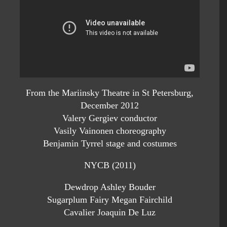
From the Mariinsky Theatre in St Petersburg,
December 2012
Valery Gergiev conductor
Vasily Vainonen choreography
Benjamin Tyrrel stage and costumes
NYCB (2011)
Dewdrop Ashley Bouder
Sugarplum Fairy Megan Fairchild
Cavalier Joaquin De Luz