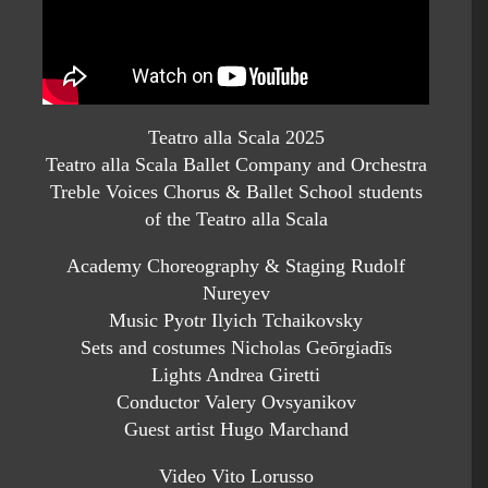
Teatro alla Scala 2025
Teatro alla Scala Ballet Company and Orchestra
Treble Voices Chorus & Ballet School students
of the Teatro alla Scala
Academy Choreography & Staging Rudolf
Nureyev
Music Pyotr Ilyich Tchaikovsky
Sets and costumes Nicholas Geōrgiadīs
Lights Andrea Giretti
Conductor Valery Ovsyanikov
Guest artist Hugo Marchand
Video Vito Lorusso