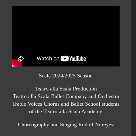
Scala 2024/2025 Season
Teatro alla Scala Production
Teatro alla Scala Ballet Company and Orchestra
Treble Voices Chorus and Ballet School students
of the Teatro alla Scala Academy
Choreography and Staging Rudolf Nureyev