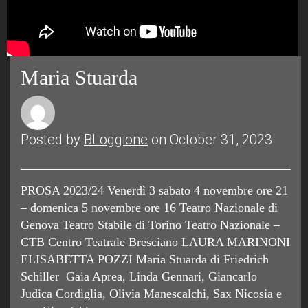
Maria Stuarda
Posted by
BLoggione
on October 31, 2023
PROSA 2023/24 Venerdì 3 sabato 4 novembre ore 21
– domenica 5 novembre ore 16 Teatro Nazionale di
Genova Teatro Stabile di Torino Teatro Nazionale –
CTB Centro Teatrale Bresciano LAURA MARINONI
ELISABETTA POZZI Maria Stuarda di Friedrich
Schiller Gaia Aprea, Linda Gennari, Giancarlo
Judica Cordiglia, Olivia Manescalchi, Sax Nicosia e