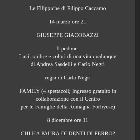
Le Filippiche di Filippo Caccamo
14 marzo ore 21
GIUSEPPE GIACOBAZZI
Il pedone.
Luci, ombre e colori di una vita qualunque
di Andrea Sasdelli e Carlo Negri
regia di Carlo Negri
FAMILY (4 spettacoli; Ingresso gratuito in
collaborazione con il Centro
per le Famiglie della Romagna Forlivese)
8 dicembre ore 11
CHI HA PAURA DI DENTI DI FERRO?