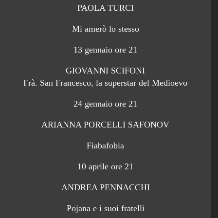
PAOLA TURCI
Mi amerò lo stesso
13 gennaio ore 21
GIOVANNI SCIFONI
Frà. San Francesco, la superstar del Medioevo
24 gennaio ore 21
ARIANNA PORCELLI SAFONOV
Fiabafobia
10 aprile ore 21
ANDREA PENNACCHI
Pojana e i suoi fratelli