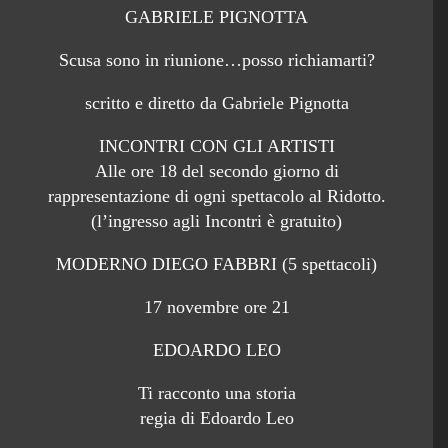
GABRIELE PIGNOTTA
Scusa sono in riunione…posso richiamarti?
scritto e diretto da Gabriele Pignotta
INCONTRI CON GLI ARTISTI
Alle ore 18 del secondo giorno di
rappresentazione di ogni spettacolo al Ridotto.
(l’ingresso agli Incontri è gratuito)
MODERNO DIEGO FABBRI (5 spettacoli)
17 novembre ore 21
EDOARDO LEO
Ti racconto una storia
regia di Edoardo Leo