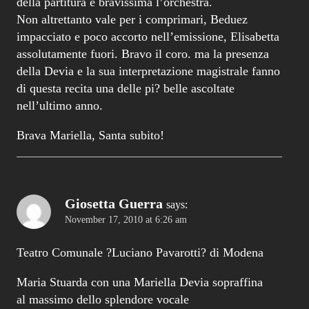
della partitura e bravissima l’orchestra.
Non altrettanto vale per i comprimari, Beduez
impacciato e poco accorto nell’emissione, Elisabetta
assolutamente fuori. Bravo il coro. ma la presenza
della Devia e la sua interpretazione magistrale fanno
di questa recita una delle pi? belle ascoltate
nell’ultimo anno.
Brava Mariella, Santa subito!
Giosetta Guerra
says:
November 17, 2010 at 6:26 am
Teatro Comunale ?Luciano Pavarotti? di Modena
Maria Stuarda con una Mariella Devia sopraffina
al massimo dello splendore vocale