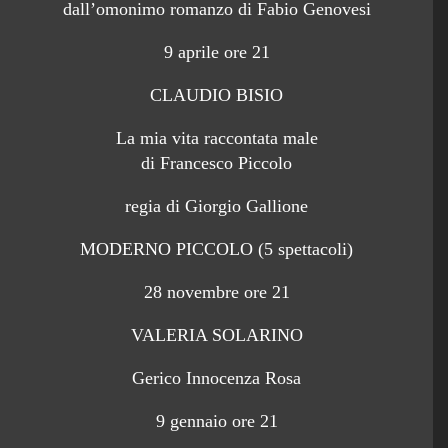
dall’omonimo romanzo di Fabio Genovesi
9 aprile ore 21
CLAUDIO BISIO
La mia vita raccontata male
di Francesco Piccolo
regia di Giorgio Gallione
MODERNO PICCOLO (5 spettacoli)
28 novembre ore 21
VALERIA SOLARINO
Gerico Innocenza Rosa
9 gennaio ore 21