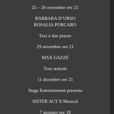
25 – 26 novembre ore 21
BARBARA D’URSO
ROSALIA PORCARO
Taxi a due piazze
29 novembre ore 21
MAX GAZZÈ
Tour teatrale
11 dicembre ore 21
Stage Entertainment presenta
SISTER ACT Il Musical
7 gennaio ore 18