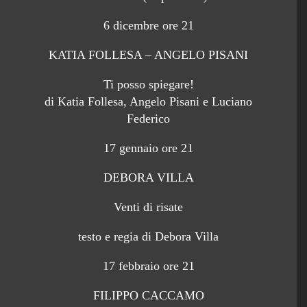
6 dicembre ore 21
KATIA FOLLESA – ANGELO PISANI
Ti posso spiegare!
di Katia Follesa, Angelo Pisani e Luciano
Federico
17 gennaio ore 21
DEBORA VILLA
Venti di risate
testo e regia di Debora Villa
17 febbraio ore 21
FILIPPO CACCAMO