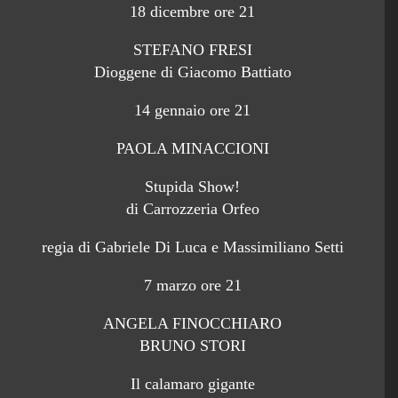
18 dicembre ore 21
STEFANO FRESI
Dioggene di Giacomo Battiato
14 gennaio ore 21
PAOLA MINACCIONI
Stupida Show!
di Carrozzeria Orfeo
regia di Gabriele Di Luca e Massimiliano Setti
7 marzo ore 21
ANGELA FINOCCHIARO
BRUNO STORI
Il calamaro gigante