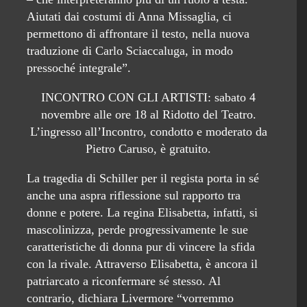
Aiutati dai costumi di Anna Missaglia, ci
permettono di affrontare il testo, nella nuova
traduzione di Carlo Sciaccaluga, in modo
pressoché integrale”.
INCONTRO CON GLI ARTISTI: sabato 4
novembre alle ore 18 al Ridotto del Teatro.
L’ingresso all’Incontro, condotto e moderato da
Pietro Caruso, è gratuito.
La tragedia di Schiller per il regista porta in sé
anche una aspra riflessione sul rapporto tra
donne e potere. La regina Elisabetta, infatti, si
mascolinizza, perde progressivamente le sue
caratteristiche di donna pur di vincere la sfida
con la rivale. Attraverso Elisabetta, è ancora il
patriarcato a riconfermare sé stesso. Al
contrario, dichiara Livermore “vorremmo