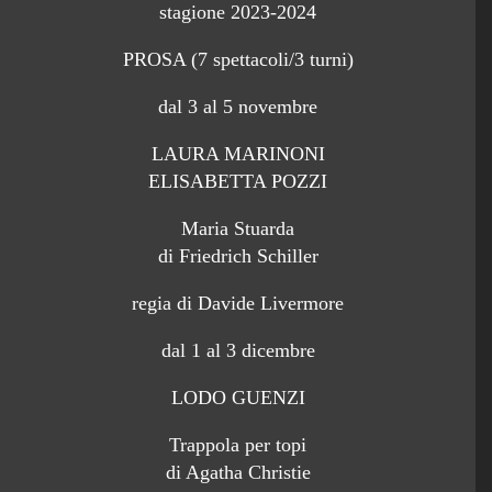
stagione 2023-2024
PROSA (7 spettacoli/3 turni)
dal 3 al 5 novembre
LAURA MARINONI
ELISABETTA POZZI
Maria Stuarda
di Friedrich Schiller
regia di Davide Livermore
dal 1 al 3 dicembre
LODO GUENZI
Trappola per topi
di Agatha Christie