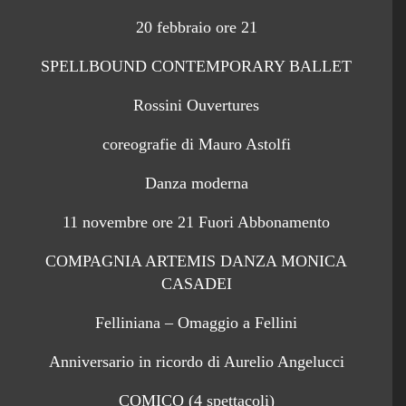
20 febbraio ore 21
SPELLBOUND CONTEMPORARY BALLET
Rossini Ouvertures
coreografie di Mauro Astolfi
Danza moderna
11 novembre ore 21 Fuori Abbonamento
COMPAGNIA ARTEMIS DANZA MONICA
CASADEI
Felliniana – Omaggio a Fellini
Anniversario in ricordo di Aurelio Angelucci
COMICO (4 spettacoli)