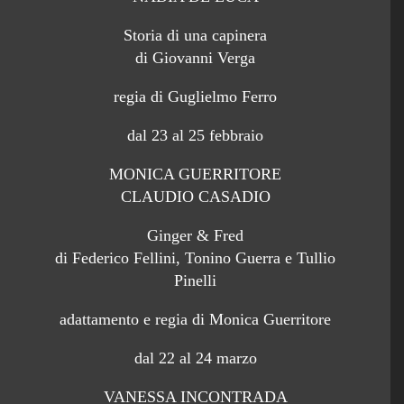
Storia di una capinera
di Giovanni Verga
regia di Guglielmo Ferro
dal 23 al 25 febbraio
MONICA GUERRITORE
CLAUDIO CASADIO
Ginger & Fred
di Federico Fellini, Tonino Guerra e Tullio
Pinelli
adattamento e regia di Monica Guerritore
dal 22 al 24 marzo
VANESSA INCONTRADA