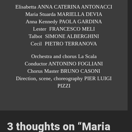
Elisabetta ANNA CATERINA ANTONACCI
Maria Stuarda MARIELLA DEVIA
Anna Kennedy PAOLA GARDINA
Lester FRANCESCO MELI
Talbot SIMONE ALBERGHINI
Cecil PIETRO TERRANOVA
Orchestra and chorus La Scala
Conductor ANTONINO FOGLIANI
Chorus Master BRUNO CASONI
Direction, scene, choreography PIER LUIGI
PIZZI
3 thoughts on “
Maria