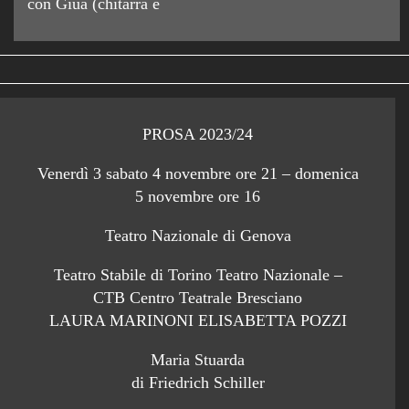
con Giua (chitarra e
PROSA 2023/24
Venerdì 3 sabato 4 novembre ore 21 – domenica
5 novembre ore 16
Teatro Nazionale di Genova
Teatro Stabile di Torino Teatro Nazionale –
CTB Centro Teatrale Bresciano
LAURA MARINONI ELISABETTA POZZI
Maria Stuarda
di Friedrich Schiller