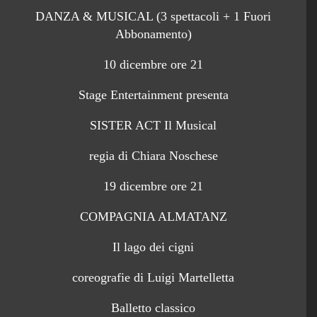
DANZA & MUSICAL (3 spettacoli + 1 Fuori
Abbonamento)
10 dicembre ore 21
Stage Entertainment presenta
SISTER ACT Il Musical
regia di Chiara Noschese
19 dicembre ore 21
COMPAGNIA ALMATANZ
Il lago dei cigni
coreografie di Luigi Martelletta
Balletto classico