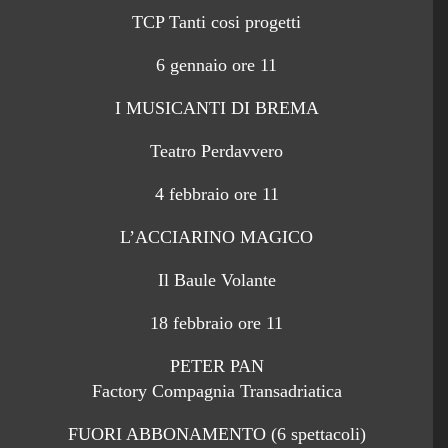
TCP Tanti cosi progetti
6 gennaio ore 11
I MUSICANTI DI BREMA
Teatro Perdavvero
4 febbraio ore 11
L’ACCIARINO MAGICO
Il Baule Volante
18 febbraio ore 11
PETER PAN
Factory Compagnia Transadriatica
FUORI ABBONAMENTO (6 spettacoli)