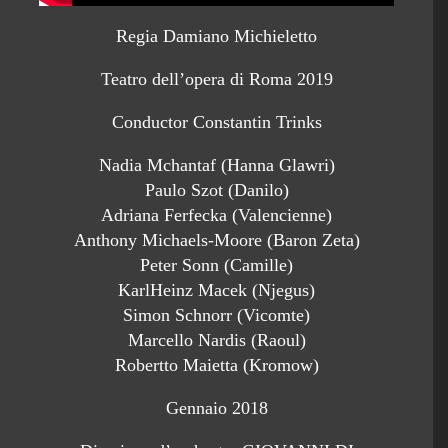
Regia Damiano Michieletto
Teatro dell’opera di Roma 2019
Conductor Constantin Trinks
Nadia Mchantaf (Hanna Glawri)
Paulo Szot (Danilo)
Adriana Ferfecka (Valencienne)
Anthony Michaels-Moore (Baron Zeta)
Peter Sonn (Camille)
KarlHeinz Macek (Njegus)
Simon Schnorr (Vicomte)
Marcello Nardis (Raoul)
Robertto Maietta (Kromow)
Gennaio 2018