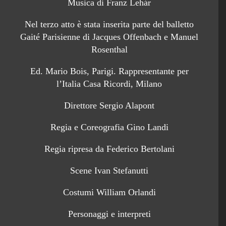
Musica di Franz Lehár
Nel terzo atto è stata inserita parte del balletto
Gaité Parisienne di Jacques Offenbach e Manuel
Rosenthal
Ed. Mario Bois, Parigi. Rappresentante per
l’Italia Casa Ricordi, Milano
Direttore Sergio Alapont
Regia e Coreografia Gino Landi
Regia ripresa da Federico Bertolani
Scene Ivan Stefanutti
Costumi William Orlandi
Personaggi e interpreti