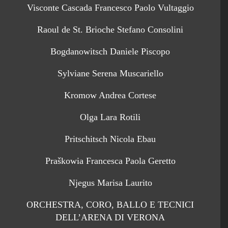
Visconte Cascada Francesco Paolo Vultaggio
Raoul de St. Brioche Stefano Consolini
Bogdanowitsch Daniele Piscopo
Sylviane Serena Muscariello
Kromow Andrea Cortese
Olga Lara Rotili
Pritschitsch Nicola Ebau
Praškowia Francesca Paola Geretto
Njegus Marisa Laurito
ORCHESTRA, CORO, BALLO E TECNICI
DELL’ARENA DI VERONA