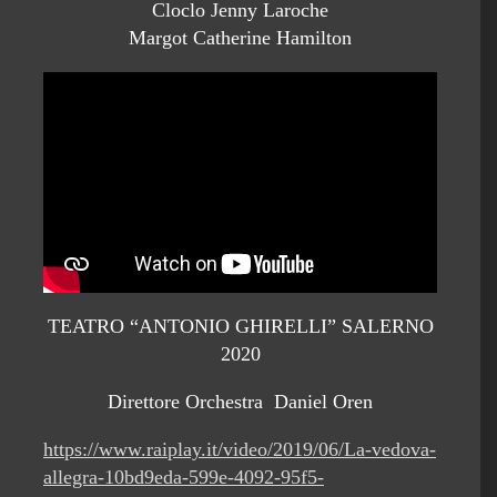
Cloclo Jenny Laroche
Margot Catherine Hamilton
TEATRO “ANTONIO GHIRELLI” SALERNO
2020
Direttore Orchestra Daniel Oren
https://www.raiplay.it/video/2019/06/La-vedova-
allegra-10bd9eda-599e-4092-95f5-