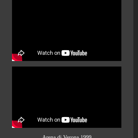
Arena di Verona 1999