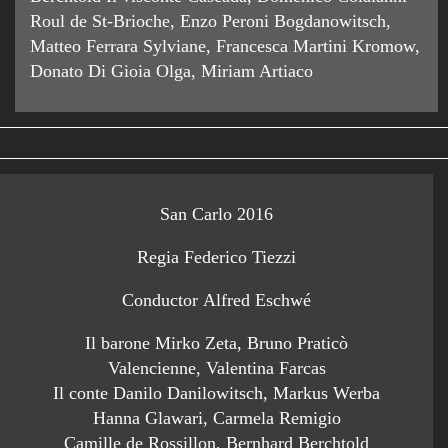
Roul de St-Brioche, Enzo Peroni Bogdanowitsch,
Matteo Ferrara Sylviane, Francesca Martini Kromow,
Donato Di Gioia Olga, Miriam Artiaco
San Carlo 2016
Regia Federico Tiezzi
Conductor Alfred Eschwé
Il barone Mirko Zeta, Bruno Praticò
Valencienne, Valentina Farcas
Il conte Danilo Danilowitsch, Markus Werba
Hanna Glawari, Carmela Remigio
Camille de Rossillon, Bernhard Berchtold