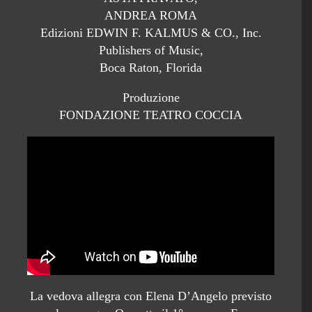
ANDREA ROMA
Edizioni EDWIN F. KALMUS & CO., Inc.
Publishers of Music,
Boca Raton, Florida
Produzione
FONDAZIONE TEATRO COCCIA
La vedova allegra con Elena D’Angelo previsto