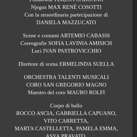
Njegus MAX RENÈ COSOTTI
Con la straordinaria partecipazione di
DANIELA MAZZUCATO
Scene e costumi ARTEMIO CABASSI
Coreografie SOFIA LAVINIA AMISICH
Luci IVAN PASTROVICCHIO
Direttore di scena ERMELINDA SUELLA
ORCHESTRA TALENTI MUSICALI
CORO SAN GREGORIO MAGNO
Maestro del coro MAURO ROLFI
Corpo di ballo
ROCCO ASCIA, GABRIELLA CAPUANO,
VITO CARRETTA,
MARTA CASTELLETTA, PAMELA EMMA,
ASYA PRAVATO,