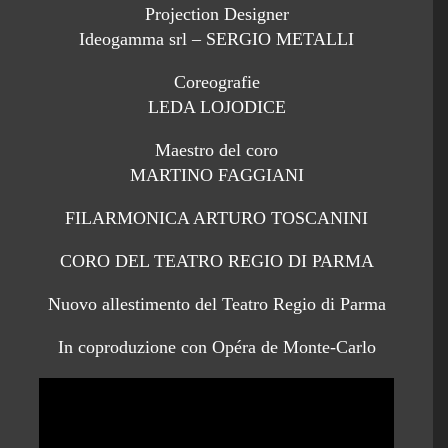
Projection Designer
Ideogamma srl – SERGIO METALLI
Coreografie
LEDA LOJODICE
Maestro del coro
MARTINO FAGGIANI
FILARMONICA ARTURO TOSCANINI
CORO DEL TEATRO REGIO DI PARMA
Nuovo allestimento del Teatro Regio di Parma
In coproduzione con Opéra de Monte-Carlo