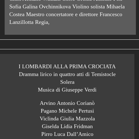
Sofia Galina Ovchinnikova Violino solista Mihaela
Costea Maestro concertatore e direttore Francesco
Lanzillotta Regia,
I LOMBARDI ALLA PRIMA CROCIATA
Dramma lirico in quattro atti di Temistocle
Solera
Musica di Giuseppe Verdi
Arvino Antonio Corianò
Pagano Michele Pertusi
Viclinda Giulia Mazzola
Giselda Lidia Fridman
Pirro Luca Dall’Amico