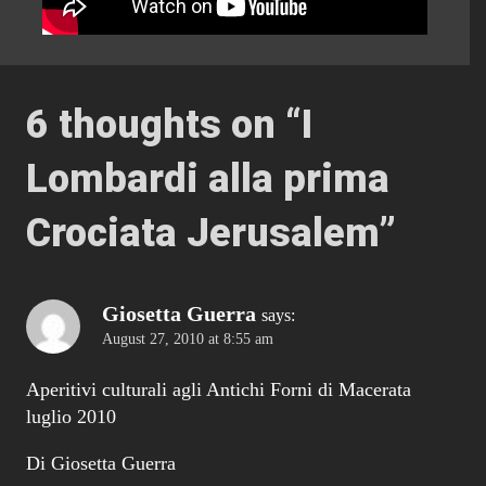
6 thoughts on “
I
Lombardi alla prima
Crociata Jerusalem
”
Giosetta Guerra
says:
August 27, 2010 at 8:55 am
Aperitivi culturali agli Antichi Forni di Macerata
luglio 2010
Di Giosetta Guerra