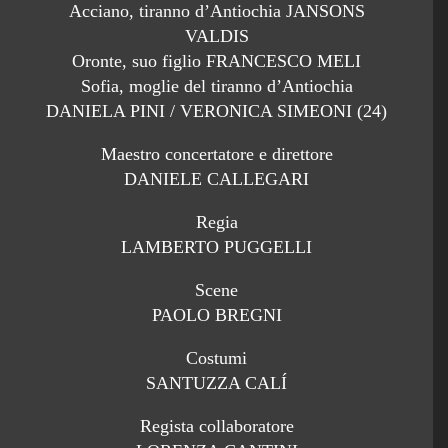
Acciano, tiranno d’Antiochia JANSONS
VALDIS
Oronte, suo figlio FRANCESCO MELI
Sofia, moglie del tiranno d’Antiochia
DANIELA PINI / VERONICA SIMEONI (24)
Maestro concertatore e direttore
DANIELE CALLEGARI
Regia
LAMBERTO PUGGELLI
Scene
PAOLO BREGNI
Costumi
SANTUZZA CALÍ
Regista collaboratore