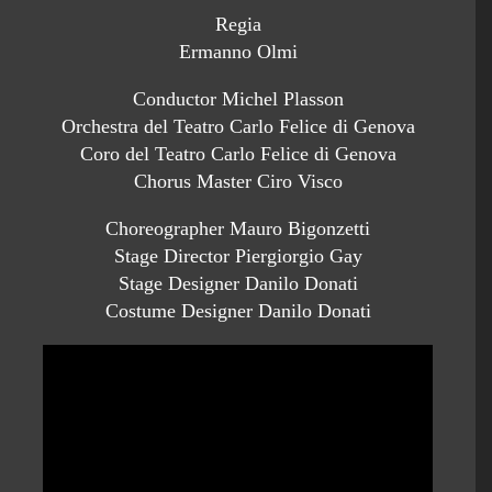
Regia
Ermanno Olmi
Conductor Michel Plasson
Orchestra del Teatro Carlo Felice di Genova
Coro del Teatro Carlo Felice di Genova
Chorus Master Ciro Visco
Choreographer Mauro Bigonzetti
Stage Director Piergiorgio Gay
Stage Designer Danilo Donati
Costume Designer Danilo Donati