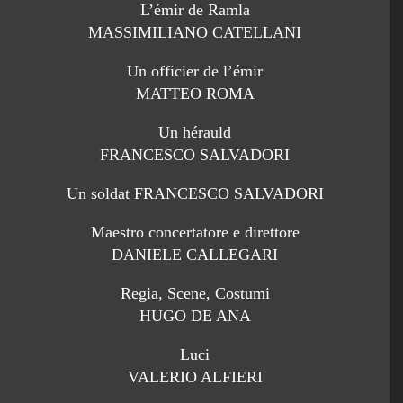
L’émir de Ramla
MASSIMILIANO CATELLANI
Un officier de l’émir
MATTEO ROMA
Un hérauld
FRANCESCO SALVADORI
Un soldat FRANCESCO SALVADORI
Maestro concertatore e direttore
DANIELE CALLEGARI
Regia, Scene, Costumi
HUGO DE ANA
Luci
VALERIO ALFIERI