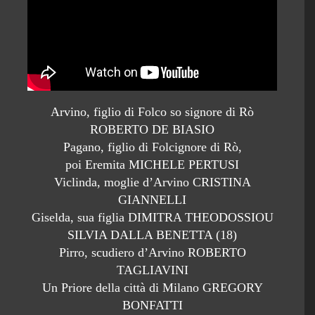
Arvino, figlio di Folco so signore di Rò
ROBERTO DE BIASIO
Pagano, figlio di Folcignore di Rò,
poi Eremita MICHELE PERTUSI
Viclinda, moglie d’Arvino CRISTINA
GIANNELLI
Giselda, sua figlia DIMITRA THEODOSSIOU
SILVIA DALLA BENETTA (18)
Pirro, scudiero d’Arvino ROBERTO
TAGLIAVINI
Un Priore della città di Milano GREGORY
BONFATTI