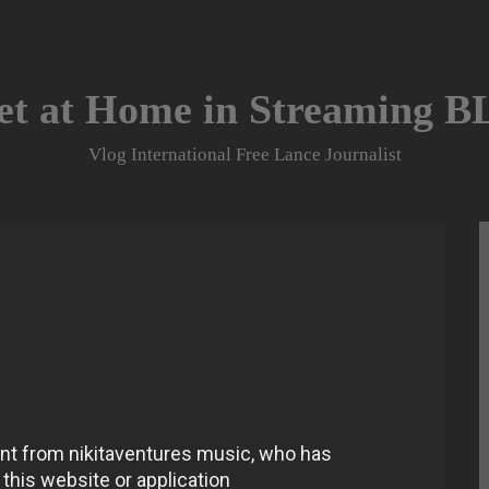
et at Home in Streaming 
Vlog International Free Lance Journalist