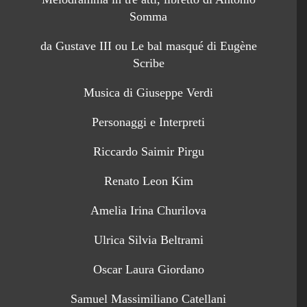
Somma
da Gustave III ou Le bal masqué di Eugène
Scribe
Musica di Giuseppe Verdi
Personaggi e Interpreti
Riccardo Saimir Pirgu
Renato Leon Kim
Amelia Irina Churilova
Ulrica Silvia Beltrami
Oscar Laura Giordano
Samuel Massimiliano Catellani