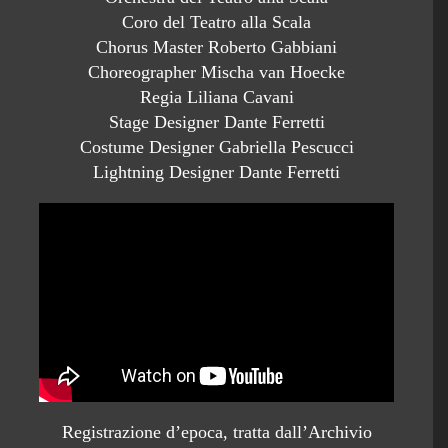
Coro del Teatro alla Scala
Chorus Master Roberto Gabbiani
Choreographer Mischa van Hoecke
Regia Liliana Cavani
Stage Designer Dante Ferretti
Costume Designer Gabriella Pescucci
Lightning Designer Dante Ferretti
Registrazione d’epoca, tratta dall’Archivio