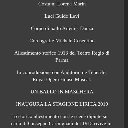
Costumi Lorena Marin
Luci Guido Levi
Corpo di ballo Artemis Danza
Coreografie Michele Cosentino
Allestimento storico 1913 del Teatro Regio di
Parma
In coproduzione con Auditorio de Tenerife,
Royal Opera House Muscat.
UN BALLO IN MASCHERA
INAUGURA LA STAGIONE LIRICA 2019
Lo storico allestimento con le scene dipinte su
carta di Giuseppe Carmignani del 1913 rivive in