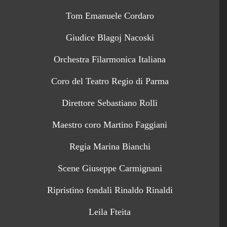
Tom Emanuele Cordaro
Giudice Blagoj Nacoski
Orchestra Filarmonica Italiana
Coro del Teatro Regio di Parma
Direttore Sebastiano Rolli
Maestro coro Martino Faggiani
Regia Marina Bianchi
Scene Giuseppe Carmignani
Ripristino fondali Rinaldo Rinaldi
Leila Fteita