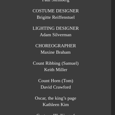
COSTUME DESIGNER
Brigitte Reiffenstuel
LIGHTING DESIGNER
Adam Silverman
CHOREOGRAPHER
Maxine Braham
Count Ribbing (Samuel)
Keith Miller
Count Horn (Tom)
David Crawford
Oscar, the king’s page
Kathleen Kim