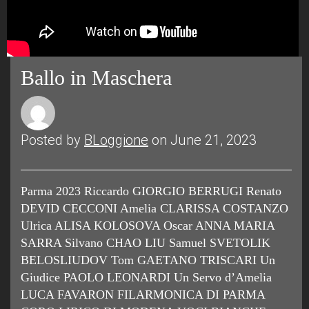
Ballo in Maschera
Posted by
BLoggione
on June 21, 2023
Parma 2023 Riccardo GIORGIO BERRUGI Renato
DEVID CECCONI Amelia CLARISSA COSTANZO
Ulrica ALISA KOLOSOVA Oscar ANNA MARIA
SARRA Silvano CHAO LIU Samuel SVETOLIK
BELOSLIUDOV Tom GAETANO TRISCARI Un
Giudice PAOLO LEONARDI Un Servo d’Amelia
LUCA FAVARON FILARMONICA DI PARMA