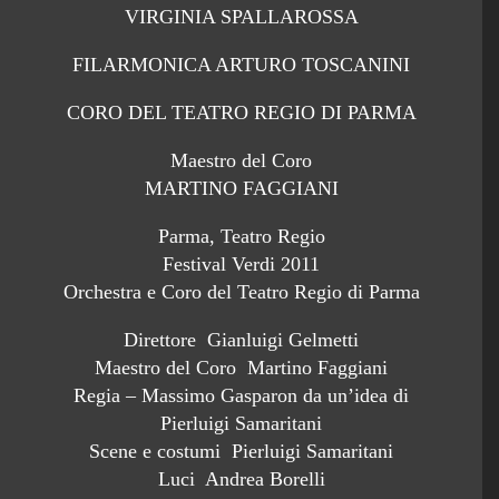
VIRGINIA SPALLAROSSA
FILARMONICA ARTURO TOSCANINI
CORO DEL TEATRO REGIO DI PARMA
Maestro del Coro
MARTINO FAGGIANI
Parma, Teatro Regio
Festival Verdi 2011
Orchestra e Coro del Teatro Regio di Parma
Direttore Gianluigi Gelmetti
Maestro del Coro Martino Faggiani
Regia – Massimo Gasparon da un’idea di
Pierluigi Samaritani
Scene e costumi Pierluigi Samaritani
Luci Andrea Borelli