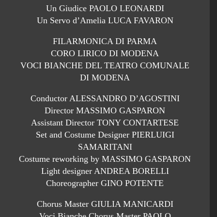
Un Giudice PAOLO LEONARDI
Un Servo d’Amelia LUCA FAVARON
FILARMONICA DI PARMA
CORO LIRICO DI MODENA
VOCI BIANCHE DEL TEATRO COMUNALE
DI MODENA
Conductor ALESSANDRO D’AGOSTINI
Director MASSIMO GASPARON
Assistant Director TONY CONTARTESE
Set and Costume Designer PIERLUIGI
SAMARITANI
Costume reworking by MASSIMO GASPARON
Light designer ANDREA BORELLI
Choreographer GINO POTENTE
Chorus Master GIULIA MANICARDI
Voci Bianche Chorus Master PAOLO