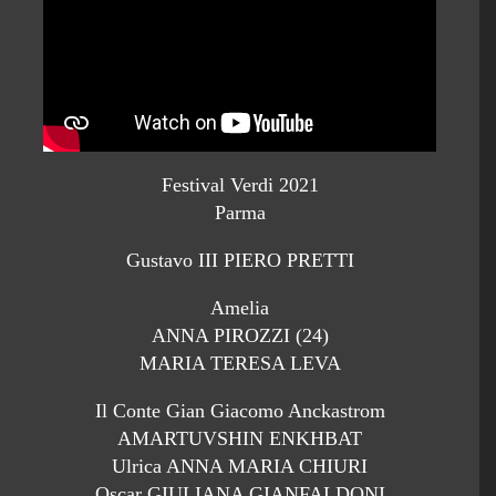
Festival Verdi 2021
Parma
Gustavo III PIERO PRETTI
Amelia
ANNA PIROZZI (24)
MARIA TERESA LEVA
Il Conte Gian Giacomo Anckastrom
AMARTUVSHIN ENKHBAT
Ulrica ANNA MARIA CHIURI
Oscar GIULIANA GIANFALDONI