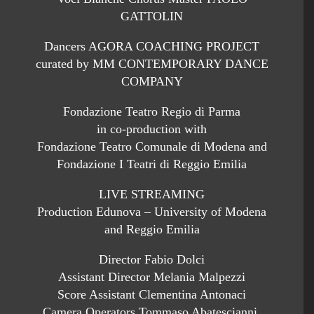
GATTOLIN
Dancers AGORA COACHING PROJECT
curated by MM CONTEMPORARY DANCE
COMPANY
Fondazione Teatro Regio di Parma
in co-production with
Fondazione Teatro Comunale di Modena and
Fondazione I Teatri di Reggio Emilia
LIVE STREAMING
Production Edunova – University of Modena
and Reggio Emilia
Director Fabio Dolci
Assistant Director Melania Malpezzi
Score Assistant Clementina Antonaci
Camera Operators Tommaso Abatescianni,