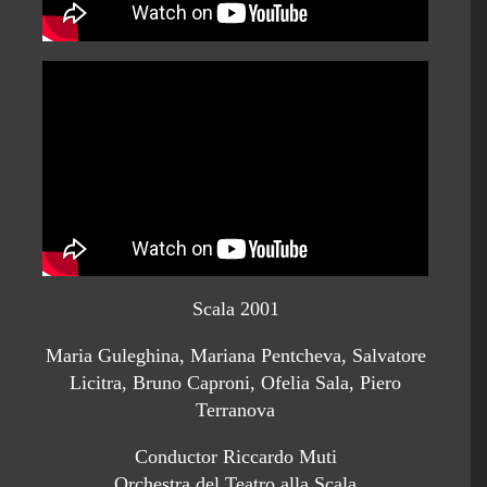
Scala 2001
Maria Guleghina, Mariana Pentcheva, Salvatore
Licitra, Bruno Caproni, Ofelia Sala, Piero
Terranova
Conductor Riccardo Muti
Orchestra del Teatro alla Scala