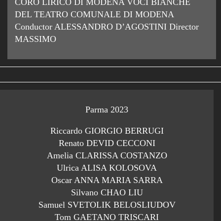
CORO LIRICO DI MODENA VOCI BIANCHE
DEL TEATRO COMUNALE DI MODENA
Conductor ALESSANDRO D’AGOSTINI Director
MASSIMO
Parma 2023
Riccardo GIORGIO BERRUGI
Renato DEVID CECCONI
Amelia CLARISSA COSTANZO
Ulrica ALISA KOLOSOVA
Oscar ANNA MARIA SARRA
Silvano CHAO LIU
Samuel SVETOLIK BELOSLIUDOV
Tom GAETANO TRISCARI