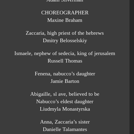
CHOREOGRAPHER
Maxine Braham
Zaccaria, high priest of the hebrews
Dmitry Belosselskiy
Ismaele, nephew of sedecia, king of jerusalem
Russell Thomas
Fenena, nabucco’s daughter
Jamie Barton
Abigaille, sl ave, believed to be
Nabucco’s eldest daughter
Liudmyla Monastyrska
Anna, Zaccaria’s sister
Danielle Talamantes