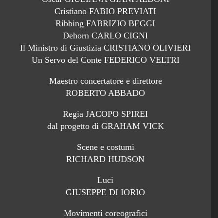
Cristiano FABIO PREVIATI
Ribbing FABRIZIO BEGGI
Dehorn CARLO CIGNI
Il Ministro di Giustizia CRISTIANO OLIVIERI
Un Servo del Conte FEDERICO VELTRI
Maestro concertatore e direttore
ROBERTO ABBADO
Regia JACOPO SPIREI
dal progetto di GRAHAM VICK
Scene e costumi
RICHARD HUDSON
Luci
GIUSEPPE DI IORIO
Movimenti coreografici