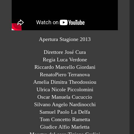
Apertura Stagione 2013
Direttore José Cura
Regia Luca Verdone
Riccardo Marcello Giordani
RenatoPiero Terranova
Amelia Dimitra Theodossiou
Ulrica Nicole Piccolomini
Oscar Manuela Cucuccio
Silvano Angelo Nardinocchi
Samuel Paolo La Delfa
Tom Concetto Rametta
Giudice Alfio Marletta