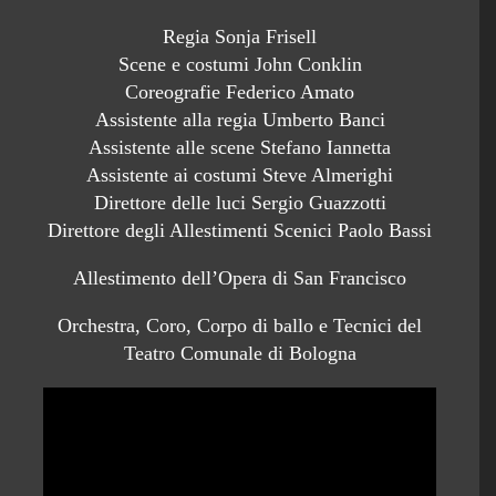
Regia Sonja Frisell
Scene e costumi John Conklin
Coreografie Federico Amato
Assistente alla regia Umberto Banci
Assistente alle scene Stefano Iannetta
Assistente ai costumi Steve Almerighi
Direttore delle luci Sergio Guazzotti
Direttore degli Allestimenti Scenici Paolo Bassi
Allestimento dell’Opera di San Francisco
Orchestra, Coro, Corpo di ballo e Tecnici del
Teatro Comunale di Bologna