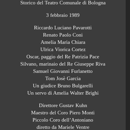
Storico del Teatro Comunale di Bologna
3 febbraio 1989
Riccardo Luciano Pavarotti
Renato Paolo Coni
Amelia Maria Chiara
Ulrica Viorica Cortez
Oscar, paggio del Re Patrizia Pace
Silvano, marinaio del Re Giuseppe Riva
Samuel Giovanni Furlanetto
Tom Josè Garcia
Un giudice Bruno Bulgarelli
Un servo di Amelia Walter Brighi
Direttore Gustav Kuhn
Maestro del Coro Piero Monti
Piccolo Coro dell’Antoniano
diretto da Mariele Ventre