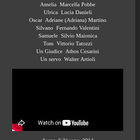
Amelia Marcella Pobbe
Ulrica Lucia Danieli
Oscar Adriane (Adriana) Martino
Silvano Fernando Valentini
Samuele Silvio Maionica
Tom Vittorio Tatozzi
Un Giudice Athos Cesarini
Un servo Walter Artioli