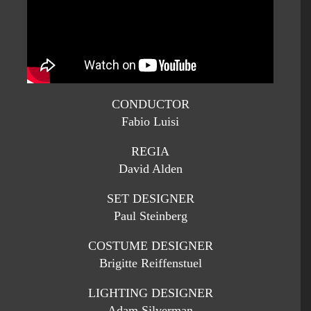
CONDUCTOR
Fabio Luisi
REGIA
David Alden
SET DESIGNER
Paul Steinberg
COSTUME DESIGNER
Brigitte Reiffenstuel
LIGHTING DESIGNER
Adam Silverman