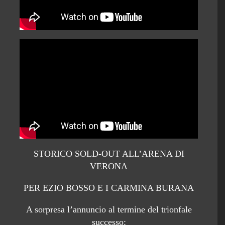
STORICO SOLD-OUT ALL’ARENA DI
VERONA
PER EZIO BOSSO E I CARMINA BURANA
A sorpresa l’annuncio al termine del trionfale
successo: