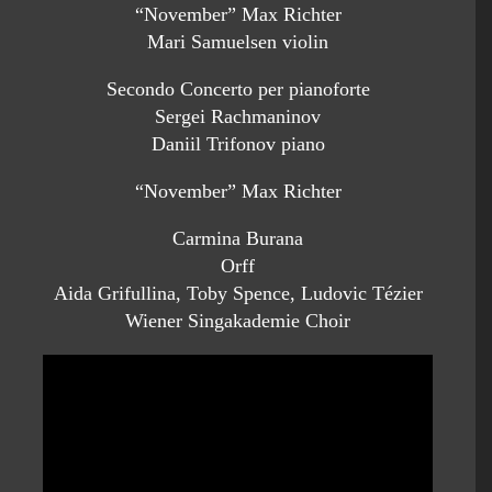
“November” Max Richter
Mari Samuelsen violin
Secondo Concerto per pianoforte
Sergei Rachmaninov
Daniil Trifonov piano
“November” Max Richter
Carmina Burana
Orff
Aida Grifullina, Toby Spence, Ludovic Tézier
Wiener Singakademie Choir