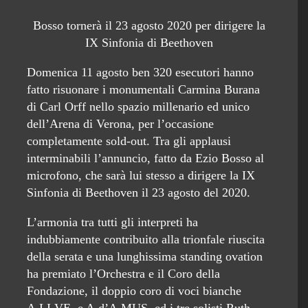
Bosso tornerà il 23 agosto 2020 per dirigere la
IX Sinfonia di Beethoven
Domenica 11 agosto ben 320 esecutori hanno
fatto risuonare i monumentali Carmina Burana
di Carl Orff nello spazio millenario ed unico
dell’Arena di Verona, per l’occasione
completamente sold-out. Tra gli applausi
interminabili l’annuncio, fatto da Ezio Bosso al
microfono, che sarà lui stesso a dirigere la IX
Sinfonia di Beethoven il 23 agosto del 2020.
L’armonia tra tutti gli interpreti ha
indubbiamente contribuito alla trionfale riuscita
della serata e una lunghissima standing ovation
ha premiato l’Orchestra e il Coro della
Fondazione, il doppio coro di voci bianche