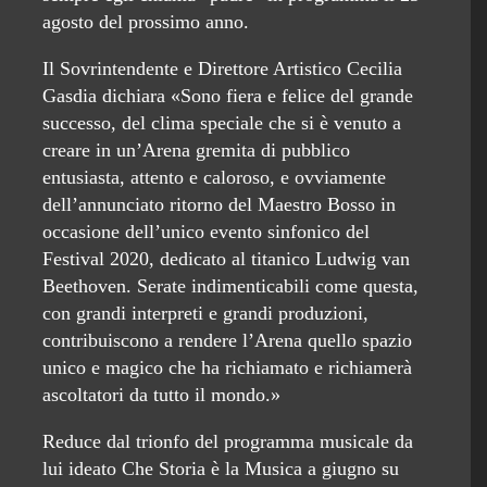
agosto del prossimo anno.
Il Sovrintendente e Direttore Artistico Cecilia
Gasdia dichiara «Sono fiera e felice del grande
successo, del clima speciale che si è venuto a
creare in un’Arena gremita di pubblico
entusiasta, attento e caloroso, e ovviamente
dell’annunciato ritorno del Maestro Bosso in
occasione dell’unico evento sinfonico del
Festival 2020, dedicato al titanico Ludwig van
Beethoven. Serate indimenticabili come questa,
con grandi interpreti e grandi produzioni,
contribuiscono a rendere l’Arena quello spazio
unico e magico che ha richiamato e richiamerà
ascoltatori da tutto il mondo.»
Reduce dal trionfo del programma musicale da
lui ideato Che Storia è la Musica a giugno su