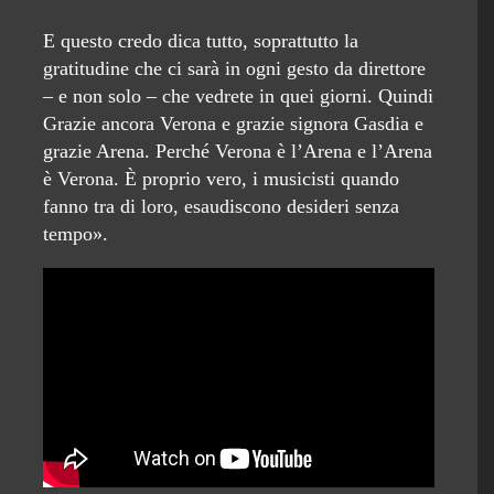
E questo credo dica tutto, soprattutto la
gratitudine che ci sarà in ogni gesto da direttore
– e non solo – che vedrete in quei giorni. Quindi
Grazie ancora Verona e grazie signora Gasdia e
grazie Arena. Perché Verona è l’Arena e l’Arena
è Verona. È proprio vero, i musicisti quando
fanno tra di loro, esaudiscono desideri senza
tempo».