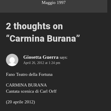
Maggio 1997
2 thoughts on
“
Carmina Burana
”
Giosetta Guerra
says:
April 26, 2012 at 1:24 pm
Fano Teatro della Fortuna
CARMINA BURANA
Cantata scenica di Carl Orff
(20 aprile 2012)