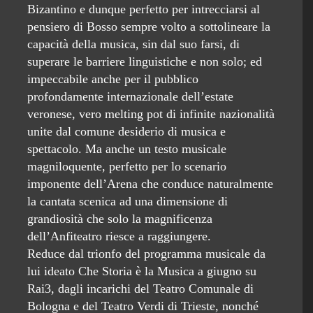
Bizantino e dunque perfetto per intrecciarsi al
pensiero di Bosso sempre volto a sottolineare la
capacità della musica, sin dal suo farsi, di
superare le barriere linguistiche e non solo; ed
impeccabile anche per il pubblico
profondamente internazionale dell’estate
veronese, vero melting pot di infinite nazionalità
unite dal comune desiderio di musica e
spettacolo. Ma anche un testo musicale
magniloquente, perfetto per lo scenario
imponente dell’Arena che conduce naturalmente
la cantata scenica ad una dimensione di
grandiosità che solo la magnificenza
dell’Anfiteatro riesce a raggiungere.
Reduce dal trionfo del programma musicale da
lui ideato Che Storia è la Musica a giugno su
Rai3, dagli incarichi del Teatro Comunale di
Bologna e del Teatro Verdi di Trieste, nonché