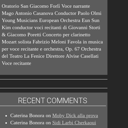
Oratorio San Giacomo Forlì Voce narrante
Mago Antonio Casanova Conductor Paolo Olmi
Young Musicians European Orchestra Eun Sun
Kim conductor voci recitanti di Giovanni Storti
& Giacomo Poretti Concerto per clarinetto
Mozart solista Fabrizio Meloni Favola in musica
per voce recitante e orchestra, Op. 67 Orchestra
del Teatro La Fenice Direttore Alvise Casellati
Voce recitante
RECENT COMMENTS
Caterina Bonora
on
Moby Dick alla prova
Caterina Bonora
on
Sidi Larbi Cherkaoui