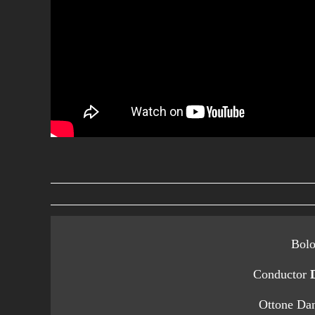
Bolo
Conductor
Ottone Dan