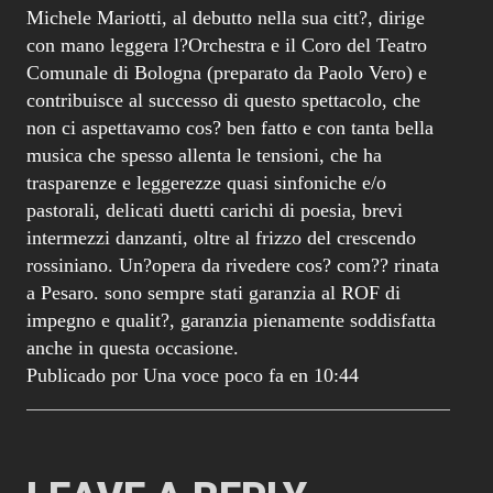
Michele Mariotti, al debutto nella sua citt?, dirige
con mano leggera l?Orchestra e il Coro del Teatro
Comunale di Bologna (preparato da Paolo Vero) e
contribuisce al successo di questo spettacolo, che
non ci aspettavamo cos? ben fatto e con tanta bella
musica che spesso allenta le tensioni, che ha
trasparenze e leggerezze quasi sinfoniche e/o
pastorali, delicati duetti carichi di poesia, brevi
intermezzi danzanti, oltre al frizzo del crescendo
rossiniano. Un?opera da rivedere cos? com?? rinata
a Pesaro. sono sempre stati garanzia al ROF di
impegno e qualit?, garanzia pienamente soddisfatta
anche in questa occasione.
Publicado por Una voce poco fa en 10:44