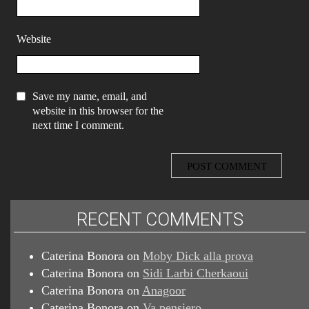
Website
Save my name, email, and
website in this browser for the
next time I comment.
RECENT COMMENTS
Caterina Bonora
on
Moby Dick alla prova
Caterina Bonora
on
Sidi Larbi Cherkaoui
Caterina Bonora
on
Anagoor
Caterina Bonora
on
Va pensiero