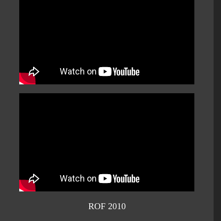
ROF 2010