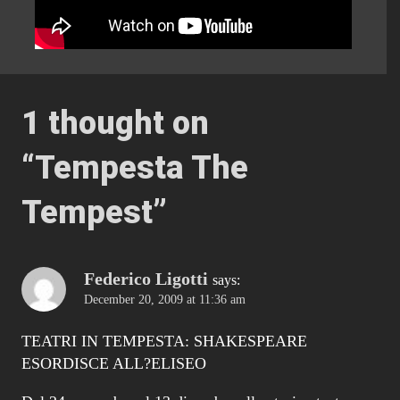
1 thought on
“
Tempesta The
Tempest
”
Federico Ligotti
says:
December 20, 2009 at 11:36 am
TEATRI IN TEMPESTA: SHAKESPEARE
ESORDISCE ALL?ELISEO