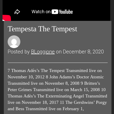
Tempesta The Tempest
Posted by
BLoggione
on December 8, 2020
7 Thomas Adès’s The Tempest Transmitted live on
November 10, 2012 8 John Adams’s Doctor Atomic
Transmitted live on November 8, 2008 9 Britten’s
Peter Grimes Transmitted live on March 15, 2008 10
Thomas Adès’s The Exterminating Angel Transmitted
live on November 18, 2017 11 The Gershwins’ Porgy
and Bess Transmitted live on February 1,