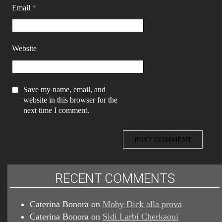
Email
*
Website
Save my name, email, and
website in this browser for the
next time I comment.
RECENT COMMENTS
Caterina Bonora
on
Moby Dick alla prova
Caterina Bonora
on
Sidi Larbi Cherkaoui