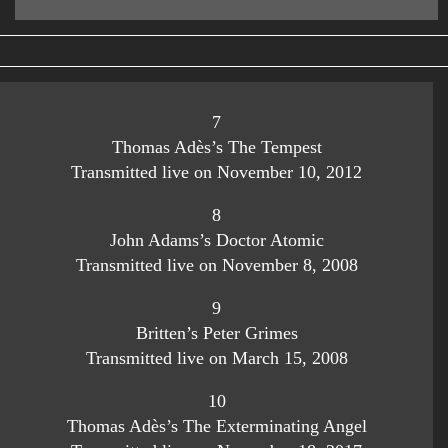
7
Thomas Adès’s The Tempest
Transmitted live on November 10, 2012
8
John Adams’s Doctor Atomic
Transmitted live on November 8, 2008
9
Britten’s Peter Grimes
Transmitted live on March 15, 2008
10
Thomas Adès’s The Exterminating Angel