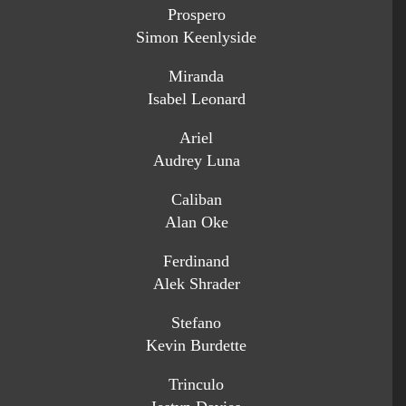
Prospero
Simon Keenlyside
Miranda
Isabel Leonard
Ariel
Audrey Luna
Caliban
Alan Oke
Ferdinand
Alek Shrader
Stefano
Kevin Burdette
Trinculo