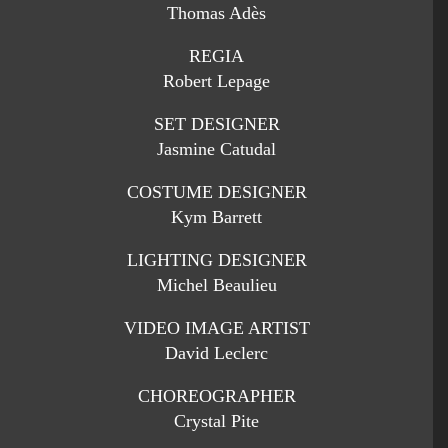
Thomas Adès
REGIA
Robert Lepage
SET DESIGNER
Jasmine Catudal
COSTUME DESIGNER
Kym Barrett
LIGHTING DESIGNER
Michel Beaulieu
VIDEO IMAGE ARTIST
David Leclerc
CHOREOGRAPHER
Crystal Pite