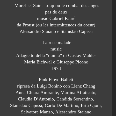
Morel et Saint-Loup ou le combat des anges
pas de deux
music Gabriel Fauré
da Proust (ou les intermittences du coeur)
Alessandro Staiano e Stanislao Capissi
La rose malade
music
Adagietto della “quinta” di Gustav Mahler
Maria Eichwal e Giuseppe Picone
1973
Pink Floyd Ballett
ripresa da Luigi Bonino con Lienz Chang
Anna Chiara Amirante, Martina Affaticato,
Claudia D’Antonio, Candida Sorrentino,
Stanislao Capissi, Carlo De Martino, Ertu Gjoni,
Salvatore Manzo, Alessandro Staiano