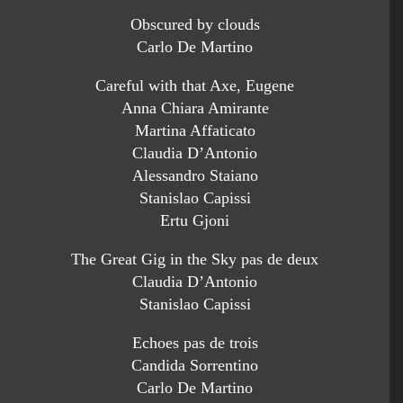
Obscured by clouds
Carlo De Martino
Careful with that Axe, Eugene
Anna Chiara Amirante
Martina Affaticato
Claudia D’Antonio
Alessandro Staiano
Stanislao Capissi
Ertu Gjoni
The Great Gig in the Sky pas de deux
Claudia D’Antonio
Stanislao Capissi
Echoes pas de trois
Candida Sorrentino
Carlo De Martino