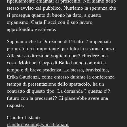
per un futuro ‘importante’ per tutta la sezione danza.
Alla stessa direzione vogliamo per? chiedere una
cosa. Molti nel Corpo di Ballo hanno contratti a
tempo e di breve scadenza. La stessa, bravissima,
Erika Gaudenzi, come emerso durante la conferenza
stampa di presentazione dello spettacolo, ha un
contratto di questo tipo. La domanda ? questa: c’?
futuro con la precariet?? Ci piacerebbe avere una
risposta.
Claudio Listanti
claudio.listanti@voceditalia.it
LEAVE A REPLY