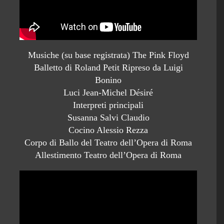
Musiche (su base registrata) The Pink Floyd
Balletto di Roland Petit Ripreso da Luigi
Bonino
Luci Jean-Michel Désiré
Interpreti principali
Susanna Salvi Claudio
Cocino Alessio Rezza
Corpo di Ballo del Teatro dell’Opera di Roma
Allestimento Teatro dell’Opera di Roma