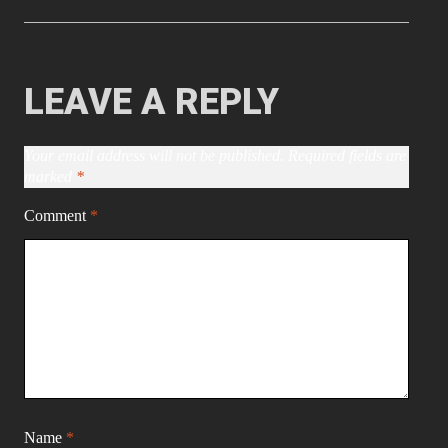
Your email address will not be published.
Required fields are
marked
*
Comment
*
Name
*
Email
*