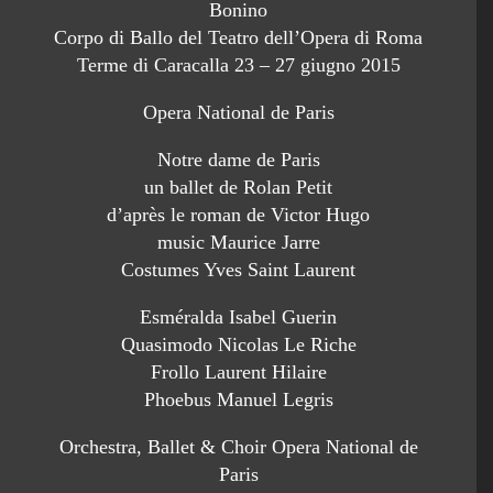
Bonino
Corpo di Ballo del Teatro dell’Opera di Roma
Terme di Caracalla 23 – 27 giugno 2015
Opera National de Paris
Notre dame de Paris
un ballet de Rolan Petit
d’après le roman de Victor Hugo
music Maurice Jarre
Costumes Yves Saint Laurent
Esméralda Isabel Guerin
Quasimodo Nicolas Le Riche
Frollo Laurent Hilaire
Phoebus Manuel Legris
Orchestra, Ballet & Choir Opera National de
Paris