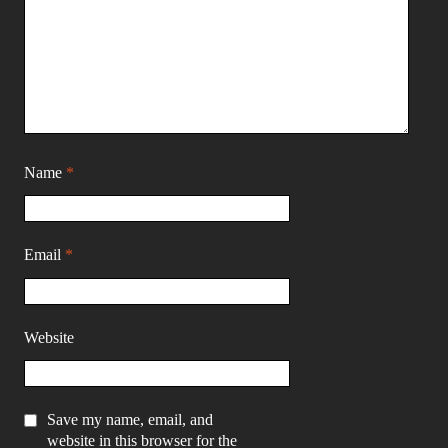
Name
*
Email
*
Website
Save my name, email, and
website in this browser for the