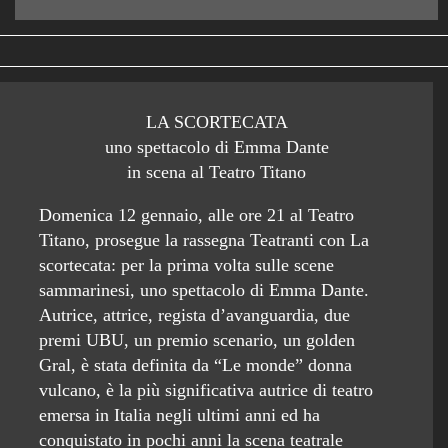
LA SCORTECATA
uno spettacolo di Emma Dante
in scena al Teatro Titano
Domenica 12 gennaio, alle ore 21 al Teatro
Titano, prosegue la rassegna Teatranti con La
scortecata: per la prima volta sulle scene
sammarinesi, uno spettacolo di Emma Dante.
Autrice, attrice, regista d’avanguardia, due
premi UBU, un premio scenario, un golden
Gral, è stata definita da “Le monde” donna
vulcano, è la più significativa autrice di teatro
emersa in Italia negli ultimi anni ed ha
conquistato in pochi anni la scena teatrale