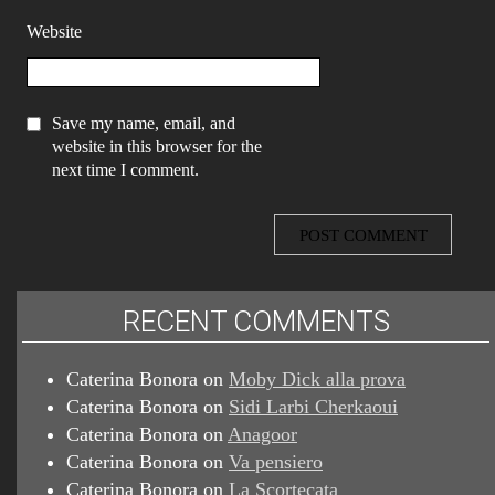
Website
Save my name, email, and
website in this browser for the
next time I comment.
RECENT COMMENTS
Caterina Bonora
on
Moby Dick alla prova
Caterina Bonora
on
Sidi Larbi Cherkaoui
Caterina Bonora
on
Anagoor
Caterina Bonora
on
Va pensiero
Caterina Bonora
on
La Scortecata