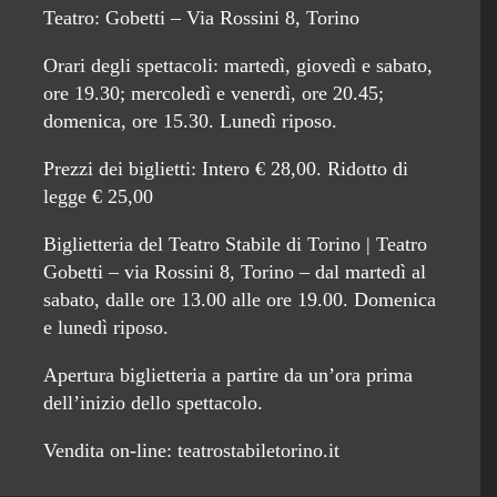
Teatro: Gobetti – Via Rossini 8, Torino
Orari degli spettacoli: martedì, giovedì e sabato,
ore 19.30; mercoledì e venerdì, ore 20.45;
domenica, ore 15.30. Lunedì riposo.
Prezzi dei biglietti: Intero € 28,00. Ridotto di
legge € 25,00
Biglietteria del Teatro Stabile di Torino | Teatro
Gobetti – via Rossini 8, Torino – dal martedì al
sabato, dalle ore 13.00 alle ore 19.00. Domenica
e lunedì riposo.
Apertura biglietteria a partire da un’ora prima
dell’inizio dello spettacolo.
Vendita on-line: teatrostabiletorino.it