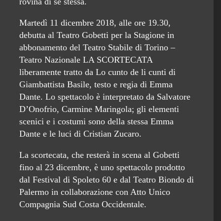
rovina di sé stessa.
Martedì 11 dicembre 2018, alle ore 19.30,
debutta al Teatro Gobetti per la Stagione in
abbonamento del Teatro Stabile di Torino –
Teatro Nazionale LA SCORTECATA
liberamente tratto da Lo cunto de li cunti di
Giambattista Basile, testo e regia di Emma
Dante. Lo spettacolo è interpretato da Salvatore
D’Onofrio, Carmine Maringola; gli elementi
scenici e i costumi sono della stessa Emma
Dante e le luci di Cristian Zucaro.
La scortecata, che resterà in scena al Gobetti
fino al 23 dicembre, è uno spettacolo prodotto
dal Festival di Spoleto 60 e dal Teatro Biondo di
Palermo in collaborazione con Atto Unico
Compagnia Sud Costa Occidentale.