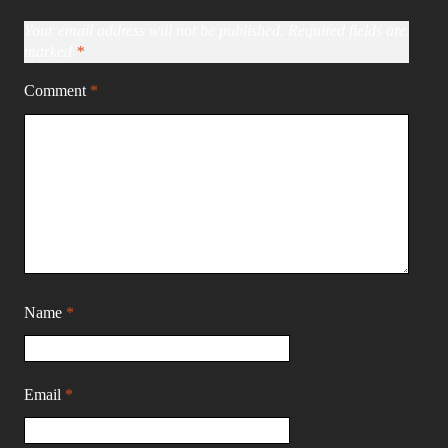
Your email address will not be published.
Required fields are
marked
*
Comment
*
Name
*
Email
*