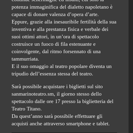
potenza immaginifica del dialetto napoletano è
capace di donare valenza d’opera d’arte.
Eppure, grazie alla inesauribile fertilità della sua
inventiva e alla prestanza fisica e verbale dei
suoi ottimi attori, in un’ora di spettacolo
costruisce un fuoco di fila estenuante e
coinvolgente, dal ritmo forsennato di una
tammurriata.
E il suo omaggio al teatro popolare diventa un
tripudio dell’essenza stessa del teatro.
Sarà possibile acquistare i biglietti sul sito
sanmarinoteatro.sm, il giorno stesso dello
spettacolo dalle ore 17 presso la biglietteria del
Teatro Titano.
Da quest’anno sarà possibile effettuare gli
acquisti anche attraverso smartphone e tablet.