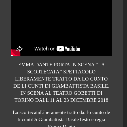
EMMA DANTE PORTA IN SCENA “LA
SCORTECATA” SPETTACOLO
LIBERAMENTE TRATTO DA LO CUNTO
DE LI CUNTI DI GIAMBATTISTA BASILE.
IN SCENA AL TEATRO GOBETTI DI
TORINO DALL’11 AL 23 DICEMBRE 2018
La scortecataLiberamente tratto da: lo cunto de
li cuntiDi Giambattista BasileTesto e regia
Emma Dante