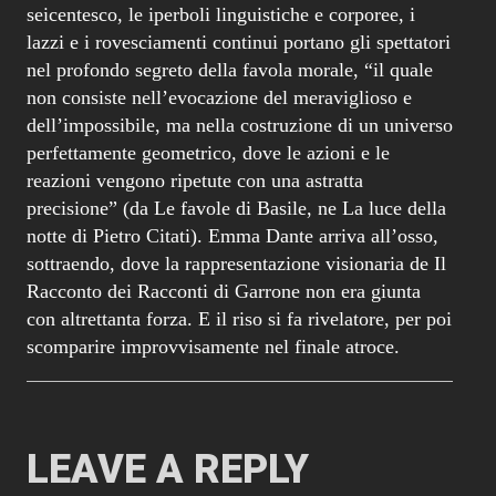
seicentesco, le iperboli linguistiche e corporee, i
lazzi e i rovesciamenti continui portano gli spettatori
nel profondo segreto della favola morale, “il quale
non consiste nell’evocazione del meraviglioso e
dell’impossibile, ma nella costruzione di un universo
perfettamente geometrico, dove le azioni e le
reazioni vengono ripetute con una astratta
precisione” (da Le favole di Basile, ne La luce della
notte di Pietro Citati). Emma Dante arriva all’osso,
sottraendo, dove la rappresentazione visionaria de Il
Racconto dei Racconti di Garrone non era giunta
con altrettanta forza. E il riso si fa rivelatore, per poi
scomparire improvvisamente nel finale atroce.
LEAVE A REPLY