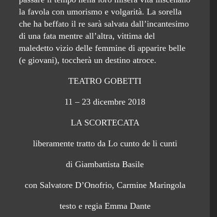
la favola con umorismo e volgarità. La sorella
che ha beffato il re sarà salvata dall’incantesimo
di una fata mentre all’altra, vittima del
maledetto vizio delle femmine di apparire belle
(e giovani), toccherà un destino atroce.
TEATRO GOBETTI
11 – 23 dicembre 2018
LA SCORTECATA
liberamente tratto da Lo cunto de li cunti
di Giambattista Basile
con Salvatore D’Onofrio, Carmine Maringola
testo e regia Emma Dante