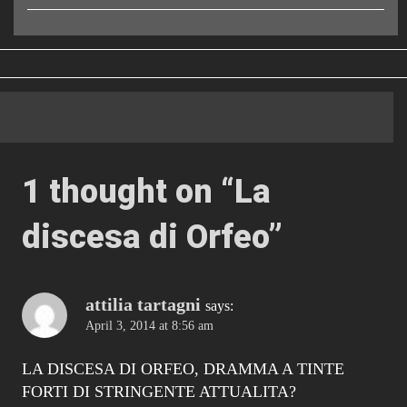
1 thought on “
La
discesa di Orfeo
”
attilia tartagni
says:
April 3, 2014 at 8:56 am
LA DISCESA DI ORFEO, DRAMMA A TINTE
FORTI DI STRINGENTE ATTUALITA?