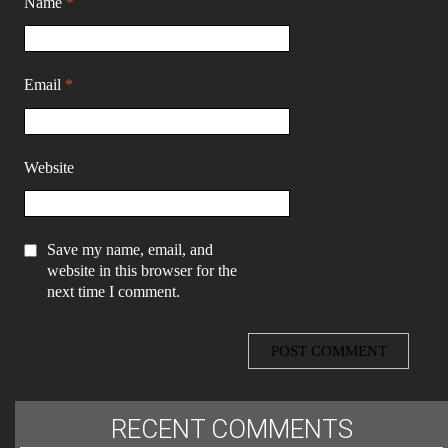
Name
*
Email
*
Website
Save my name, email, and
website in this browser for the
next time I comment.
RECENT COMMENTS