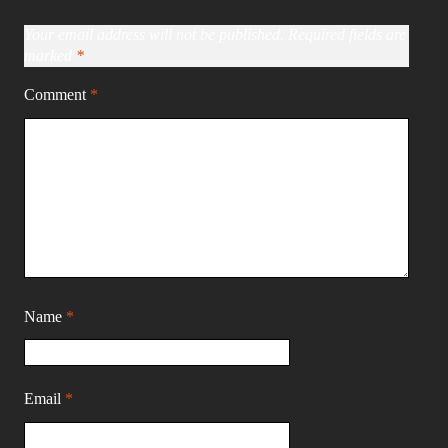
Your email address will not be published.
Required fields are
marked
*
Comment
*
Name
*
Email
*