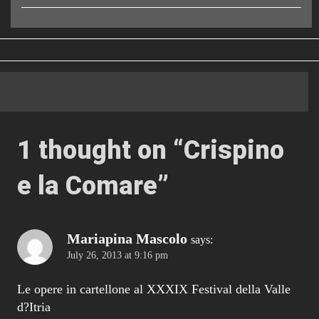
1 thought on “
Crispino
e la Comare
”
Mariapina Mascolo
says:
July 26, 2013 at 9:16 pm
Le opere in cartellone al XXXIX Festival della Valle
d?Itria