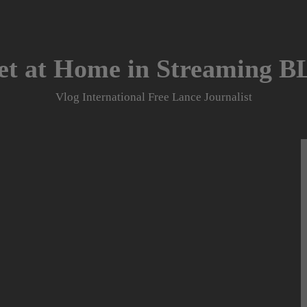
et at Home in Streaming 
Vlog International Free Lance Journalist