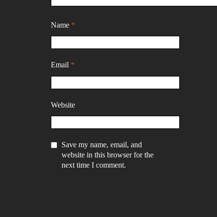
Name
*
Email
*
Website
Save my name, email, and
website in this browser for the
next time I comment.