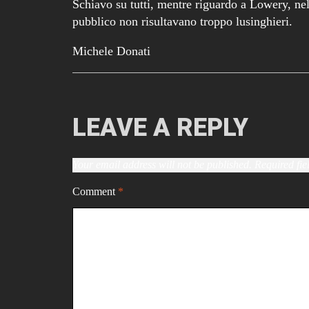
Schiavo su tutti, mentre riguardo a Lowery, nel
pubblico non risultavano troppo lusinghieri.
Michele Donati
LEAVE A REPLY
Your email address will not be published.
Required fi
Comment
*