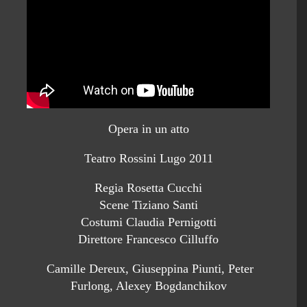
Opera in un atto
Teatro Rossini Lugo 2011
Regia Rosetta Cucchi
Scene Tiziano Santi
Costumi Claudia Pernigotti
Direttore Francesco Cilluffo
Camille Dereux, Giuseppina Piunti, Peter
Furlong, Alexey Bogdanchikov