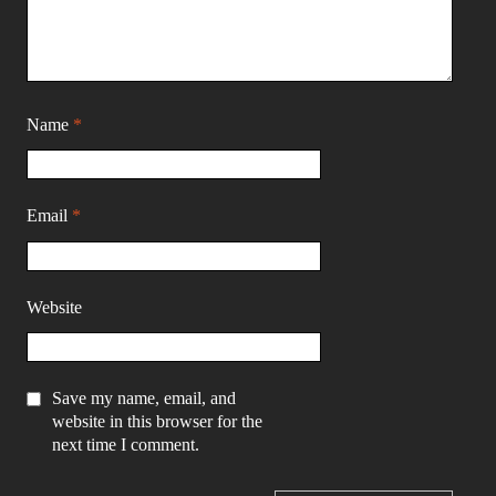
Name
*
Email
*
Website
Save my name, email, and
website in this browser for the
next time I comment.