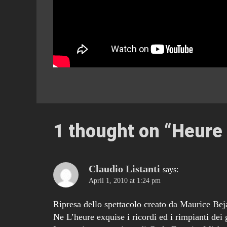
1 thought on “
Heure
Claudio Listanti
says:
April 1, 2010 at 1:24 pm
Ripresa dello spettacolo creato da Maurice Beja
Ne L’heure exquise i ricordi ed i rimpianti dei g