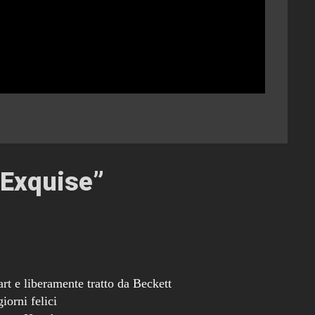
 Exquise
”
rt e liberamente tratto da Beckett
iorni felici