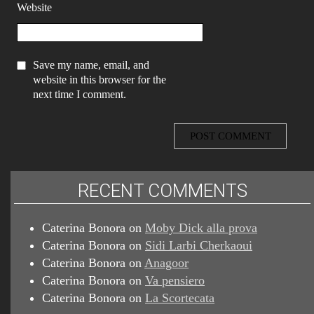
Website
Save my name, email, and
website in this browser for the
next time I comment.
RECENT COMMENTS
Caterina Bonora
on
Moby Dick alla prova
Caterina Bonora
on
Sidi Larbi Cherkaoui
Caterina Bonora
on
Anagoor
Caterina Bonora
on
Va pensiero
Caterina Bonora
on
La Scortecata