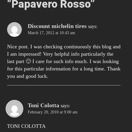
“
Papavero Rosso
”
Discount michelin tires
says:
March 17, 2012 at 10:43 am
Nice post. I was checking continuously this blog and
I am impressed! Very helpful info particularly the
last part 🙂 I care for such info much. I was looking
for this particular information for a long time. Thank
you and good luck.
Toni Colotta
says:
February 20, 2010 at 9:00 am
TONI COLOTTA