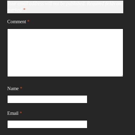
Your email address will not be published.
Required fields are
marked
*
Comment
*
Name
*
Email
*