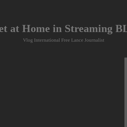
et at Home in Streaming 
Vlog International Free Lance Journalist