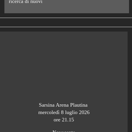
ricerca di nuovi
Sarsina Arena Plautina
mercoledì 8 luglio 2026
ore 21.15