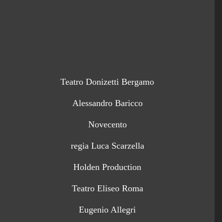
Teatro Donizetti Bergamo
Alessandro Baricco
Novecento
regia Luca Scarzella
Holden Production
Teatro Eliseo Roma
Eugenio Allegri