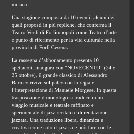
musica.
Una stagione composta da 10 eventi, alcuni dei
quali proposti in più repliche, che conferma il
Teatro Verdi di Forlimpopoli come Teatro d’arte
e punto di riferimento per la vita culturale nella
provincia di Forlì Cesena.
La rassegna d’abbonamento presenta 10
spettacoli, inaugura con “NOVECENTO” (24 e
25 ottobre), il grande classico di Alessandro
Baricco rivive sul palco con la regia e
l’interpretazione di Manuele Morgese. In questa
trasposizione il monologo si traduce in un
viaggio musicale e teatrale raffinato e
sperimentale di jazz recitato e di recitazione
jazzata. Una traduzione libera, dinamica e
creativa come solo il jazz sa e può fare con le