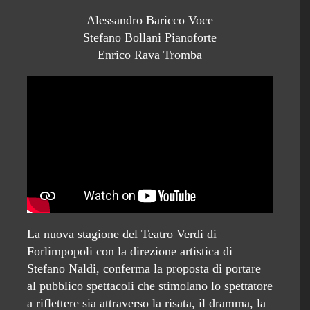
Alessandro Baricco Voce
Stefano Bollani Pianoforte
Enrico Rava Tromba
La nuova stagione del Teatro Verdi di
Forlimpopoli con la direzione artistica di
Stefano Naldi, conferma la proposta di portare
al pubblico spettacoli che stimolano lo spettatore
a riflettere sia attraverso la risata, il dramma, la