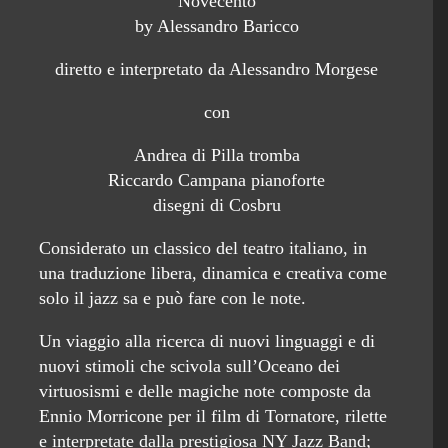
Novecento
by Alessandro Baricco
diretto e interpretato da Alessandro Morgese
con
Andrea di Pilla tromba
Riccardo Campana pianoforte
disegni di Cosbru
Considerato un classico del teatro italiano, in
una traduzione libera, dinamica e creativa come
solo il jazz sa e può fare con le note.
Un viaggio alla ricerca di nuovi linguaggi e di
nuovi stimoli che scivola sull’Oceano dei
virtuosismi e delle magiche note composte da
Ennio Morricone per il film di Tornatore, rilette
e interpretate dalla prestigiosa NY Jazz Band;