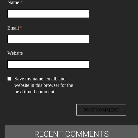
Name
*
Email
*
Website
Save my name, email, and
website in this browser for the
next time I comment.
RECENT COMMENTS