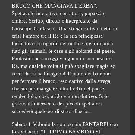
BRUCO CHE MANGIAVA L’ERBA”.
Spettacolo interattivo con attore, pupazzi e
ombre. Scritto, diretto e interpretato da
Giuseppe Cardascio. Una strega cattiva mette in
crisi l’amore tra il Re e la sua principessa
facendola scomparire nel nulla e trasformando
tutti gli animali, le case e gli abitanti del paese.
Fantastici personaggi vengono in soccorso del
Re, ma qualche volta si può sbagliare magia ed
ecco che si ha bisogno dell’aiuto dei bambini
per fermare il bruco, reso cattivo dalla strega,
che sta per mangiare tutta l’erba del paese,
rendendolo, così, arido e improduttivo. Solo
grazie all’intervento dei piccoli spettatori
succederà qualcosa di straordinario.
Sabato 1 febbraio la compagnia PANTAREI con
lo spettacolo “IL PRIMO BAMBINO SU