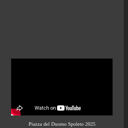
Piazza del Duomo Spoleto 2025