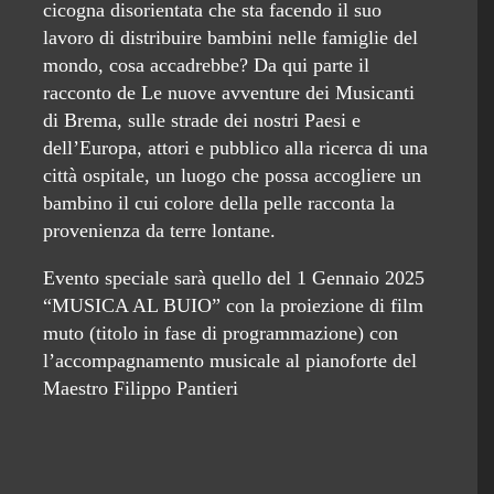
cicogna disorientata che sta facendo il suo
lavoro di distribuire bambini nelle famiglie del
mondo, cosa accadrebbe? Da qui parte il
racconto de Le nuove avventure dei Musicanti
di Brema, sulle strade dei nostri Paesi e
dell’Europa, attori e pubblico alla ricerca di una
città ospitale, un luogo che possa accogliere un
bambino il cui colore della pelle racconta la
provenienza da terre lontane.
Evento speciale sarà quello del 1 Gennaio 2025
“MUSICA AL BUIO” con la proiezione di film
muto (titolo in fase di programmazione) con
l’accompagnamento musicale al pianoforte del
Maestro Filippo Pantieri