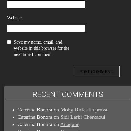
Website
Save my name, email, and
website in this browser for the
next time I comment.
RECENT COMMENTS
Caterina Bonora
on
Moby Dick alla prova
Caterina Bonora
on
Sidi Larbi Cherkaoui
Caterina Bonora
on
Anagoor