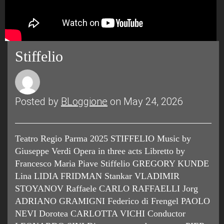
Stiffelio
Posted by
BLoggione
on May 24, 2026
Teatro Regio Parma 2025 STIFFELIO Music by
Giuseppe Verdi Opera in three acts Libretto by
Francesco Maria Piave Stiffelio GREGORY KUNDE
Lina LIDIA FRIDMAN Stankar VLADIMIR
STOYANOV Raffaele CARLO RAFFAELLI Jorg
ADRIANO GRAMIGNI Federico di Frengel PAOLO
NEVI Dorotea CARLOTTA VICHI Conductor