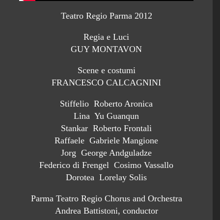
Teatro Regio Parma 2012
Regia e Luci
GUY MONTAVON
Scene e costumi
FRANCESCO CALCAGNINI
Stiffelio Roberto Aronica
Lina Yu Guanqun
Stankar Roberto Frontali
Raffaele Gabriele Mangione
Jorg George Andguladze
Federico di Frengel Cosimo Vassallo
Dorotea Lorelay Solis
Parma Teatro Regio Chorus and Orchestra
Andrea Battistoni, conductor