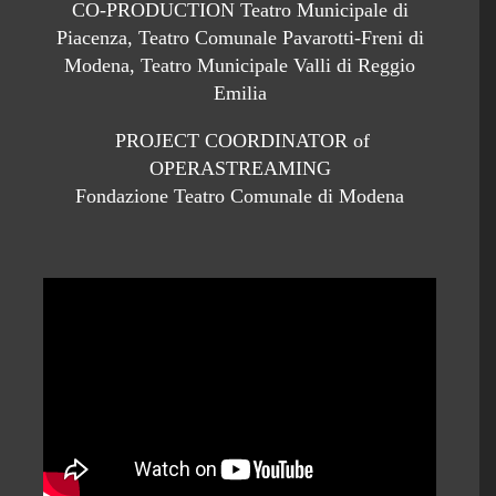
CO-PRODUCTION Teatro Municipale di
Piacenza, Teatro Comunale Pavarotti-Freni di
Modena, Teatro Municipale Valli di Reggio
Emilia
PROJECT COORDINATOR of
OPERASTREAMING
Fondazione Teatro Comunale di Modena