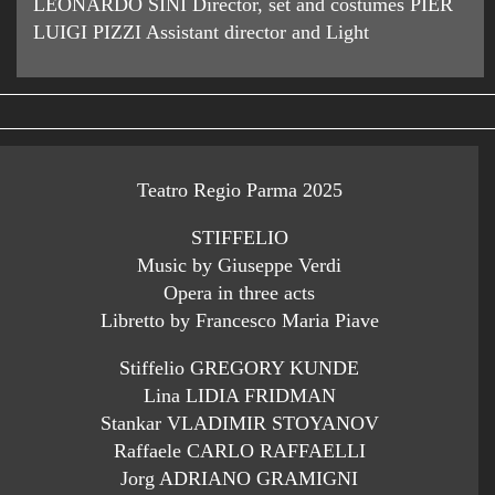
LEONARDO SINI Director, set and costumes PIER
LUIGI PIZZI Assistant director and Light
Teatro Regio Parma 2025
STIFFELIO
Music by Giuseppe Verdi
Opera in three acts
Libretto by Francesco Maria Piave
Stiffelio GREGORY KUNDE
Lina LIDIA FRIDMAN
Stankar VLADIMIR STOYANOV
Raffaele CARLO RAFFAELLI
Jorg ADRIANO GRAMIGNI