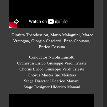
Dimitra Theodossiou, Mario Malagnini, Marco
Vratogna, Giorgio Casciarri, Enzo Capuano,
Enrico Cossuta
Conductor Nicola Luisotti
Orchestra Lirico Giuseppe Verdi Trieste
Chorus Lirico Giuseppe Verdi Trieste
Chorus Master Ine Meisters
Stage Director Ulderico Manani
Stage Designer Ulderico Manani