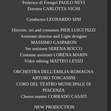
Federico di Frengel PAOLO NEVI
Dorotea CARLOTTA VICHI
Conductor LEONARDO SINI
Director, set and costumes PIER LUIGI PIZZI
Assistant director and Light designer
MASSIMO GASPARON
Set assistant SERENA ROCCO
Costume assistant LORENA MARIN
Video editing MATTEO LETIZI
ORCHESTRA DELL’EMILIA-ROMAGNA
ARTURO TOSCANINI
CORO DEL TEATRO MUNICIPALE DI
PIACENZA
Chorus master CORRADO CASATI
NEW PRODUCTION