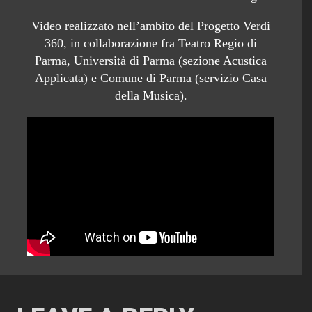
Video realizzato nell’ambito del Progetto Verdi
360, in collaborazione fra Teatro Regio di
Parma, Università di Parma (sezione Acustica
Applicata) e Comune di Parma (servizio Casa
della Musica).