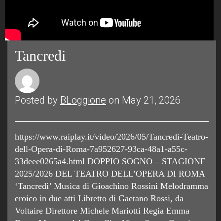
Tancredi
Posted by
BLoggione
on May 21, 2026
https://www.raiplay.it/video/2026/05/Tancredi-Teatro-
dell-Opera-di-Roma-7a952627-93ca-48a1-a55c-
33deee0265a4.html DOPPIO SOGNO – STAGIONE
2025/2026 DEL TEATRO DELL’OPERA DI ROMA
‘Tancredi’ Musica di Gioachino Rossini Melodramma
eroico in due atti Libretto di Gaetano Rossi, da
Voltaire Direttore Michele Mariotti Regia Emma