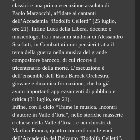
classici e una prima esecuzione assoluta di
Paolo Marzocchi, affidate ai cantanti
dell’Accademia “Rodolfo Celletti” (25 luglio,
ore 21). Infine Luca della Libera, docente e
musicologo, fra i massimi studiosi di Alessandro
Scarlatti, in Combattuti miei pensieri tratta il
tema della guerra nella musica del grande
compositore barocco, di cui ricorre il
tricentenario della morte. L’esecuzione è
dell’ensemble dell’Enea Barock Orchestra,
giovane e dinamica formazione, che ha già
avuto importanti apprezzamenti di pubblico e
critica (31 luglio, ore 21).
Infine, con il ciclo “Trame in musica. Incontri
d’autore in Valle d’Itria”, nelle storiche masserie
e chiese della Valle d’Itria , e nei chiostri di
Martina Franca, quattro concerti con le voci
dell’Accademia del Belcanto “Rodolfo Celletti”,