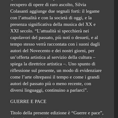
recupero di opere di raro ascolto, Silvia
Colasanti aggiunge due segnali forti: il legame
con l’attualità e con la società di oggi, e la
presenza significativa della musica del XX e
XXI secolo. “L’attualità si specchierà nei
capolavori del passato, più noti o desueti, e al
tempo stesso verrà raccontata con i suoni dagli
autori del Novecento e dei nostri giorni, per
un’offerta artistica al servizio della cultura –
spiega la direttrice artistica –. Uno spunto di
riflessione sul presente, un modo di evidenziare
come l’arte oltrepassi il tempo e come i grandi
autori del passato più o meno recente, con
diversi linguaggi, continuino a parlarci”.
GUERRE E PACE
Titolo della presente edizione è “Guerre e pace”,