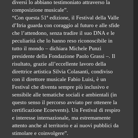
diversi lo abbiano testimoniato attraverso la
composizione musicale”.
“Con questa 51ª edizione, il Festival della Valle
d’Itria guarda con coraggio al futuro e alle sfide
che l’attendono, senza tradire il suo DNA e le
peculiarità che lo hanno reso riconoscibile in
tutto il mondo – dichiara Michele Punzi
presidente della Fondazione Paolo Grassi –. Il
risultato, grazie all’eccellente lavoro della
direttrice artistica Silvia Colasanti, condiviso
con il direttore musicale Fabio Luisi, è un
Festival che diventa sempre più inclusivo e
sensibile alle tematiche sociali e ambientali (in
questo senso il percorso avviato per ottenere la
certificazione Ecoevents). Un Festival di respiro
e interesse internazionale, ma estremamente
attento anche al territorio e ai nuovi pubblici da
stimolare e coinvolgere”.