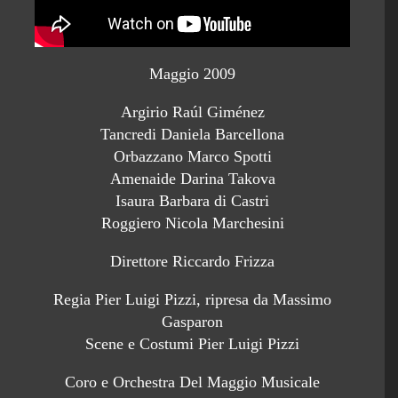
Maggio 2009
Argirio Raúl Giménez
Tancredi Daniela Barcellona
Orbazzano Marco Spotti
Amenaide Darina Takova
Isaura Barbara di Castri
Roggiero Nicola Marchesini
Direttore Riccardo Frizza
Regia Pier Luigi Pizzi, ripresa da Massimo
Gasparon
Scene e Costumi Pier Luigi Pizzi
Coro e Orchestra Del Maggio Musicale