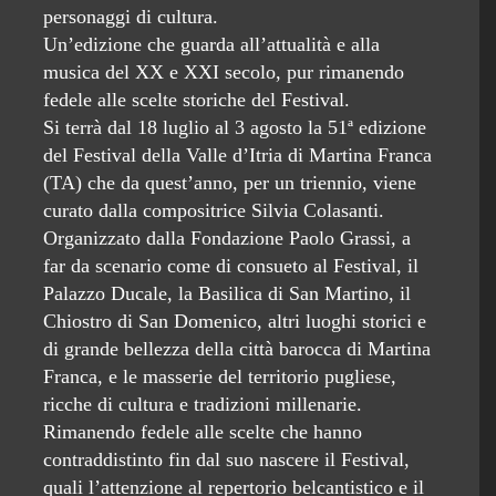
personaggi di cultura.
Un’edizione che guarda all’attualità e alla
musica del XX e XXI secolo, pur rimanendo
fedele alle scelte storiche del Festival.
Si terrà dal 18 luglio al 3 agosto la 51ª edizione
del Festival della Valle d’Itria di Martina Franca
(TA) che da quest’anno, per un triennio, viene
curato dalla compositrice Silvia Colasanti.
Organizzato dalla Fondazione Paolo Grassi, a
far da scenario come di consueto al Festival, il
Palazzo Ducale, la Basilica di San Martino, il
Chiostro di San Domenico, altri luoghi storici e
di grande bellezza della città barocca di Martina
Franca, e le masserie del territorio pugliese,
ricche di cultura e tradizioni millenarie.
Rimanendo fedele alle scelte che hanno
contraddistinto fin dal suo nascere il Festival,
quali l’attenzione al repertorio belcantistico e il