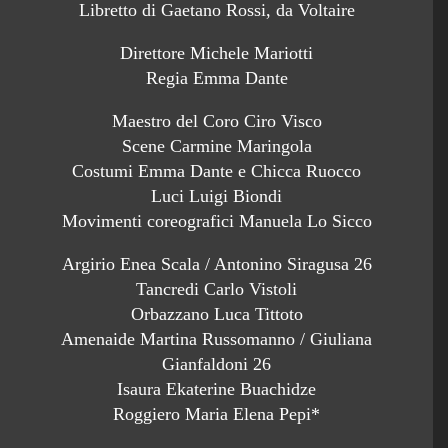
Libretto di Gaetano Rossi, da Voltaire
Direttore Michele Mariotti
Regia Emma Dante
Maestro del Coro Ciro Visco
Scene Carmine Maringola
Costumi Emma Dante e Chicca Ruocco
Luci Luigi Biondi
Movimenti coreografici Manuela Lo Sicco
Argirio Enea Scala / Antonino Siragusa 26
Tancredi Carlo Vistoli
Orbazzano Luca Tittoto
Amenaide Martina Russomanno / Giuliana
Gianfaldoni 26
Isaura Ekaterine Buachidze
Roggiero Maria Elena Pepi*