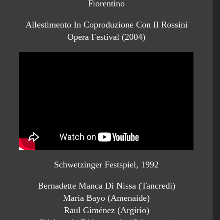
Fiorentino
Allestimento In Coproduzione Con Il Rossini
Opera Festival (2004)
Schwetzinger Festspiel, 1992
Bernadette Manca Di Nissa (Tancredi)
Maria Bayo (Amenaide)
Raul Giménez (Argirio)