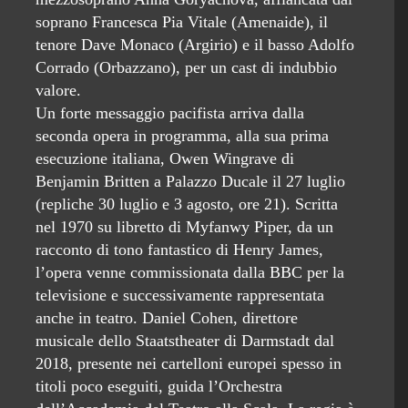
soprano Francesca Pia Vitale (Amenaide), il
tenore Dave Monaco (Argirio) e il basso Adolfo
Corrado (Orbazzano), per un cast di indubbio
valore.
Un forte messaggio pacifista arriva dalla
seconda opera in programma, alla sua prima
esecuzione italiana, Owen Wingrave di
Benjamin Britten a Palazzo Ducale il 27 luglio
(repliche 30 luglio e 3 agosto, ore 21). Scritta
nel 1970 su libretto di Myfanwy Piper, da un
racconto di tono fantastico di Henry James,
l’opera venne commissionata dalla BBC per la
televisione e successivamente rappresentata
anche in teatro. Daniel Cohen, direttore
musicale dello Staatstheater di Darmstadt dal
2018, presente nei cartelloni europei spesso in
titoli poco eseguiti, guida l’Orchestra