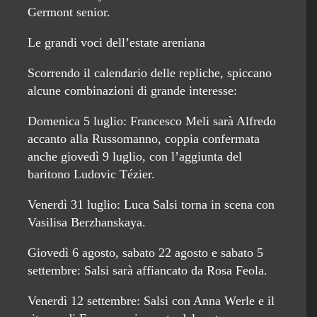
Germont senior.
Le grandi voci dell’estate areniana
Scorrendo il calendario delle repliche, spiccano
alcune combinazioni di grande interesse:
Domenica 5 luglio: Francesco Meli sarà Alfredo
accanto alla Russomanno, coppia confermata
anche giovedì 9 luglio, con l’aggiunta del
baritono Ludovic Tézier.
Venerdì 31 luglio: Luca Salsi torna in scena con
Vasilisa Berzhanskaya.
Giovedì 6 agosto, sabato 22 agosto e sabato 5
settembre: Salsi sarà affiancato da Rosa Feola.
Venerdì 12 settembre: Salsi con Anna Werle e il