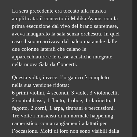
La sera precedente era toccato alla musica
amplificata: il concerto di Malika Ayane, con la
prima esecuzione dal vivo del brano sanremese,
aveva inaugurato la sala senza orchestra. In quel
caso il suono arrivava dal palco ma anche dalle
due colonne laterali che celano le
apparecchiature e le casse acustiche integrate
nella nuova Sala da Concerti.
Questa volta, invece, l’organico è completo
nella sua versione ridotta:
6 primi violini, 4 secondi, 3 viole, 3 violoncelli,
2 contrabbassi, 1 flauto, 1 oboe, 1 clarinetto, 1
fagotto, 2 corni, 1 arpa, timpani e percussioni.
Tre volte i musicisti di un normale happening
cameristico, con arrangiamenti adattati per
l’occasione. Molti di loro non sono visibili dalla