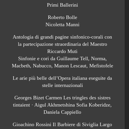
Primi Ballerini
Roberto Bolle
Nicoletta Manni
Antologia di grandi pagine sinfonico-corali con
la partecipazione straordinaria del Maestro
Riccardo Muti
Sinfonie e cori da Guillaume Tell, Norma,
Macbeth, Nabucco, Manon Lescaut, Mefistofele
Le arie più belle dell’Opera italiana eseguite da
stelle internazionali
Georges Bizet Carmen Les tringles des sistres
tintaient · Aigul Akhmetshina Sofia Koberidze,
Daniela Cappiello
Gioachino Rossini Il Barbiere di Siviglia Largo