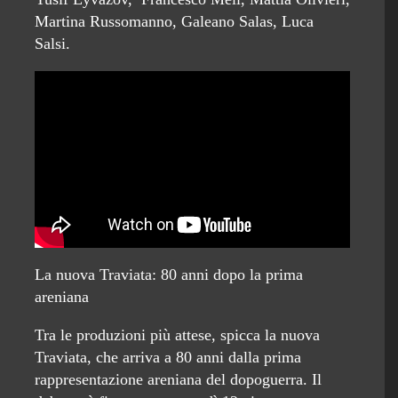
Martina Russomanno, Galeano Salas, Luca
Salsi.
La nuova Traviata: 80 anni dopo la prima
areniana
Tra le produzioni più attese, spicca la nuova
Traviata, che arriva a 80 anni dalla prima
rappresentazione areniana del dopoguerra. Il