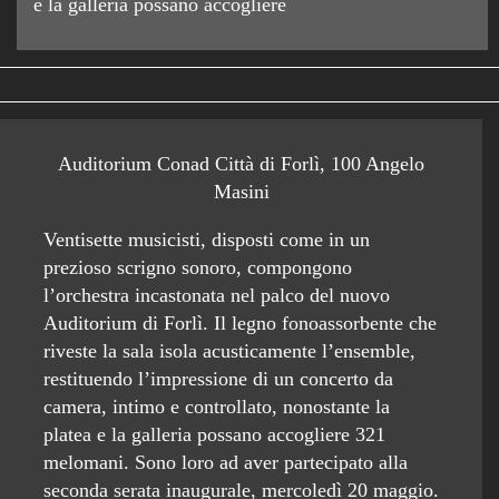
e la galleria possano accogliere
Auditorium Conad Città di Forlì, 100 Angelo
Masini
Ventisette musicisti, disposti come in un
prezioso scrigno sonoro, compongono
l’orchestra incastonata nel palco del nuovo
Auditorium di Forlì. Il legno fonoassorbente che
riveste la sala isola acusticamente l’ensemble,
restituendo l’impressione di un concerto da
camera, intimo e controllato, nonostante la
platea e la galleria possano accogliere 321
melomani. Sono loro ad aver partecipato alla
seconda serata inaugurale, mercoledì 20 maggio.