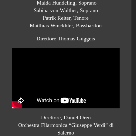
Maida Hundeling, Soprano
Sabina von Walther, Soprano
Patrik Reiter, Tenore
Matthias Winckhler, Bassbariton
Direttore Thomas Guggeis
Direttore, Daniel Oren
Orchestra Filarmonica “Giuseppe Verdi” di
Salerno