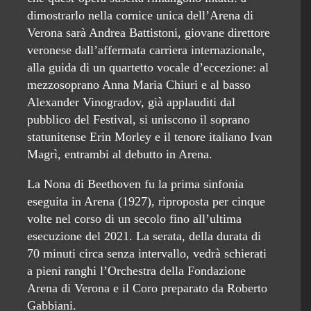
dimostrarlo nella cornice unica dell’Arena di
Verona sarà Andrea Battistoni, giovane direttore
veronese dall’affermata carriera internazionale,
alla guida di un quartetto vocale d’eccezione: al
mezzosoprano Anna Maria Chiuri e al basso
Alexander Vinogradov, già applauditi dal
pubblico del Festival, si uniscono il soprano
statunitense Erin Morley e il tenore italiano Ivan
Magrì, entrambi al debutto in Arena.
La Nona di Beethoven fu la prima sinfonia
eseguita in Arena (1927), riproposta per cinque
volte nel corso di un secolo fino all’ultima
esecuzione del 2021. La serata, della durata di
70 minuti circa senza intervallo, vedrà schierati
a pieni ranghi l’Orchestra della Fondazione
Arena di Verona e il Coro preparato da Roberto
Gabbiani.