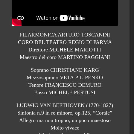
FILARMONICA ARTURO TOSCANINI
CORO DEL TEATRO REGIO DI PARMA
Direttore MICHELE MARIOTTI
Maestro del coro MARTINO FAGGIANI
Soprano CHRISTIANE KARG
Mezzosoprano VETA PILIPENKO
Tenore FRANCESCO DEMURO
Basso MICHELE PERTUSI
LUDWIG VAN BEETHOVEN (1770-1827)
Sinfonia n.9 in re minore, op.125, “Corale”
Allegro ma non troppo, un poco maestoso
Molto vivace