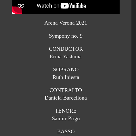
Arena Verona 2021
Sympony no. 9
CONDUCTOR
Erina Yashima
SOPRANO
Ruth Iniesta
CONTRALTO
Daniela Barcellona
TENORE
Saimir Pirgu
BASSO