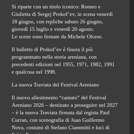
Si riparte con un titolo iconico: Romeo e
Giulietta di Sergej Prokof’ev, in scena venerdì
18 giugno, con repliche sabato 26 giugno,
giovedì 15 luglio e venerdì 20 agosto.
Le scene sono firmate da Michele Olcese.
Il balletto di Prokof’ev è finora il più
programmato nella storia areniana, con
precedenti edizioni nel 1955, 1971, 1982, 1991
e qualcosa nel 1998.
La nuova Traviata del Festival Areniano
Il nuovo allestimento “cantato” del Festival
Areniano 2026 – destinato a proseguire nel 2027
– è la nuova Traviata firmata dal regista Paul
Curran, con scenografia di Juan Guillermo
Nova, costumi di Stefano Ciammitti e luci di