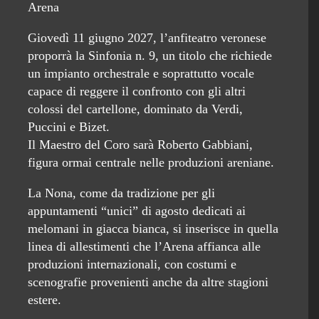
Arena
Giovedì 11 giugno 2027, l’anfiteatro veronese
proporrà la Sinfonia n. 9, un titolo che richiede
un impianto orchestrale e soprattutto vocale
capace di reggere il confronto con gli altri
colossi del cartellone, dominato da Verdi,
Puccini e Bizet.
Il Maestro del Coro sarà Roberto Gabbiani,
figura ormai centrale nelle produzioni areniane.
La Nona, come da tradizione per gli
appuntamenti “unici” di agosto dedicati ai
melomani in giacca bianca, si inserisce in quella
linea di allestimenti che l’Arena affianca alle
produzioni internazionali, con costumi e
scenografie provenienti anche da altre stagioni
estere.