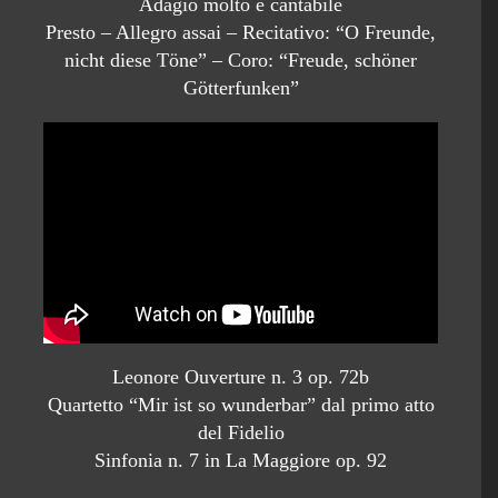
Adagio molto e cantabile
Presto – Allegro assai – Recitativo: “O Freunde,
nicht diese Töne” – Coro: “Freude, schöner
Götterfunken”
Leonore Ouverture n. 3 op. 72b
Quartetto “Mir ist so wunderbar” dal primo atto
del Fidelio
Sinfonia n. 7 in La Maggiore op. 92