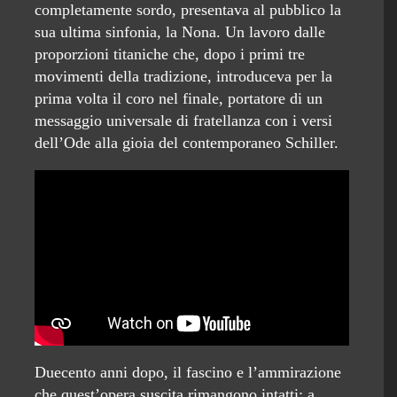
completamente sordo, presentava al pubblico la
sua ultima sinfonia, la Nona. Un lavoro dalle
proporzioni titaniche che, dopo i primi tre
movimenti della tradizione, introduceva per la
prima volta il coro nel finale, portatore di un
messaggio universale di fratellanza con i versi
dell’Ode alla gioia del contemporaneo Schiller.
Duecento anni dopo, il fascino e l’ammirazione
che quest’opera suscita rimangono intatti: a