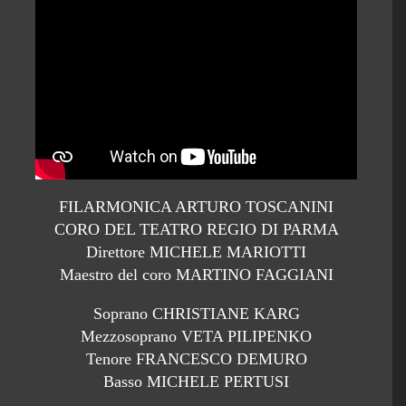
FILARMONICA ARTURO TOSCANINI
CORO DEL TEATRO REGIO DI PARMA
Direttore MICHELE MARIOTTI
Maestro del coro MARTINO FAGGIANI
Soprano CHRISTIANE KARG
Mezzosoprano VETA PILIPENKO
Tenore FRANCESCO DEMURO
Basso MICHELE PERTUSI