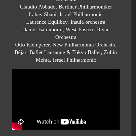
Claudio Abbado, Berliner Philharmoniker
Lahav Shani, Israel Philharmonic
Laurence Equilbey, Insula orchestra
Daniel Barenboim, West-Eastern Divan
Orchestra
Otto Klemperer, New Philharmonia Orchestra
Béjart Ballet Lausanne & Tokyo Ballet, Zubin
Mehta, Israel Philharmonic