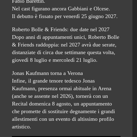
Fabio Barettin.
Nel cast figurano ancora Gabbiani e Olcese.
Il debutto è fissato per venerdì 25 giugno 2027.
Roberto Bolle & Friends: due date nel 2027
Dopo anni di appuntamenti unici, Roberto Bolle
& Friends raddoppia: nel 2027 avrà due serate,
distanziate di circa due settimane questa volta,
giovedì 8 luglio e mercoledì 21 luglio.
Jonas Kaufmann torna a Verona
Infine, il grande tenore tedesco Jonas
Kaufmann, presenza ormai abituale in Arena
(anche se assente nel 2026), tornerà con un
Recital domenica 8 agosto, un appuntamento
che promette di sostituire degnamente i grandi
allestimenti con un evento di altissimo profilo
artistico.