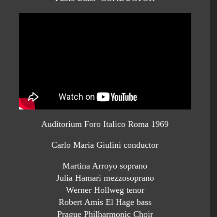
Auditorium Foro Italico Roma 1969
Carlo Maria Giulini conductor
Martina Arroyo soprano
Julia Hamari mezzosoprano
Werner Hollweg tenor
Robert Amis El Hage bass
Prague Philharmonic Choir