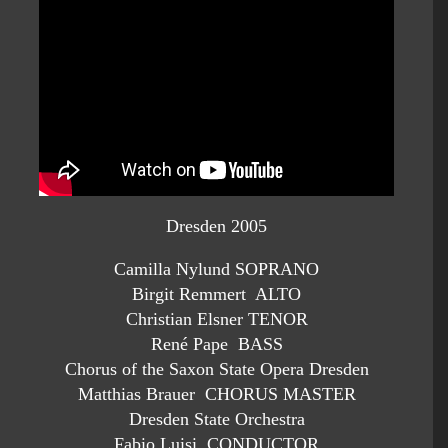
Dresden 2005
Camilla Nylund SOPRANO
Birgit Remmert ALTO
Christian Elsner TENOR
René Pape BASS
Chorus of the Saxon State Opera Dresden
Matthias Brauer CHORUS MASTER
Dresden State Orchestra
Fabio Luisi CONDUCTOR