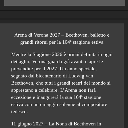
Arena di Verona 2027 – Beethoven, balletto e
grandi ritorni per la 104ª stagione estiva
Mentre la Stagione 2026 è ormai definita in ogni
dettaglio, Verona guarda già avanti e apre le
prevendite per il 2027. Un anno speciale,
segnato dal bicentenario di Ludwig van
Beethoven, che tutti i grandi teatri del mondo si
apprestano a celebrare. L’Arena non farà
eccezione e inaugurerà la sua 104ª stagione
estiva con un omaggio solenne al compositore
tedesco.
11 giugno 2027 – La Nona di Beethoven in