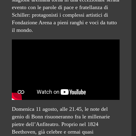
evento con le parole di pace e fratellanza di
Schiller: protagonisti i complessi artistici di
Fondazione Arena a pieni ranghi e voci da tutto
il mondo.
Domenica 11 agosto, alle 21.45, le note del
genio di Bonn risuoneranno fra le millenarie
pietre dell’Anfiteatro. Proprio nel 1824
Beethoven, già celebre e ormai quasi