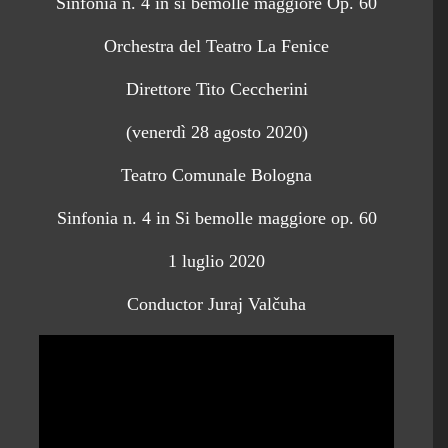
Sinfonia n. 4 in si bemolle maggiore Op. 60
Orchestra del Teatro La Fenice
Direttore Tito Ceccherini
(venerdì 28 agosto 2020)
Teatro Comunale Bologna
Sinfonia n. 4 in Si bemolle maggiore op. 60
1 luglio 2020
Conductor Juraj Valčuha