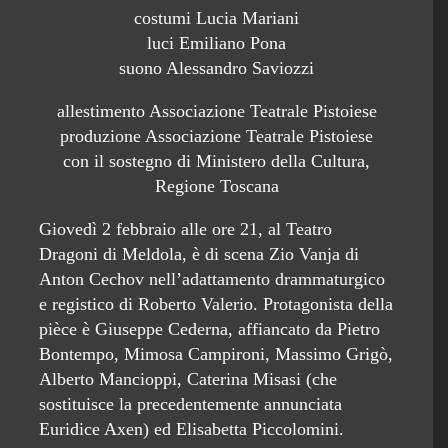
costumi Lucia Mariani
luci Emiliano Pona
suono Alessandro Saviozzi
allestimento Associazione Teatrale Pistoiese
produzione Associazione Teatrale Pistoiese
con il sostegno di Ministero della Cultura,
Regione Toscana
Giovedì 2 febbraio alle ore 21, al Teatro
Dragoni di Meldola, è di scena Zio Vanja di
Anton Cechov nell’adattamento drammaturgico
e registico di Roberto Valerio. Protagonista della
pièce è Giuseppe Cederna, affiancato da Pietro
Bontempo, Mimosa Campironi, Massimo Grigò,
Alberto Mancioppi, Caterina Misasi (che
sostituisce la precedentemente annunciata
Euridice Axen) ed Elisabetta Piccolomini.