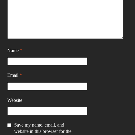
Name
*
Email
*
Website
Save my name, email, and
website in this browser for the