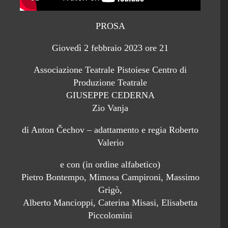
PROSA
Giovedì 2 febbraio 2023 ore 21
Associazione Teatrale Pistoiese Centro di
Produzione Teatrale
GIUSEPPE CEDERNA
Zio Vanja
di Anton Čechov – adattamento e regia Roberto
Valerio
e con (in ordine alfabetico)
Pietro Bontempo, Mimosa Campironi, Massimo
Grigò,
Alberto Mancioppi, Caterina Misasi, Elisabetta
Piccolomini