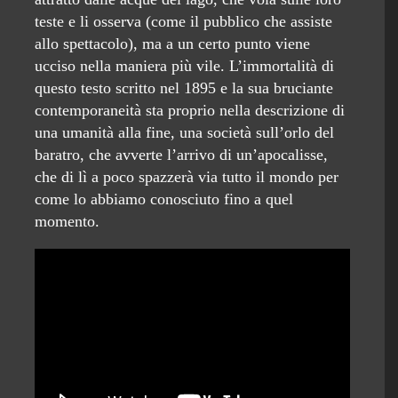
teste e li osserva (come il pubblico che assiste
allo spettacolo), ma a un certo punto viene
ucciso nella maniera più vile. L’immortalità di
questo testo scritto nel 1895 e la sua bruciante
contemporaneità sta proprio nella descrizione di
una umanità alla fine, una società sull’orlo del
baratro, che avverte l’arrivo di un’apocalisse,
che di lì a poco spazzerà via tutto il mondo per
come lo abbiamo conosciuto fino a quel
momento.