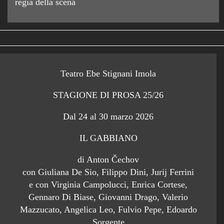
regia della scena
Teatro Ebe Stignani Imola
STAGIONE DI PROSA 25/26
Dal 24 al 30 marzo 2026
IL GABBIANO
di Anton Čechov
con Giuliana De Sio, Filippo Dini, Jurij Ferrini
e con Virginia Campolucci, Enrica Cortese,
Gennaro Di Biase, Giovanni Drago, Valerio
Mazzucato, Angelica Leo, Fulvio Pepe, Edoardo
Sorgente