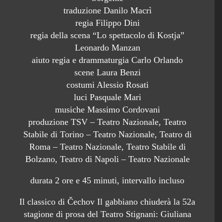
traduzione Danilo Macrì
regia Filippo Dini
regia della scena “Lo spettacolo di Kostja”
Leonardo Manzan
aiuto regia e drammaturgia Carlo Orlando
scene Laura Benzi
costumi Alessio Rosati
luci Pasquale Mari
musiche Massimo Cordovani
produzione TSV – Teatro Nazionale, Teatro
Stabile di Torino – Teatro Nazionale, Teatro di
Roma – Teatro Nazionale, Teatro Stabile di
Bolzano, Teatro di Napoli – Teatro Nazionale
durata 2 ore e 45 minuti, intervallo incluso
Il classico di Čechov Il gabbiano chiuderà la 52a
stagione di prosa del Teatro Stignani: Giuliana