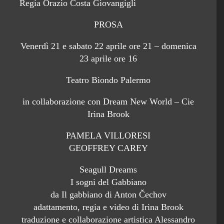
Regia Orazio Costa Giovangigli
PROSA
Venerdì 21 e sabato 22 aprile ore 21 – domenica
23 aprile ore 16
Teatro Biondo Palermo
in collaborazione con Dream New World – Cie
Irina Brook
PAMELA VILLORESI
GEOFFREY CAREY
Seagull Dreams
I sogni del Gabbiano
da Il gabbiano di Anton Čechov
adattamento, regia e video di Irina Brook
traduzione e collaborazione artistica Alessandro