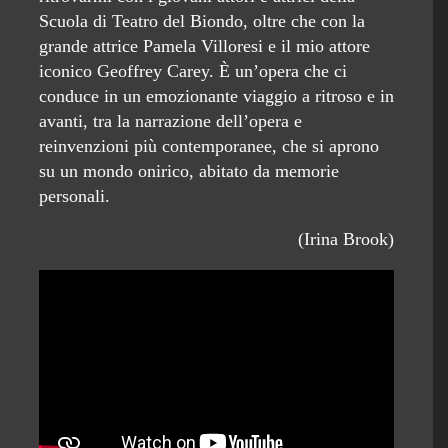
Scuola di Teatro del Biondo, oltre che con la
grande attrice Pamela Villoresi e il mio attore
iconico Geoffrey Carey. È un’opera che ci
conduce in un emozionante viaggio a ritroso e in
avanti, tra la narrazione dell’opera e
reinvenzioni più contemporanee, che si aprono
su un mondo onirico, abitato da memorie
personali.
(Irina Brook)