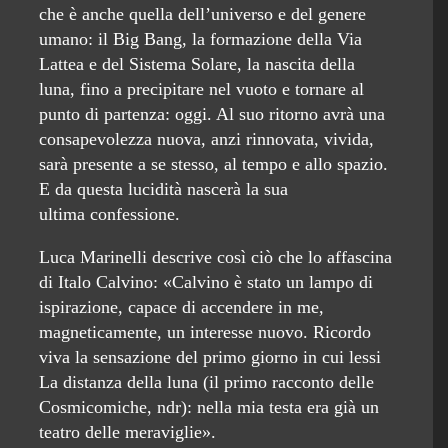
che è anche quella dell’universo e del genere
umano: il Big Bang, la formazione della Via
Lattea e del Sistema Solare, la nascita della
luna, fino a precipitare nel vuoto e tornare al
punto di partenza: oggi. Al suo ritorno avrà una
consapevolezza nuova, anzi rinnovata, vivida,
sarà presente a se stesso, al tempo e allo spazio.
E da questa lucidità nascerà la sua
ultima confessione.
Luca Marinelli descrive così ciò che lo affascina
di Italo Calvino: «Calvino è stato un lampo di
ispirazione, capace di accendere in me,
magneticamente, un interesse nuovo. Ricordo
viva la sensazione del primo giorno in cui lessi
La distanza della luna (il primo racconto delle
Cosmicomiche, ndr): nella mia testa era già un
teatro delle meraviglie».