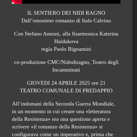
IL SENTIERO DEI NIDI RAGNO
Dall’omonimo romanzo di Italo Calvino
Con Stefano Annoni, alla fisarmonica Katerina
Haidukova
regia Paolo Bignamini
co-produzione CMC/Nidodiragno, Teatro degli
Incamminati
GIOVEDI 24 APRILE 2025 ore 21
TEATRO COMUNALE DI PREDAPPIO
All’indomani della Seconda Guerra Mondiale,
in un momento in cui creare una «letteratura
della Resistenza» era una questione aperta e
scrivere «il romanzo della Resistenza» si
configurava come un imperativo e, prima che