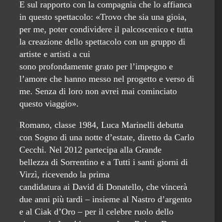
E sul rapporto con la compagnia che lo affianca
in questo spettacolo: «Trovo che sia una gioia,
per me, poter condividere il palcoscenico e tutta
la creazione dello spettacolo con un gruppo di
artiste e artisti a cui
sono profondamente grato per l’impegno e
l’amore che hanno messo nel progetto e verso di
me. Senza di loro non avrei mai cominciato
questo viaggio».
Romano, classe 1984, Luca Marinelli debutta
con Sogno di una notte d’estate, diretto da Carlo
Cecchi. Nel 2012 partecipa alla Grande
bellezza di Sorrentino e a Tutti i santi giorni di
Virzì, ricevendo la prima
candidatura ai David di Donatello, che vincerà
due anni più tardi – insieme al Nastro d’argento
e al Ciak d’Oro – per il celebre ruolo dello