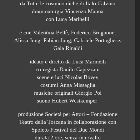
da Tutte le cosmicomiche di Italo Calvino
drammaturgia Vincenzo Manna
con Luca Marinelli
e con Valentina Bellè, Federico Brugnone,
Alissa Jung, Fabian Jung, Gabriele Portoghese,
Gaia Rinaldi
ideato e diretto da Luca Marinelli
co-regista Danilo Capezzani
scene e luci Nicolas Bovey
costumi Anna Missaglia
musiche originali Giorgio Poi
suono Hubert Westkemper
produzione Società per Attori – Fondazione
Teatro della Toscana in collaborazione con
Spoleto Festival dei Due Mondi
durata 2 ore, senza intervallo