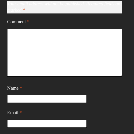
Your email address will not be published.
Required fields are
marked
*
Comment
*
Name
*
Email
*