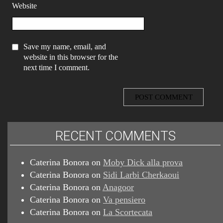
Website
Save my name, email, and
website in this browser for the
next time I comment.
RECENT COMMENTS
Caterina Bonora
on
Moby Dick alla prova
Caterina Bonora
on
Sidi Larbi Cherkaoui
Caterina Bonora
on
Anagoor
Caterina Bonora
on
Va pensiero
Caterina Bonora
on
La Scortecata