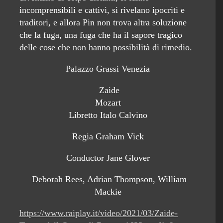
incomprensibili e cattivi, si rivelano ipocriti e
traditori, e allora Pin non trova altra soluzione
che la fuga, una fuga che ha il sapore tragico
delle cose che non hanno possibilità di rimedio.
Palazzo Grassi Venezia
Zaide
Mozart
Libretto Italo Calvino
Regia Graham Vick
Conductor Jane Glover
Deborah Rees, Adrian Thompson, William
Mackie
https://www.raiplay.it/video/2021/03/Zaide-