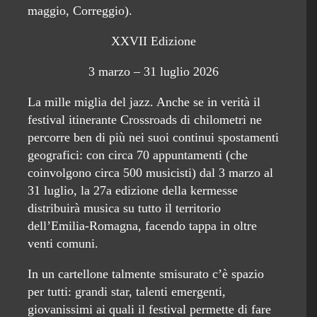
maggio, Correggio).
XXVII Edizione
3 marzo – 31 luglio 2026
La mille miglia del jazz. Anche se in verità il
festival itinerante Crossroads di chilometri ne
percorre ben di più nei suoi continui spostamenti
geografici: con circa 70 appuntamenti (che
coinvolgono circa 500 musicisti) dal 3 marzo al
31 luglio, la 27a edizione della kermesse
distribuirà musica su tutto il territorio
dell’Emilia-Romagna, facendo tappa in oltre
venti comuni.
In un cartellone talmente smisurato c’è spazio
per tutti: grandi star, talenti emergenti,
giovanissimi ai quali il festival permette di fare