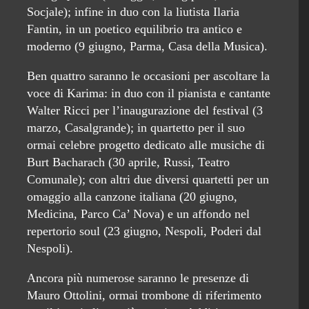
Socjale); infine in duo con la liutista Ilaria
Fantin, in un poetico equilibrio tra antico e
moderno (9 giugno, Parma, Casa della Musica).
Ben quattro saranno le occasioni per ascoltare la
voce di Karima: in duo con il pianista e cantante
Walter Ricci per l’inaugurazione del festival (3
marzo, Casalgrande); in quartetto per il suo
ormai celebre progetto dedicato alle musiche di
Burt Bacharach (30 aprile, Russi, Teatro
Comunale); con altri due diversi quartetti per un
omaggio alla canzone italiana (20 giugno,
Medicina, Parco Ca’ Nova) e un affondo nel
repertorio soul (23 giugno, Nespoli, Poderi dal
Nespoli).
Ancora più numerose saranno le presenze di
Mauro Ottolini, ormai trombone di riferimento