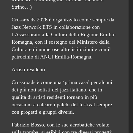
Strino…)
Crossroads 2026 è organizzato come sempre da
Jazz Network ETS in collaborazione con
l’Assessorato alla Cultura della Regione Emilia-
Romagna, con il sostegno del Ministero della
Cultura e di numerose altre istituzioni e con il
patrocinio di ANCI Emilia-Romagna.
Artisti residenti
Crossroads è come una ‘prima casa’ per alcuni
dei più noti solisti del jazz italiano, che in
qualità di artisti residenti tornano in più
occasioni a calcare i palchi del festival sempre
con progetti e gruppi diversi.
Fabrizio Bosso, con le sue acrobatiche volate
sulla tromba, si esibirà con tre diversi progetti: