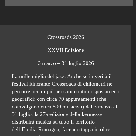
Crossroads 2026
XXVII Edizione
3 marzo – 31 luglio 2026
La mille miglia del jazz. Anche se in verità il
festival itinerante Crossroads di chilometri ne
percorre ben di più nei suoi continui spostamenti
geografici: con circa 70 appuntamenti (che
coinvolgono circa 500 musicisti) dal 3 marzo al
31 luglio, la 27a edizione della kermesse
distribuirà musica su tutto il territorio
dell’Emilia-Romagna, facendo tappa in oltre