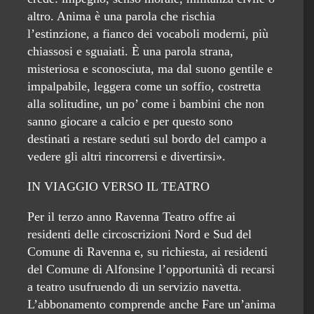
altro. Anima è una parola che rischia
l’estinzione, a fianco dei vocaboli moderni, più
chiassosi e sguaiati. È una parola strana,
misteriosa e sconosciuta, ma dal suono gentile e
impalpabile, leggera come un soffio, costretta
alla solitudine, un po’ come i bambini che non
sanno giocare a calcio e per questo sono
destinati a restare seduti sul bordo del campo a
vedere gli altri rincorrersi e divertirsi».
IN VIAGGIO VERSO IL TEATRO
Per il terzo anno Ravenna Teatro offre ai
residenti delle circoscrizioni Nord e Sud del
Comune di Ravenna e, su richiesta, ai residenti
del Comune di Alfonsine l’opportunità di recarsi
a teatro usufruendo di un servizio navetta.
L’abbonamento comprende anche Fare un’anima