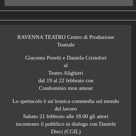
RAVENNA TEATRO Centro di Produzione
Teatrale
Giacomo Poretti e Daniela Cristofori
al
Teatro Alighieri
dal 19 al 22 febbraio con
Condominio mon amour
Lo spettacolo è un’ironica commedia sul mondo
del lavoro
Sabato 21 febbraio alle 18.00 gli attori
incontrano il pubblico in dialogo con Daniele
Dieci (CGIL)