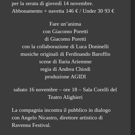
per la serata di giovedì 14 novembre.
Abbonamento + navetta 146 € / Under 30 93 €
Fare un’anima
con Giacomo Poretti
di Giacomo Poretti
con la collaborazione di Luca Doninelli
musiche originali di Ferdinando Baroffio
scene di Ilaria Ariemme
regia di Andrea Chiodi
produzione AGIDI
sabato 16 novembre – ore 18 – Sala Corelli del
Teatro Alighieri
La compagnia incontra il pubblico in dialogo
con Angelo Nicastro, direttore artistico di
Ravenna Festival.