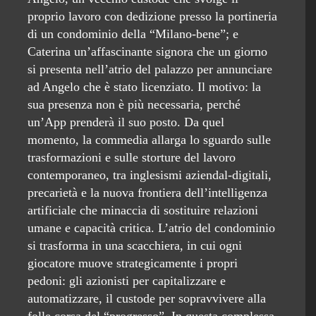
proprio lavoro con dedizione presso la portineria
di un condominio della “Milano-bene”; e
Caterina un’affascinante signora che un giorno
si presenta nell’atrio del palazzo per annunciare
ad Angelo che è stato licenziato. Il motivo: la
sua presenza non è più necessaria, perché
un’App prenderà il suo posto. Da quel
momento, la commedia allarga lo sguardo sulle
trasformazioni e sulle storture del lavoro
contemporaneo, tra inglesismi aziendal-digitali,
precarietà e la nuova frontiera dell’intelligenza
artificiale che minaccia di sostituire relazioni
umane e capacità critica. L’atrio del condominio
si trasforma in una scacchiera, in cui ogni
giocatore muove strategicamente i propri
pedoni: gli azionisti per capitalizzare e
automatizzare, il custode per sopravvivere alla