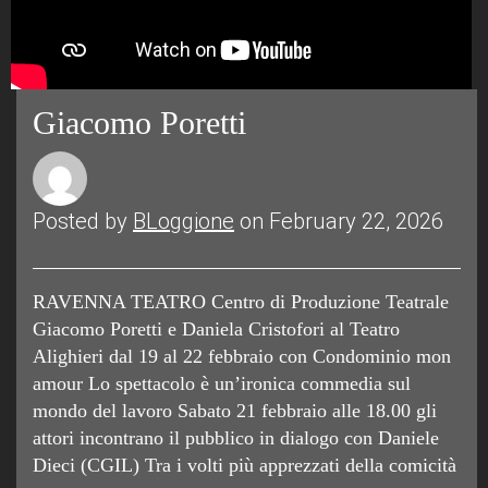
Giacomo Poretti
Posted by
BLoggione
on February 22, 2026
RAVENNA TEATRO Centro di Produzione Teatrale
Giacomo Poretti e Daniela Cristofori al Teatro
Alighieri dal 19 al 22 febbraio con Condominio mon
amour Lo spettacolo è un’ironica commedia sul
mondo del lavoro Sabato 21 febbraio alle 18.00 gli
attori incontrano il pubblico in dialogo con Daniele
Dieci (CGIL) Tra i volti più apprezzati della comicità