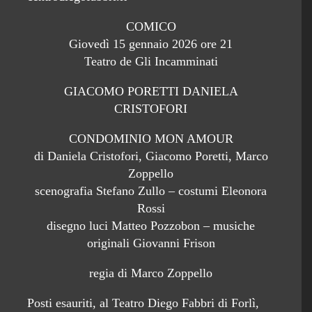
COMICO
Giovedì 15 gennaio 2026 ore 21
Teatro de Gli Incamminati
GIACOMO PORETTI DANIELA
CRISTOFORI
CONDOMINIO MON AMOUR
di Daniela Cristofori, Giacomo Poretti, Marco
Zoppello
scenografia Stefano Zullo – costumi Eleonora
Rossi
disegno luci Matteo Pozzobon – musiche
originali Giovanni Frison
regia di Marco Zoppello
Posti esauriti, al Teatro Diego Fabbri di Forlì,