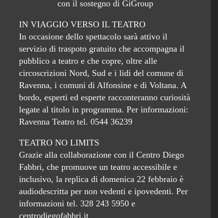
con il sostegno di GiGroup
IN VIAGGIO VERSO IL TEATRO
In occasione dello spettacolo sarà attivo il
servizio di traspoto gratuito che accompagna il
pubblico a teatro e che copre, oltre alle
circoscrizioni Nord, Sud e i lidi del comune di
Ravenna, i comuni di Alfonsine e di Voltana. A
bordo, esperti ed esperte racconteranno curiosità
legate al titolo in programma. Per informazioni:
Ravenna Teatro tel. 0544 36239
TEATRO NO LIMITS
Grazie alla collaborazione con il Centro Diego
Fabbri, che promuove un teatro accessibile e
inclusivo, la replica di domenica 22 febbraio è
audiodescritta per non vedenti e ipovedenti. Per
informazioni tel. 328 243 5950 e
centrodiegofabbri.it