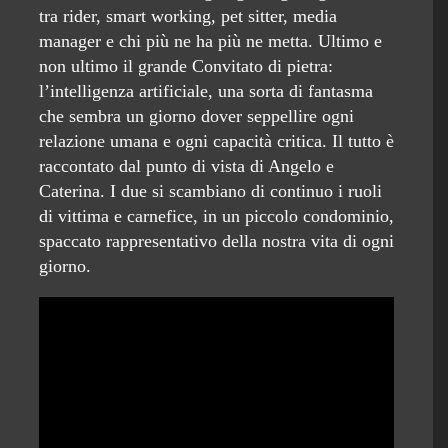
tra rider, smart working, pet sitter, media
manager e chi più ne ha più ne metta. Ultimo e
non ultimo il grande Convitato di pietra:
l’intelligenza artificiale, una sorta di fantasma
che sembra un giorno dover seppellire ogni
relazione umana e ogni capacità critica. Il tutto è
raccontato dal punto di vista di Angelo e
Caterina. I due si scambiano di continuo i ruoli
di vittima e carnefice, in un piccolo condominio,
spaccato rappresentativo della nostra vita di ogni
giorno.