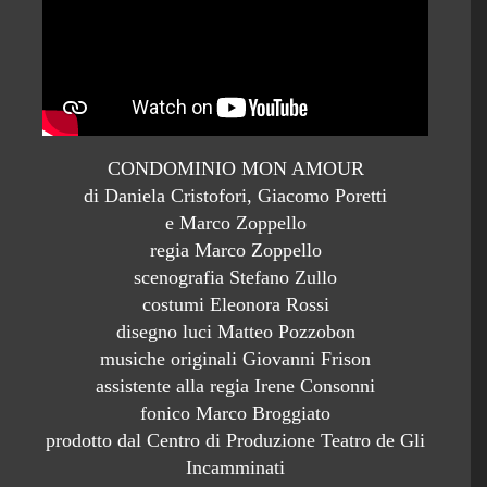
CONDOMINIO MON AMOUR
di Daniela Cristofori, Giacomo Poretti
e Marco Zoppello
regia Marco Zoppello
scenografia Stefano Zullo
costumi Eleonora Rossi
disegno luci Matteo Pozzobon
musiche originali Giovanni Frison
assistente alla regia Irene Consonni
fonico Marco Broggiato
prodotto dal Centro di Produzione Teatro de Gli
Incamminati