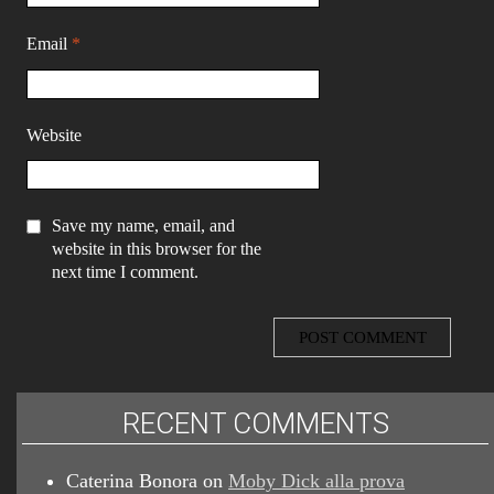
Email
*
Website
Save my name, email, and
website in this browser for the
next time I comment.
RECENT COMMENTS
Caterina Bonora
on
Moby Dick alla prova