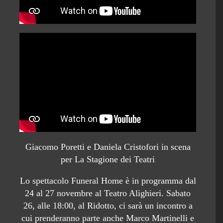
Giacomo Poretti e Daniela Cristofori in scena
per La Stagione dei Teatri
Lo spettacolo Funeral Home è in programma dal
24 al 27 novembre al Teatro Alighieri. Sabato
26, alle 18:00, al Ridotto, ci sarà un incontro a
cui prenderanno parte anche Marco Martinelli e