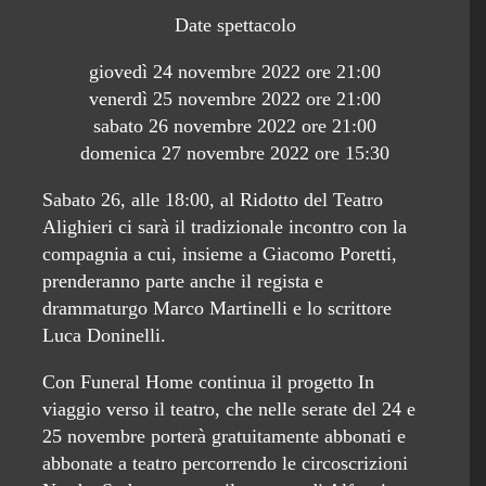
Date spettacolo
giovedì 24 novembre 2022 ore 21:00
venerdì 25 novembre 2022 ore 21:00
sabato 26 novembre 2022 ore 21:00
domenica 27 novembre 2022 ore 15:30
Sabato 26, alle 18:00, al Ridotto del Teatro
Alighieri ci sarà il tradizionale incontro con la
compagnia a cui, insieme a Giacomo Poretti,
prenderanno parte anche il regista e
drammaturgo Marco Martinelli e lo scrittore
Luca Doninelli.
Con Funeral Home continua il progetto In
viaggio verso il teatro, che nelle serate del 24 e
25 novembre porterà gratuitamente abbonati e
abbonate a teatro percorrendo le circoscrizioni