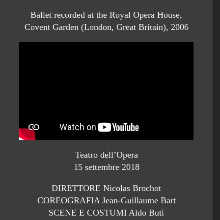
Ballet recorded at the Royal Opera House,
Covent Garden (London, Great Britain), 2006
Teatro dell’Opera
15 settembre 2018
DIRETTORE Nicolas Brochot
COREOGRAFIA Jean-Guillaume Bart
SCENE E COSTUMI Aldo Buti