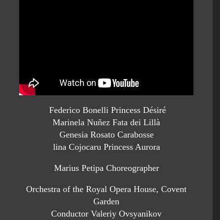
Federico Bonelli Princess Désiré
Marinela Nuñez Fata dei Lillà
Genesia Rosato Carabosse
lina Cojocaru Princess Aurora
Marius Petipa Choreographer
Orchestra of the Royal Opera House, Covent
Garden
Conductor Valeriy Ovsyanikov