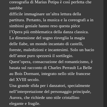
coreografia di Marius Petipa è così perfetta che
sarebbe
difficile immaginare un’altra lettura della
partitura. Pertanto, la musica e la coreografi a in
simbiosi geniale hanno reso questa pièce
l’Opera più emblematica della danza classica.
La dimensione del sogno risveglia la magia
delle fiabe, un mondo incantato di castelli,
foreste, maledizioni e incantesimi. Solo un bacio
dell’amor puro spezzerà il sortilegio.
Quest’opera, consacrazione del romanticismo, è
basata sul racconto di Charles Perrault La Belle
au Bois Dormant, integrato nello stile francese
del XVIII secolo.
Una grande sfida per i danzatori, specialmente
nell’interpretazione del personaggio principale,
Aurora, che richiede uno stile cristallino
elegante e fragile.