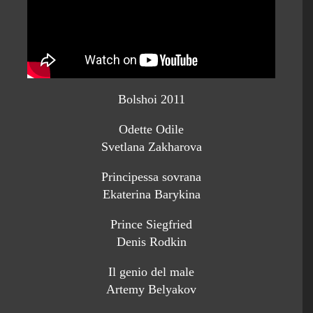
Bolshoi 2011
Odette Odile
Svetlana Zakharova
Principessa sovrana
Ekaterina Barykina
Prince Siegfried
Denis Rodkin
Il genio del male
Artemy Belyakov