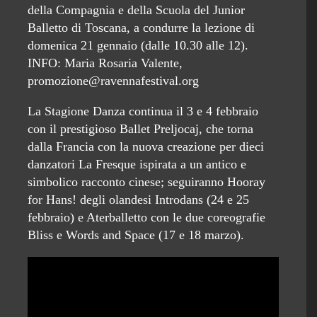
della Compagnia e della Scuola del Junior
Balletto di Toscana, a condurre la lezione di
domenica 21 gennaio (dalle 10.30 alle 12).
INFO: Maria Rosaria Valente,
promozione@ravennafestival.org
La Stagione Danza continua il 3 e 4 febbraio
con il prestigioso Ballet Preljocaj, che torna
dalla Francia con la nuova creazione per dieci
danzatori La Fresque ispirata a un antico e
simbolico racconto cinese; seguiranno Hooray
for Hans! degli olandesi Introdans (24 e 25
febbraio) e Aterballetto con le due coreografie
Bliss e Words and Space (17 e 18 marzo).