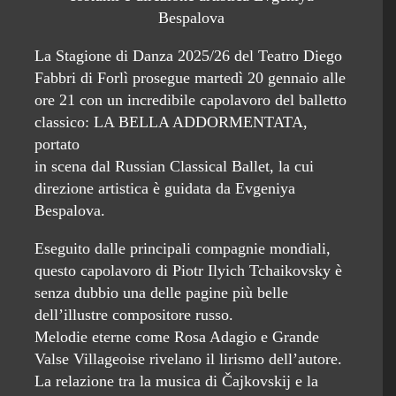
Bespalova
La Stagione di Danza 2025/26 del Teatro Diego
Fabbri di Forlì prosegue martedì 20 gennaio alle
ore 21 con un incredibile capolavoro del balletto
classico: LA BELLA ADDORMENTATA,
portato
in scena dal Russian Classical Ballet, la cui
direzione artistica è guidata da Evgeniya
Bespalova.
Eseguito dalle principali compagnie mondiali,
questo capolavoro di Piotr Ilyich Tchaikovsky è
senza dubbio una delle pagine più belle
dell’illustre compositore russo.
Melodie eterne come Rosa Adagio e Grande
Valse Villageoise rivelano il lirismo dell’autore.
La relazione tra la musica di Čajkovskij e la