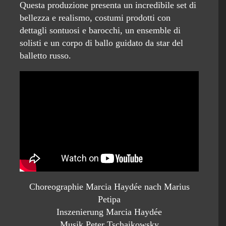
Questa produzione presenta un incredibile set di
bellezza e realismo, costumi prodotti con
dettagli sontuosi e barocchi, un ensemble di
solisti e un corpo di ballo guidato da star del
balletto russo.
Choreographie Marcia Haydée nach Marius
Petipa
Inszenierung Marcia Haydée
Musik Peter Tschaikowsky