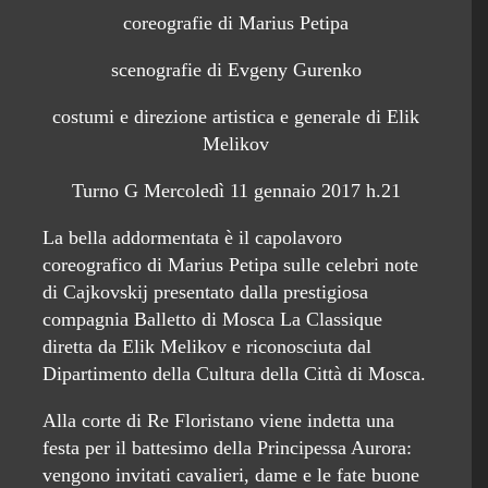
coreografie di Marius Petipa
scenografie di Evgeny Gurenko
costumi e direzione artistica e generale di Elik
Melikov
Turno G Mercoledì 11 gennaio 2017 h.21
La bella addormentata è il capolavoro
coreografico di Marius Petipa sulle celebri note
di Cajkovskij presentato dalla prestigiosa
compagnia Balletto di Mosca La Classique
diretta da Elik Melikov e riconosciuta dal
Dipartimento della Cultura della Città di Mosca.
Alla corte di Re Floristano viene indetta una
festa per il battesimo della Principessa Aurora:
vengono invitati cavalieri, dame e le fate buone