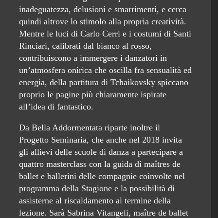
inadeguatezza, delusioni e smarrimenti, e cerca
quindi altrove lo stimolo alla propria creatività.
Mentre le luci di Carlo Cerri e i costumi di Santi
Rinciari, calibrati dal bianco al rosso,
contribuiscono a immergere i danzatori in
un’atmosfera onirica che oscilla fra sensualità ed
energia, della partitura di Tchaikovsky spiccano
proprio le pagine più chiaramente ispirate
all’idea di fantastico.
Da Bella Addormentata riparte inoltre il
Progetto Seminaria, che anche nel 2018 invita
gli allievi delle scuole di danza a partecipare a
quattro masterclass con la guida di maîtres de
ballet e ballerini delle compagnie coinvolte nel
programma della Stagione e la possibilità di
assisterne al riscaldamento al termine della
lezione. Sarà Sabrina Vitangeli, maître de ballet