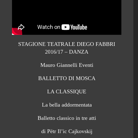
STAGIONE TEATRALE DIEGO FABBRI
2016/17 – DANZA
Mauro Giannelli Eventi
BALLETTO DI MOSCA
LA CLASSIQUE
La bella addormentata
Balletto classico in tre atti
di Pëtr Il’ic Cajkovskij