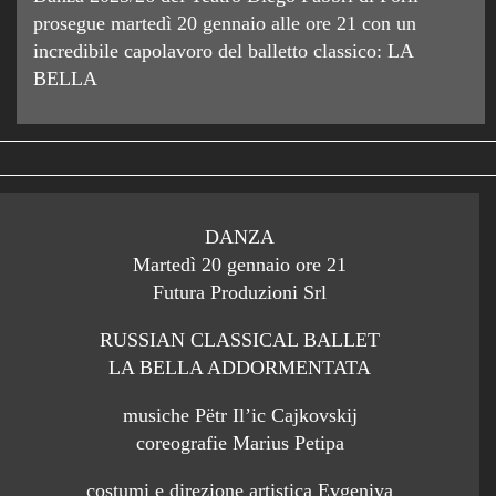
prosegue martedì 20 gennaio alle ore 21 con un
incredibile capolavoro del balletto classico: LA
BELLA
DANZA
Martedì 20 gennaio ore 21
Futura Produzioni Srl
RUSSIAN CLASSICAL BALLET
LA BELLA ADDORMENTATA
musiche Pëtr Il’ic Cajkovskij
coreografie Marius Petipa
costumi e direzione artistica Evgeniya