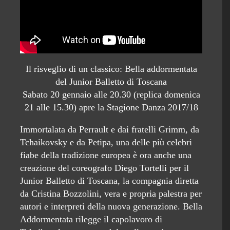
Il risveglio di un classico: Bella addormentata
del Junior Balletto di Toscana
Sabato 20 gennaio alle 20.30 (replica domenica
21 alle 15.30) apre la Stagione Danza 2017/18
Immortalata da Perrault e dai fratelli Grimm, da
Tchaikovsky e da Petipa, una delle più celebri
fiabe della tradizione europea è ora anche una
creazione del coreografo Diego Tortelli per il
Junior Balletto di Toscana, la compagnia diretta
da Cristina Bozzolini, vera e propria palestra per
autori e interpreti della nuova generazione. Bella
Addormentata rilegge il capolavoro di