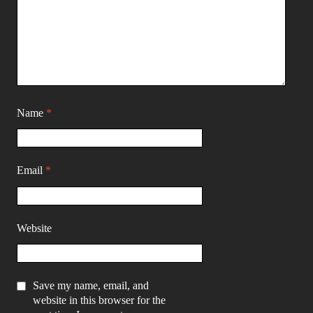
Name
*
Email
*
Website
Save my name, email, and
website in this browser for the