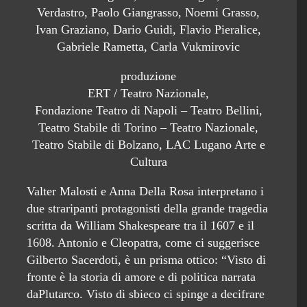
Verdastro, Paolo Giangrasso, Noemi Grasso,
Ivan Graziano, Dario Guidi, Flavio Pieralice,
Gabriele Rametta, Carla Vukmirovic
produzione
ERT / Teatro Nazionale,
Fondazione Teatro di Napoli – Teatro Bellini,
Teatro Stabile di Torino – Teatro Nazionale,
Teatro Stabile di Bolzano, LAC Lugano Arte e
Cultura
Valter Malosti e Anna Della Rosa interpretano i
due straripanti protagonisti della grande tragedia
scritta da William Shakespeare tra il 1607 e il
1608. Antonio e Cleopatra, come ci suggerisce
Gilberto Sacerdoti, è un prisma ottico: “Visto di
fronte è la storia di amore e di politica narrata
daPlutarco. Visto di sbieco ci spinge a decifrare