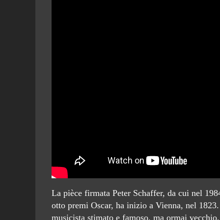
La pièce firmata Peter Schaffer, da cui nel 19
otto premi Oscar, ha inizio a Vienna, nel 1823.
musicista stimato e famoso, ma ormai vecchio, 