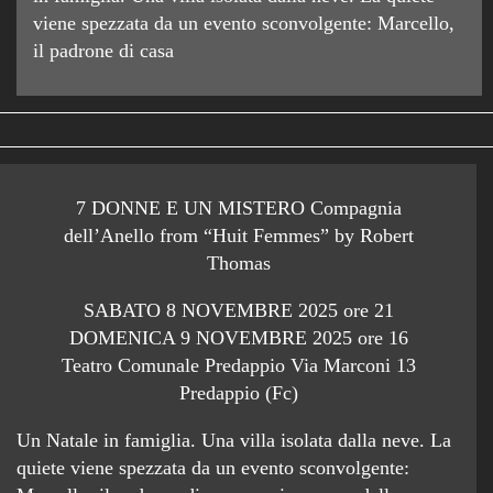
viene spezzata da un evento sconvolgente: Marcello,
il padrone di casa
7 DONNE E UN MISTERO Compagnia
dell’Anello from “Huit Femmes” by Robert
Thomas
SABATO 8 NOVEMBRE 2025 ore 21
DOMENICA 9 NOVEMBRE 2025 ore 16
Teatro Comunale Predappio Via Marconi 13
Predappio (Fc)
Un Natale in famiglia. Una villa isolata dalla neve. La
quiete viene spezzata da un evento sconvolgente: