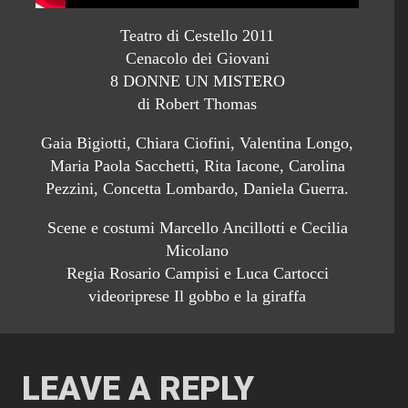
Teatro di Cestello 2011
Cenacolo dei Giovani
8 DONNE UN MISTERO
di Robert Thomas
Gaia Bigiotti, Chiara Ciofini, Valentina Longo,
Maria Paola Sacchetti, Rita Iacone, Carolina
Pezzini, Concetta Lombardo, Daniela Guerra.
Scene e costumi Marcello Ancillotti e Cecilia
Micolano
Regia Rosario Campisi e Luca Cartocci
videoriprese Il gobbo e la giraffa
LEAVE A REPLY