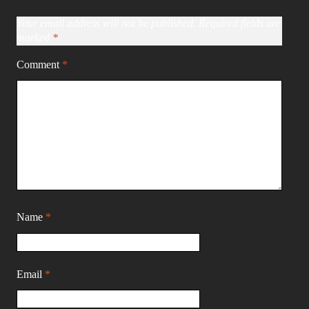
Your email address will not be published.
Required fields are
marked
*
Comment
*
Name
*
Email
*