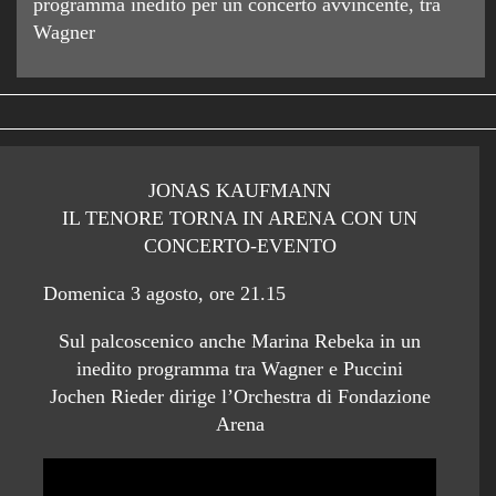
programma inedito per un concerto avvincente, tra
Wagner
JONAS KAUFMANN
IL TENORE TORNA IN ARENA CON UN
CONCERTO-EVENTO
Domenica 3 agosto, ore 21.15
Sul palcoscenico anche Marina Rebeka in un
inedito programma tra Wagner e Puccini
Jochen Rieder dirige l’Orchestra di Fondazione
Arena