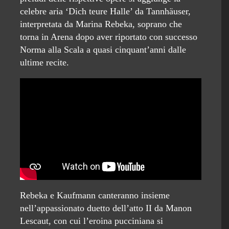
celebre aria ‘Dich teure Halle’ da Tannhäuser,
interpretata da Marina Rebeka, soprano che
torna in Arena dopo aver riportato con successo
Norma alla Scala a quasi cinquant’anni dalle
ultime recite.
Rebeka e Kaufmann canteranno insieme
nell’appassionato duetto dell’atto II da Manon
Lescaut, con cui l’eroina pucciniana si