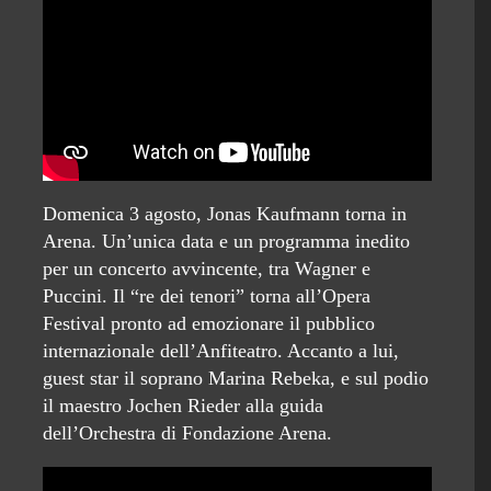
Domenica 3 agosto, Jonas Kaufmann torna in
Arena. Un’unica data e un programma inedito
per un concerto avvincente, tra Wagner e
Puccini. Il “re dei tenori” torna all’Opera
Festival pronto ad emozionare il pubblico
internazionale dell’Anfiteatro. Accanto a lui,
guest star il soprano Marina Rebeka, e sul podio
il maestro Jochen Rieder alla guida
dell’Orchestra di Fondazione Arena.