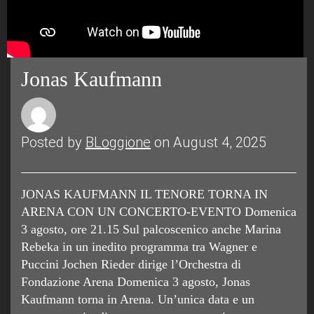
Jonas Kaufmann
Posted by
BLoggione
on August 4, 2025
JONAS KAUFMANN IL TENORE TORNA IN
ARENA CON UN CONCERTO-EVENTO Domenica
3 agosto, ore 21.15 Sul palcoscenico anche Marina
Rebeka in un inedito programma tra Wagner e
Puccini Jochen Rieder dirige l’Orchestra di
Fondazione Arena Domenica 3 agosto, Jonas
Kaufmann torna in Arena. Un’unica data e un