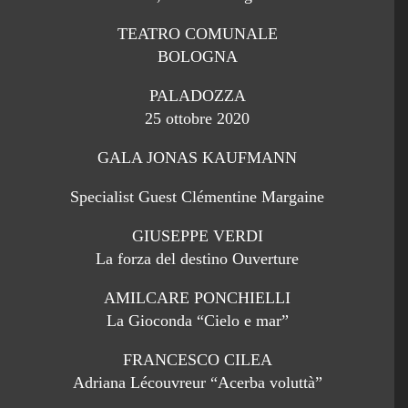
TEATRO COMUNALE
BOLOGNA
PALADOZZA
25 ottobre 2020
GALA JONAS KAUFMANN
Specialist Guest Clémentine Margaine
GIUSEPPE VERDI
La forza del destino Ouverture
AMILCARE PONCHIELLI
La Gioconda “Cielo e mar”
FRANCESCO CILEA
Adriana Lécouvreur “Acerba voluttà”