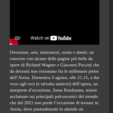
Ouverture, arie, intermezzi, scene e duetti: un
concerto con alcune delle pagine più belle da
opere di Richard Wagner e Giacomo Puccini che
da decenni non risuonano fra le millenarie pietre
dell’Arena. Domenica 3 agosto, alle 21.15, a dar
voce agli eroi (e talvolta antieroi) dell’opera, un
interprete d’eccezione, Jonas Kaufmann, tenore
acclamato sui principali palcoscenici del mondo
che dal 2021 non perde l’occasione di tornare in
Arena, dove puntualmente lo attende un