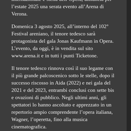
l’estate 2025 una serata evento all’Arena di
Verona.
Domenica 3 agosto 2025, all’interno del 102°
Festival areniano, il tenore tedesco sarà
protagonista del gala Jonas Kaufmann in Opera.
L’evento, da oggi, è in vendita sul sito
www.arena.it e in tutti i punti Ticketone.
Il tenore tedesco rinnova così il suo legame con
il più grande palcoscenico sotto le stelle, dopo il
successo riscosso in Aida (2022) e nei gala del
2021 e del 2023, entrambi conclusi con sette bis
e ovazioni di pubblico. Negli ultimi anni, gli
spettatori lo hanno ascoltato e apprezzato in un
repertorio ampio comprendente l’opera italiana,
Wagner, l’operetta, fino alla musica
cinematografica.