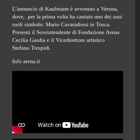
L’annuncio di Kaufmann è avvenuto a Verona,
dove, per la prima volta ha cantato uno dei suoi
ruoli simbolo: Mario Cavaradossi in Tosca.
Presenti il Sovrintendente di Fondazione Arena
Cecilia Gasdia e il Vicedirettore artistico
Stefano Trespidi.
Info arena.it