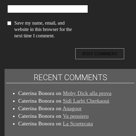
Save my name, email, and
website in this browser for the
next time I comment.
RECENT COMMENTS
Caterina Bonora
on
Moby Dick alla prova
Caterina Bonora
on
Sidi Larbi Cherkaoui
Caterina Bonora
on
Anagoor
Caterina Bonora
on
Va pensiero
Caterina Bonora
on
La Scortecata