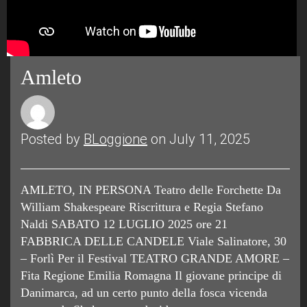
Amleto
Posted by
BLoggione
on July 11, 2025
AMLETO, IN PERSONA Teatro delle Forchette Da
William Shakespeare Riscrittura e Regia Stefano
Naldi SABATO 12 LUGLIO 2025 ore 21
FABBRICA DELLE CANDELE Viale Salinatore, 30
– Forlì Per il Festival TEATRO GRANDE AMORE –
Fita Regione Emilia Romagna Il giovane principe di
Danimarca, ad un certo punto della fosca vicenda