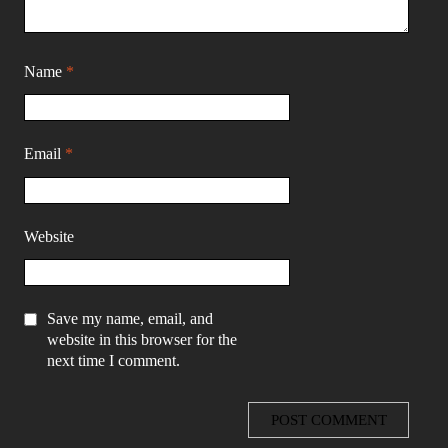
Name
*
Email
*
Website
Save my name, email, and
website in this browser for the
next time I comment.