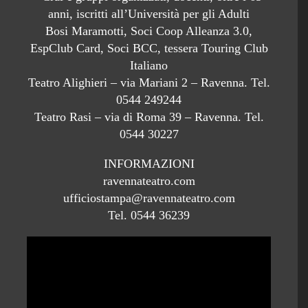
anni, iscritti all’Università per gli Adulti
Bosi Maramotti, Soci Coop Alleanza 3.0,
EspClub Card, Soci BCC, tessera Touring Club
Italiano
Teatro Alighieri – via Mariani 2 – Ravenna. Tel.
0544 249244
Teatro Rasi – via di Roma 39 – Ravenna. Tel.
0544 30227
INFORMAZIONI
ravennateatro.com
ufficiostampa@ravennateatro.com
Tel. 0544 36239