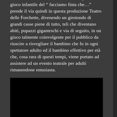
gioco infantile del “ facciamo finta che…”
prende il via quindi in questa produzione Teatro
delle Forchette, divenendo un girotondo di
grandi casse piene di tutto, teli che diventano
abiti, pupazzi giganteschi e via di seguito, in un
gioco talmente coinvolgente per il pubblico da
riuscire a risvegliare il bambino che fu in ogni
spettatore adulto ed il bambino effettivo per età
che, cosa rara di questi tempi, viene portato ad
assistere ad un evento teatrale per adulti
rimanendone entusiasta.