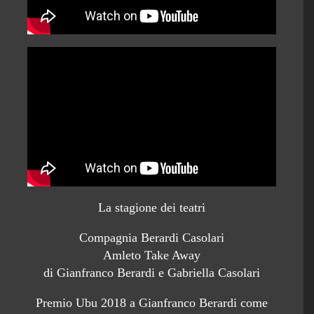
La stagione dei teatri
Compagnia Berardi Casolari
Amleto Take Away
di Gianfranco Berardi e Gabriella Casolari
Premio Ubu 2018 a Gianfranco Berardi come