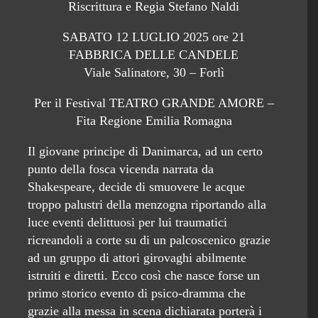
Riscrittura e Regia Stefano Naldi
SABATO 12 LUGLIO 2025 ore 21
FABBRICA DELLE CANDELE
Viale Salinatore, 30 – Forlì
Per il Festival TEATRO GRANDE AMORE –
Fita Regione Emilia Romagna
Il giovane principe di Danimarca, ad un certo
punto della fosca vicenda narrata da
Shakespeare, decide di smuovere le acque
troppo palustri della menzogna riportando alla
luce eventi delittuosi per lui traumatici
ricreandoli a corte su di un palcoscenico grazie
ad un gruppo di attori girovaghi abilmente
istruiti e diretti. Ecco così che nasce forse un
primo storico evento di psico-dramma che
grazie alla messa in scena dichiarata porterà i