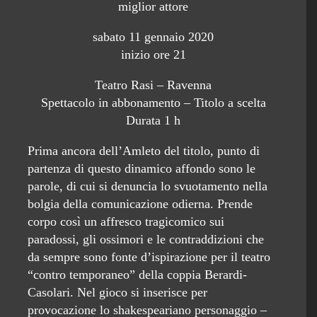
miglior attore
sabato 11 gennaio 2020
inizio ore 21
Teatro Rasi – Ravenna
Spettacolo in abbonamento – Titolo a scelta
Durata 1 h
Prima ancora dell’Amleto del titolo, punto di
partenza di questo dinamico affondo sono le
parole, di cui si denuncia lo svuotamento nella
bolgia della comunicazione odierna. Prende
corpo così un affresco tragicomico sui
paradossi, gli ossimori e le contraddizioni che
da sempre sono fonte d’ispirazione per il teatro
“contro temporaneo” della coppia Berardi-
Casolari. Nel gioco si inserisce per
provocazione lo shakespeariano personaggio –