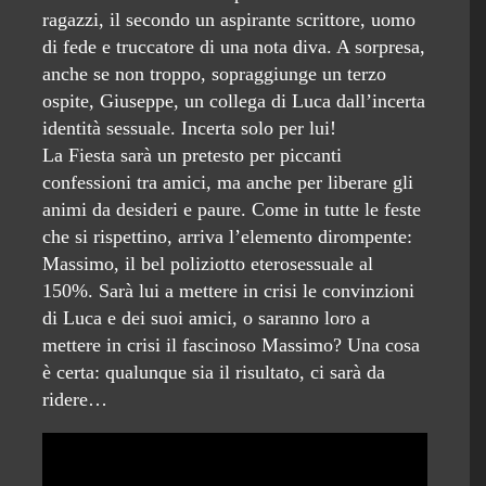
ragazzi, il secondo un aspirante scrittore, uomo
di fede e truccatore di una nota diva. A sorpresa,
anche se non troppo, sopraggiunge un terzo
ospite, Giuseppe, un collega di Luca dall’incerta
identità sessuale. Incerta solo per lui!
La Fiesta sarà un pretesto per piccanti
confessioni tra amici, ma anche per liberare gli
animi da desideri e paure. Come in tutte le feste
che si rispettino, arriva l’elemento dirompente:
Massimo, il bel poliziotto eterosessuale al
150%. Sarà lui a mettere in crisi le convinzioni
di Luca e dei suoi amici, o saranno loro a
mettere in crisi il fascinoso Massimo? Una cosa
è certa: qualunque sia il risultato, ci sarà da
ridere…