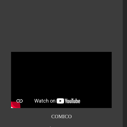
COMICO