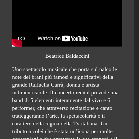
Beatrice Baldaccini
Uno spettacolo musicale che porta sul palco le
note dei brani più famosi e significativi della
grande Raffaella Carrà, donna e artista
indimenticabile. Il concerto recital prevede una
band di 5 elementi interamente dal vivo e 6
performer, che attraverso recitazione e canto
tratteggeranno l’arte, la spettacolarità e il
carattere della regina della Tv italiana. Un
tributo a colei che è stata un’icona per molte