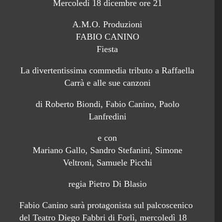
Mercoledì 18 dicembre ore 21
A.M.O. Produzioni
FABIO CANINO
Fiesta
La divertentissima commedia tributo a Raffaella
Carrà e alle sue canzoni
di Roberto Biondi, Fabio Canino, Paolo
Lanfredini
e con
Mariano Gallo, Sandro Stefanini, Simone
Veltroni, Samuele Picchi
regia Pietro Di Blasio
Fabio Canino sarà protagonista sul palcoscenico
del Teatro Diego Fabbri di Forlì, mercoledì 18