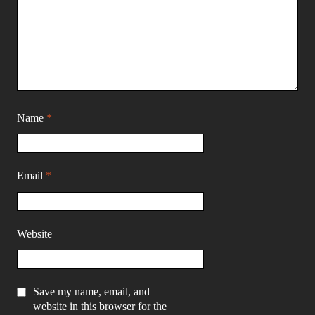
Name
*
Email
*
Website
Save my name, email, and
website in this browser for the