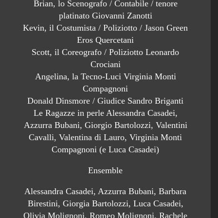
Brian, lo Scenografo / Contabile / tenore
platinato Giovanni Zanotti
Kevin, il Costumista / Poliziotto / Jason Green
Eros Quercetani
Scott, il Coreografo / Poliziotto Leonardo
Crociani
Angelina, la Tecno-Luci Virginia Monti
Compagnoni
Donald Dinsmore / Giudice Sandro Briganti
Le Ragazze in perle Alessandra Casadei,
Azzurra Bubani, Giorgio Bartolozzi, Valentini
Cavalli, Valentina di Lauro, Virginia Monti
Compagnoni (e Luca Casadei)
Ensemble
Alessandra Casadei, Azzurra Bubani, Barbara
Birestini, Giorgia Bartolozzi, Luca Casadei,
Olivia Molignoni, Romeo Molignoni, Rachele