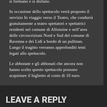
si formano e si disfano.
In occasione dello spettacolo verrà proposto il
servizio In viaggio verso il Teatro, che condurrà
gratuitamente a teatro spettatori e spettatrici
residenti nel comune di Alfonsine e nell’area
delle circoscrizioni Nord e Sud del comune di
Ravenna e dei Lidi a bordo di un pullman.
Lungo il tragitto verranno approfonditi temi
legati allo spettacolo.
Le abbonate e gli abbonati che ancora non
hanno scelto questo spettacolo possono
acquistare il biglietto al costo di 10 euro.
LEAVE A REPLY