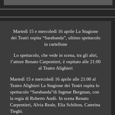
Martedì 15 e mercoledì 16 aprile La Stagione
dei Teatri ospita “Sarabanda”, ultimo spettacolo
in cartellone
Lo spettacolo, che vede in scena, tra gli altri,
l’attore Renato Carpentieri, è ospitato alle 21:00
al Teatro Alighieri
Martedì 15 e mercoledì 16 aprile alle 21:00 al
Teatro Alighieri La Stagione dei Teatri ospita lo
spettacolo “Sarabanda”di Ingmar Bergman, con
la regia di Roberto Andò. In scena Renato
Carpentieri, Alvia Reale, Elia Schilton, Caterina
Tieghi.