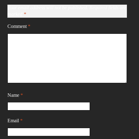
Your email address will not be published.
Required fields are
marked
*
Comment
*
Name
*
Email
*