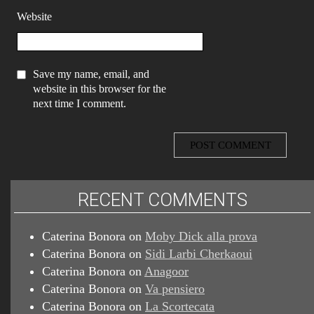
Website
Save my name, email, and
website in this browser for the
next time I comment.
RECENT COMMENTS
Caterina Bonora
on
Moby Dick alla prova
Caterina Bonora
on
Sidi Larbi Cherkaoui
Caterina Bonora
on
Anagoor
Caterina Bonora
on
Va pensiero
Caterina Bonora
on
La Scortecata