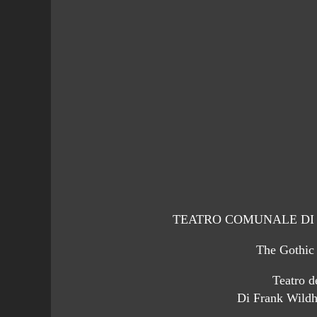
TEATRO COMUNALE DI
The Gothic 
Teatro d
Di Frank Wildh