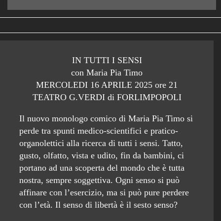
IN TUTTI I SENSI
con Maria Pia Timo
MERCOLEDI 16 APRILE 2025 ore 21
TEATRO G.VERDI di FORLIMPOPOLI
Il nuovo monologo comico di Maria Pia Timo si
perde tra spunti medico-scientifici e pratico-
organolettici alla ricerca di tutti i sensi. Tatto,
gusto, olfatto, vista e udito, fin da bambini, ci
portano ad una scoperta del mondo che è tutta
nostra, sempre soggettiva. Ogni senso si può
affinare con l’esercizio, ma si può pure perdere
con l’età. Il senso di libertà è il sesto senso?