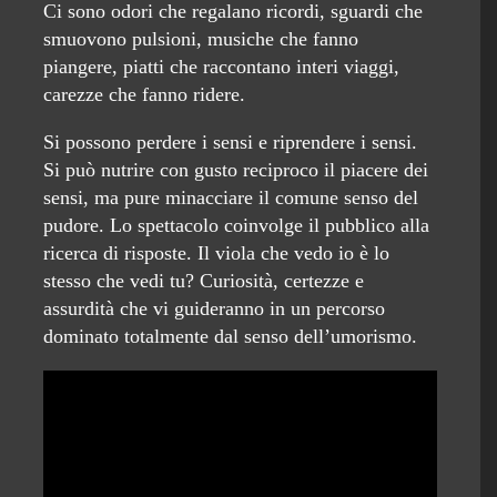
Ci sono odori che regalano ricordi, sguardi che
smuovono pulsioni, musiche che fanno
piangere, piatti che raccontano interi viaggi,
carezze che fanno ridere.
Si possono perdere i sensi e riprendere i sensi.
Si può nutrire con gusto reciproco il piacere dei
sensi, ma pure minacciare il comune senso del
pudore. Lo spettacolo coinvolge il pubblico alla
ricerca di risposte. Il viola che vedo io è lo
stesso che vedi tu? Curiosità, certezze e
assurdità che vi guideranno in un percorso
dominato totalmente dal senso dell’umorismo.