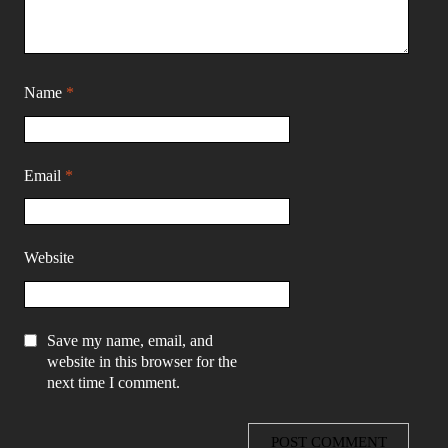
Name
*
Email
*
Website
Save my name, email, and
website in this browser for the
next time I comment.