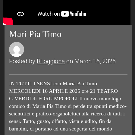
Mari Pia Timo
Posted by
BLoggione
on March 16, 2025
IN TUTTI I SENSI con Maria Pia Timo
MERCOLEDI 16 APRILE 2025 ore 21 TEATRO
G.VERDI di FORLIMPOPOLI Il nuovo monologo
comico di Maria Pia Timo si perde tra spunti medico-
scientifici e pratico-organolettici alla ricerca di tutti i
sensi. Tatto, gusto, olfatto, vista e udito, fin da
bambini, ci portano ad una scoperta del mondo