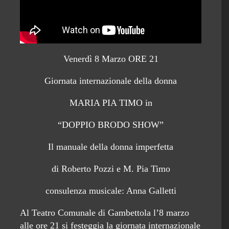
Venerdì 8 Marzo ORE 21
Giornata internazionale della donna
MARIA PIA TIMO in
“DOPPIO BRODO SHOW”
Il manuale della donna imperfetta
di Roberto Pozzi e M. Pia Timo
consulenza musicale: Anna Galletti
Al Teatro Comunale di Gambettola l’8 marzo
alle ore 21 si festeggia la giornata internazionale