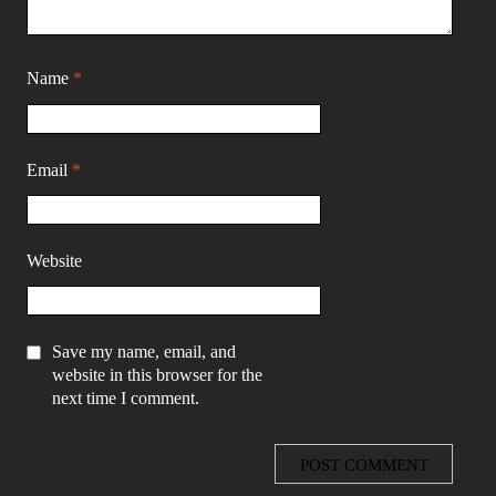
Name
*
Email
*
Website
Save my name, email, and
website in this browser for the
next time I comment.