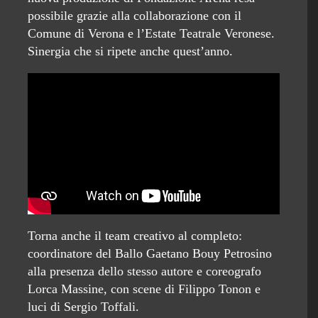
possibile grazie alla collaborazione con il
Comune di Verona e l’Estate Teatrale Veronese.
Sinergia che si ripete anche quest’anno.
Torna anche il team creativo al completo:
coordinatore del Ballo Gaetano Bouy Petrosino
alla presenza dello stesso autore e coreografo
Lorca Massine, con scene di Filippo Tonon e
luci di Sergio Toffali.