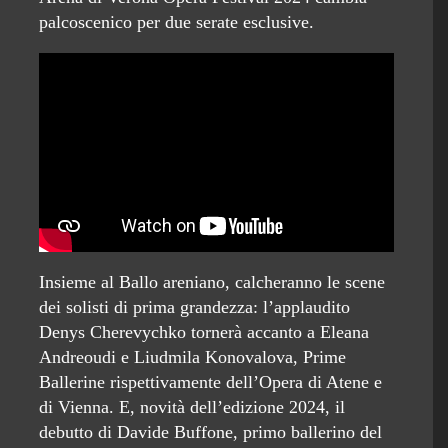
palcoscenico per due serate esclusive.
Insieme al Ballo areniano, calcheranno le scene
dei solisti di prima grandezza: l’applaudito
Denys Cherevychko tornerà accanto a Eleana
Andreoudi e Liudmila Konovalova, Prime
Ballerine rispettivamente dell’Opera di Atene e
di Vienna. E, novità dell’edizione 2024, il
debutto di Davide Buffone, primo ballerino del