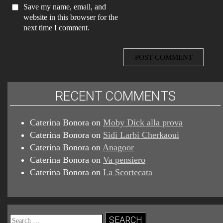
Save my name, email, and
website in this browser for the
next time I comment.
RECENT COMMENTS
Caterina Bonora
on
Moby Dick alla prova
Caterina Bonora
on
Sidi Larbi Cherkaoui
Caterina Bonora
on
Anagoor
Caterina Bonora
on
Va pensiero
Caterina Bonora
on
La Scortecata
Search