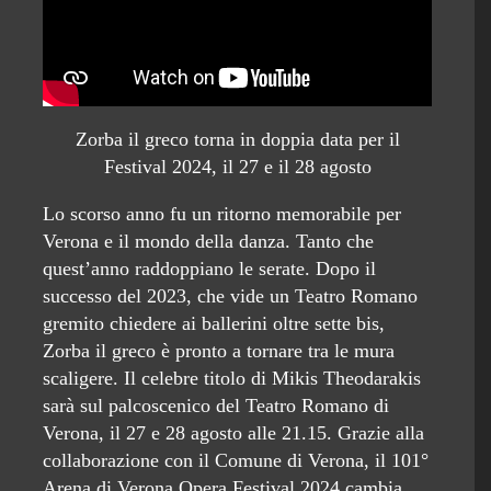
Zorba il greco torna in doppia data per il
Festival 2024, il 27 e il 28 agosto
Lo scorso anno fu un ritorno memorabile per
Verona e il mondo della danza. Tanto che
quest’anno raddoppiano le serate. Dopo il
successo del 2023, che vide un Teatro Romano
gremito chiedere ai ballerini oltre sette bis,
Zorba il greco è pronto a tornare tra le mura
scaligere. Il celebre titolo di Mikis Theodarakis
sarà sul palcoscenico del Teatro Romano di
Verona, il 27 e 28 agosto alle 21.15. Grazie alla
collaborazione con il Comune di Verona, il 101°
Arena di Verona Opera Festival 2024 cambia