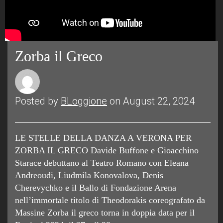
Zorba il Greco
Posted by
BLoggione
on August 22, 2024
LE STELLE DELLA DANZA A VERONA PER
ZORBA IL GRECO Davide Buffone e Gioacchino
Starace debuttano al Teatro Romano con Eleana
Andreoudi, Liudmila Konovalova, Denis
Cherevychko e il Ballo di Fondazione Arena
nell’immortale titolo di Theodorakis coreografato da
Massine Zorba il greco torna in doppia data per il