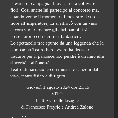
paesino di campagna, bravissimo a coltivare i
fiori. Così anche lui partecipò al concorso ma,
quando venne il momento di mostrare il suo
fiore all’imperatore, Li si ritrovò con un vaso
ancora vuoto, mentre gli altri bambini si
presentarono con dei fiori fantastici…
Lo spettacolo trae spunto da una leggenda che la
compagnia Teatro Perdavvero ha deciso di
tradurre per il palcoscenico perché è un inno alla
sincerità e all’onestà.
Teatro di narrazione con musica e canzoni dal
vivo, teatro fisico e di figura.
Giovedì 1 agosto 2024 ore 21.15
VITO
L’altezza delle lasagne
di Francesco Freyrie e Andrea Zalone