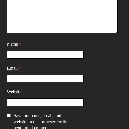
Name
*
Email
*
Website
Save my name, email, and
website in this browser for the
next time I comment.