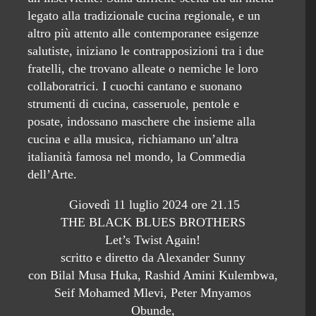
legato alla tradizionale cucina regionale, e un
altro più attento alle contemporanee esigenze
salutiste, iniziano le contrapposizioni tra i due
fratelli, che trovano alleate o nemiche le loro
collaboratrici. I cuochi cantano e suonano
strumenti di cucina, casseruole, pentole e
posate, indossano maschere che insieme alla
cucina e alla musica, richiamano un’altra
italianità famosa nel mondo, la Commedia
dell’Arte.
Giovedì 11 luglio 2024 ore 21.15
THE BLACK BLUES BROTHERS
Let’s Twist Again!
scritto e diretto da Alexander Sunny
con Bilal Musa Huka, Rashid Amini Kulembwa,
Seif Mohamed Mlevi, Peter Mnyamos
Obunde,