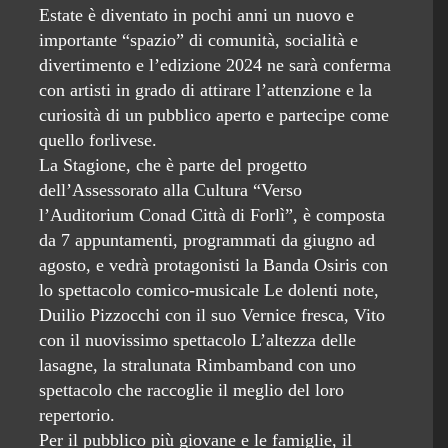
Estate è diventato in pochi anni un nuovo e
importante “spazio” di comunità, socialità e
divertimento e l’edizione 2024 ne sarà conferma
con artisti in grado di attirare l’attenzione e la
curiosità di un pubblico aperto e partecipe come
quello forlivese.
La Stagione, che è parte del progetto
dell’Assessorato alla Cultura “Verso
l’Auditorium Conad Città di Forlì”, è composta
da 7 appuntamenti, programmati da giugno ad
agosto, e vedrà protagonisti la Banda Osiris con
lo spettacolo comico-musicale Le dolenti note,
Duilio Pizzocchi con il suo Vernice fresca, Vito
con il nuovissimo spettacolo L’altezza delle
lasagne, la stralunata Rimbamband con uno
spettacolo che raccoglie il meglio del loro
repertorio.
Per il pubblico più giovane e le famiglie, il