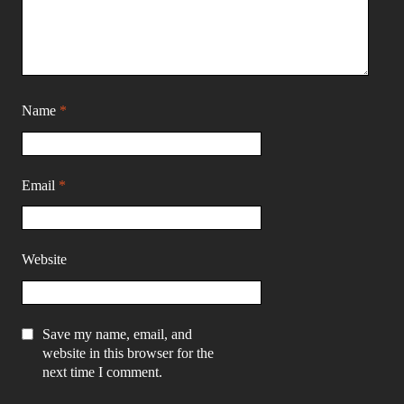
Name
*
Email
*
Website
Save my name, email, and
website in this browser for the
next time I comment.