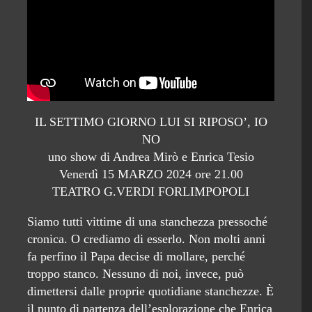
IL SETTIMO GIORNO LUI SI RIPOSO’, IO
NO
uno show di Andrea Mirò e Enrica Tesio
Venerdì 15 MARZO 2024 ore 21.00
TEATRO G.VERDI FORLIMPOPOLI
Siamo tutti vittime di una stanchezza pressoché
cronica. O crediamo di esserlo. Non molti anni
fa perfino il Papa decise di mollare, perché
troppo stanco. Nessuno di noi, invece, può
dimettersi dalle proprie quotidiane stanchezze. È
il punto di partenza dell’esplorazione che Enrica