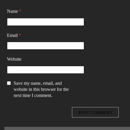
Name
*
Email
*
Website
Save my name, email, and
website in this browser for the
next time I comment.